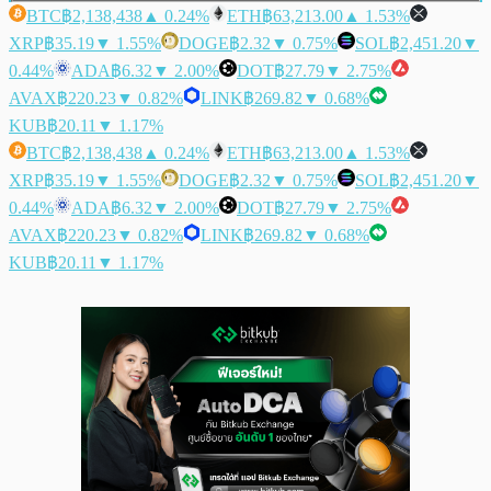
BTC
฿2,138,438
▲ 0.24%
ETH
฿63,213.00
▲ 1.53%
XRP
฿35.19
▼ 1.55%
DOGE
฿2.32
▼ 0.75%
SOL
฿2,451.20
▼
0.44%
ADA
฿6.32
▼ 2.00%
DOT
฿27.79
▼ 2.75%
AVAX
฿220.23
▼ 0.82%
LINK
฿269.82
▼ 0.68%
KUB
฿20.11
▼ 1.17%
BTC
฿2,138,438
▲ 0.24%
ETH
฿63,213.00
▲ 1.53%
XRP
฿35.19
▼ 1.55%
DOGE
฿2.32
▼ 0.75%
SOL
฿2,451.20
▼
0.44%
ADA
฿6.32
▼ 2.00%
DOT
฿27.79
▼ 2.75%
AVAX
฿220.23
▼ 0.82%
LINK
฿269.82
▼ 0.68%
KUB
฿20.11
▼ 1.17%