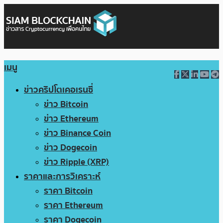
เมนู
ข่าวคริปโตเคอเรนซี่
ข่าว Bitcoin
ข่าว Ethereum
ข่าว Binance Coin
ข่าว Dogecoin
ข่าว Ripple (XRP)
ราคาและการวิเคราะห์
ราคา Bitcoin
ราคา Ethereum
ราคา Dogecoin