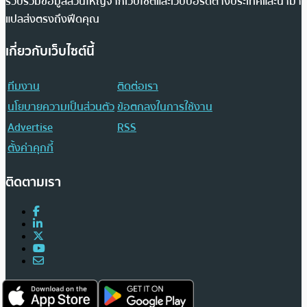
รวบรวมข้อมูลส่วนใหญ่จากเว็บไซต์และเว็บบอร์ดต่างประเทศและนำมา
แปลส่งตรงถึงฟีดคุณ
เกี่ยวกับเว็บไซต์นี้
ทีมงาน
ติดต่อเรา
นโยบายความเป็นส่วนตัว
ข้อตกลงในการใช้งาน
Advertise
RSS
ตั้งค่าคุกกี้
ติดตามเรา