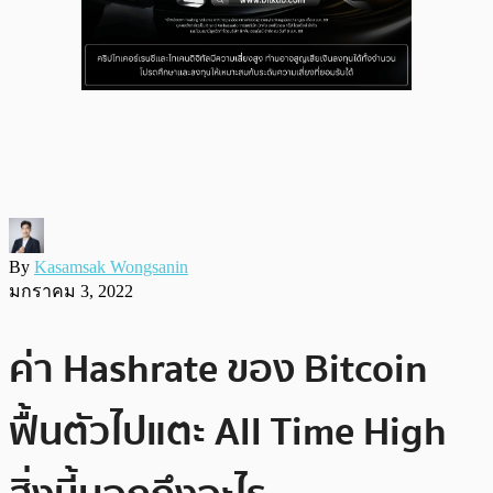
By
Kasamsak Wongsanin
มกราคม 3, 2022
ค่า Hashrate ของ Bitcoin
ฟื้นตัวไปแตะ All Time High