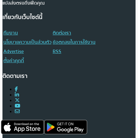
แปลส่งตรงถึงฟีดคุณ
เกี่ยวกับเว็บไซต์นี้
ทีมงาน
ติดต่อเรา
นโยบายความเป็นส่วนตัว
ข้อตกลงในการใช้งาน
Advertise
RSS
ตั้งค่าคุกกี้
ติดตามเรา