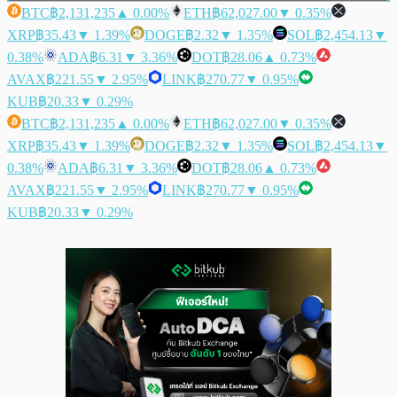
BTC
฿2,131,235
▲ 0.00%
ETH
฿62,027.00
▼ 0.35%
XRP
฿35.43
▼ 1.39%
DOGE
฿2.32
▼ 1.35%
SOL
฿2,454.13
▼
0.38%
ADA
฿6.31
▼ 3.36%
DOT
฿28.06
▲ 0.73%
AVAX
฿221.55
▼ 2.95%
LINK
฿270.77
▼ 0.95%
KUB
฿20.33
▼ 0.29%
BTC
฿2,131,235
▲ 0.00%
ETH
฿62,027.00
▼ 0.35%
XRP
฿35.43
▼ 1.39%
DOGE
฿2.32
▼ 1.35%
SOL
฿2,454.13
▼
0.38%
ADA
฿6.31
▼ 3.36%
DOT
฿28.06
▲ 0.73%
AVAX
฿221.55
▼ 2.95%
LINK
฿270.77
▼ 0.95%
KUB
฿20.33
▼ 0.29%