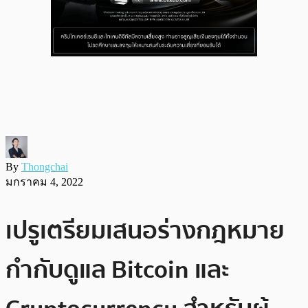
By
Thongchai
มกราคม 4, 2022
เปรูเตรียมเสนอร่างกฎหมาย
กำกับดูแล Bitcoin และ