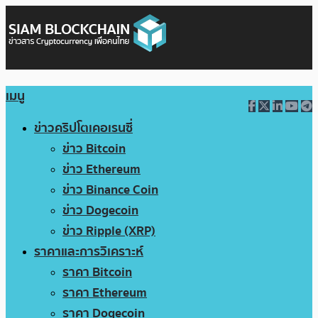
เมนู
ข่าวคริปโตเคอเรนซี่
ข่าว Bitcoin
ข่าว Ethereum
ข่าว Binance Coin
ข่าว Dogecoin
ข่าว Ripple (XRP)
ราคาและการวิเคราะห์
ราคา Bitcoin
ราคา Ethereum
ราคา Dogecoin