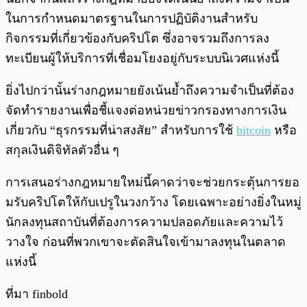
ในการกำหนดมาตรฐานในการปฏิบัติงานสำหรับ
กิจกรรมที่เกี่ยวข้องกับคริปโต ซึ่งอาจรวมถึงการลง
ทะเบียนผู้ให้บริการที่เชื่อมโยงอยู่กับระบบนิเวศแห่งนี้
ยิ่งไปกว่านั้นร่างกฎหมายยังเน้นย้ำถึงความจำเป็นที่ต้อง
จัดทำรายงานเพื่อชี้แจงต่อหน่วยข่าวกรองทางการเงิน
เกี่ยวกับ “ธุรกรรมที่น่าสงสัย” สำหรับการใช้
bitcoin
หรือ
สกุลเงินดิจิทัลตัวอื่น ๆ
การเสนอร่างกฎหมายใหม่นี้คาดว่าจะช่วยกระตุ้นการยอ
มรับคริปโตให้กับเปรูในวงกว้าง โดยเฉพาะอย่างยิ่งในหมู่
นักลงทุนสถาบันที่ต้องการความปลอดภัยและความไว้
วางใจ ก่อนที่พวกเขาจะตัดสินใจเข้ามาลงทุนในตลาด
แห่งนี้
ที่มา finbold