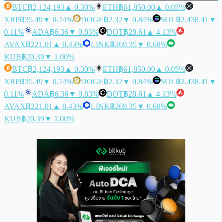
BTC
฿2,124,193
▲ 0.30%
ETH
฿61,850.00
▲ 0.05%
XRP
฿35.49
▼ 0.74%
DOGE
฿2.32
▼ 0.84%
SOL
฿2,438.41
▼
0.11%
ADA
฿6.36
▼ 0.83%
DOT
฿28.61
▲ 4.13%
AVAX
฿221.01
▲ 0.43%
LINK
฿269.35
▼ 0.68%
KUB
฿20.39
▼ 1.00%
BTC
฿2,124,193
▲ 0.30%
ETH
฿61,850.00
▲ 0.05%
XRP
฿35.49
▼ 0.74%
DOGE
฿2.32
▼ 0.84%
SOL
฿2,438.41
▼
0.11%
ADA
฿6.36
▼ 0.83%
DOT
฿28.61
▲ 4.13%
AVAX
฿221.01
▲ 0.43%
LINK
฿269.35
▼ 0.68%
KUB
฿20.39
▼ 1.00%