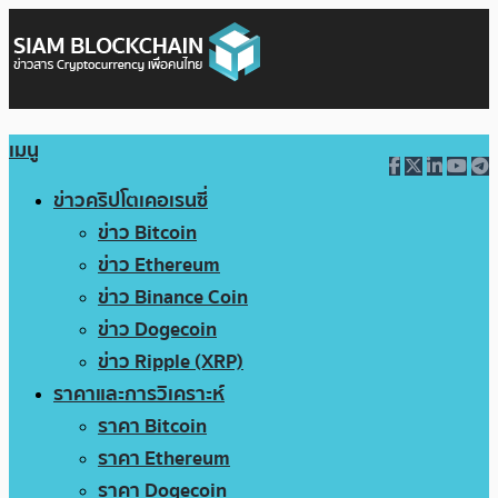
เมนู
ข่าวคริปโตเคอเรนซี่
ข่าว Bitcoin
ข่าว Ethereum
ข่าว Binance Coin
ข่าว Dogecoin
ข่าว Ripple (XRP)
ราคาและการวิเคราะห์
ราคา Bitcoin
ราคา Ethereum
ราคา Dogecoin