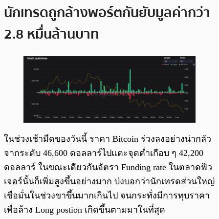
นักเทรดถูกล้างพอร์ตกันยับมูลค่ากว่า
2.8 หมื่นล้านบาท
ในช่วงเช้ามืดของวันนี้ ราคา Bitcoin ร่วงลงอย่างน่ากลัว
จากระดับ 46,600 ดอลลาร์ไปแตะจุดต่ำเกือบ ๆ 42,200
ดอลลาร์ ในขณะเดียวกันอัตรา Funding rate ในตลาดฟิว
เจอร์นั้นก็เพิ่มสูงขึ้นอย่างมาก บ่งบอกว่านักเทรดส่วนใหญ่
เชื่อมั่นในช่วงขาขึ้นมากเกินไป จนกระทั่งมีการทุบราคา
เพื่อล้าง Long postion เกิดขึ้นตามมาในที่สุด