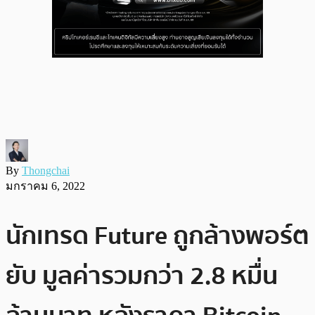
By
Thongchai
มกราคม 6, 2022
นักเทรด Future ถูกล้างพอร์ต
ยับ มูลค่ารวมกว่า 2.8 หมื่น