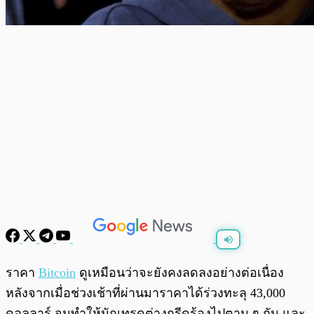
พร้อมเล่น
0:00
/
0:00
ราคา
Bitcoin
ดูเหมือนว่าจะยังคงลดลงอย่างต่อเนื่อง
หลังจากเมื่อช่วงเช้าที่ผ่านมาราคาได้ร่วงทะลุ 43,000
ดอลลาร์ จนทำให้นักเทรดต่างกรีดร้องไปตาม ๆ กัน และ