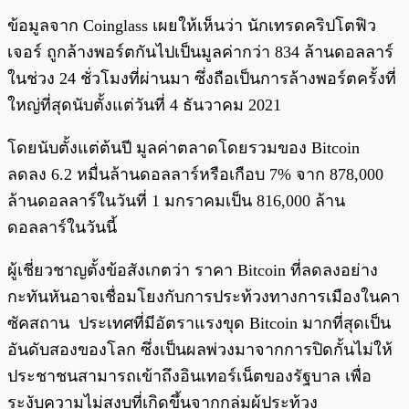
ข้อมูลจาก Coinglass เผยให้เห็นว่า นักเทรดคริปโตฟิว
เจอร์ ถูกล้างพอร์ตกันไปเป็นมูลค่ากว่า 834 ล้านดอลลาร์
ในช่วง 24 ชั่วโมงที่ผ่านมา ซึ่งถือเป็นการล้างพอร์ตครั้งที่
ใหญ่ที่สุดนับตั้งแต่วันที่ 4 ธันวาคม 2021
โดยนับตั้งแต่ต้นปี มูลค่าตลาดโดยรวมของ Bitcoin
ลดลง 6.2 หมื่นล้านดอลลาร์หรือเกือบ 7% จาก 878,000
ล้านดอลลาร์ในวันที่ 1 มกราคมเป็น 816,000 ล้าน
ดอลลาร์ในวันนี้
ผู้เชี่ยวชาญตั้งข้อสังเกตว่า ราคา Bitcoin ที่ลดลงอย่าง
กะทันหันอาจเชื่อมโยงกับการประท้วงทางการเมืองในคา
ซัคสถาน ประเทศที่มีอัตราแรงขุด Bitcoin มากที่สุดเป็น
อันดับสองของโลก ซึ่งเป็นผลพ่วงมาจากการปิดกั้นไม่ให้
ประชาชนสามารถเข้าถึงอินเทอร์เน็ตของรัฐบาล เพื่อ
ระงับความไม่สงบที่เกิดขึ้นจากกลุ่มผู้ประท้วง