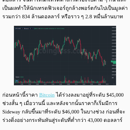
เป็นผลทำให้นักเทรดฟิวเจอร์ถูกล้างพอร์ตกันไปเป็นมูลค่า
รวมกว่า 834 ล้านดอลลาร์ หรือราว ๆ 2.8 หมื่นล้านบาท
ก่อนหน้านี้ราคา
Bitcoin
ได้ร่วงลงมาอยู่ที่ระดับ $45,000
ช่วงสั้น ๆ เมื่อวานนี้ และหลังจากนั้นราคาก็เริ่มมีการ
Sideway กลับขึ้นมาที่ระดับ $46,000 ในบางช่วง ก่อนที่จะ
ร่วงดิ่งอย่างกระทันหันสู่ระดับที่ต่ำกว่า 43,000 ดอลลาร์