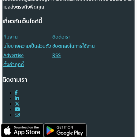
แปลส่งตรงถึงฟีดคุณ
เกี่ยวกับเว็บไซต์นี้
ทีมงาน
ติดต่อเรา
นโยบายความเป็นส่วนตัว
ข้อตกลงในการใช้งาน
Advertise
RSS
ตั้งค่าคุกกี้
ติดตามเรา