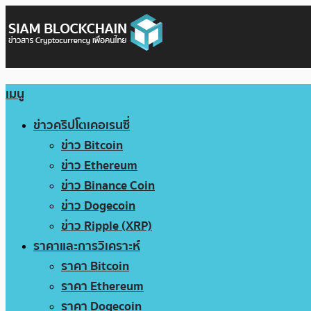
เมนู
ข่าวคริปโตเคอเรนซี่
ข่าว Bitcoin
ข่าว Ethereum
ข่าว Binance Coin
ข่าว Dogecoin
ข่าว Ripple (XRP)
ราคาและการวิเคราะห์
ราคา Bitcoin
ราคา Ethereum
ราคา Dogecoin