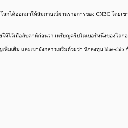
ดังระดับโลกได้ออกมาให้สัมภาษณ์ผ่านรายการของ CNBC โด
ให้ไว้เมื่อสัปดาห์ก่อนว่า เหรียญคริปโตเบอร์หนึ่งของโลก
เพิ่มเติม และเขายังกล่าวเสริมด้วยว่า นักลงทุน blue-chip 