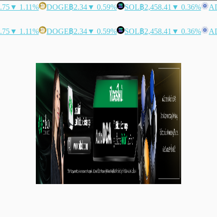
.75
▼ 1.11%
DOGE
฿2.34
▼ 0.59%
SOL
฿2,458.41
▼ 0.36%
A
.75
▼ 1.11%
DOGE
฿2.34
▼ 0.59%
SOL
฿2,458.41
▼ 0.36%
A