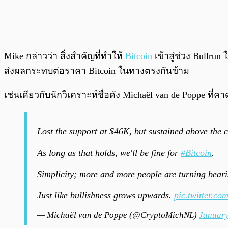
Mike กล่าวว่า สิ่งสำคัญที่ทำให้
Bitcoin
เข้าสู่ช่วง Bullru
ส่งผลกระทบต่อราคา Bitcoin ในทางตรงกันข้าม
เช่นเดียวกับนักวิเคราะห์ชื่อดัง Michaël van de Poppe ที
Lost the support at $46K, but sustained above the c
As long as that holds, we'll be fine for
#Bitcoin
.
Simplicity; more and more people are turning beari
Just like bullishness grows upwards.
pic.twitter.
— Michaël van de Poppe (@CryptoMichNL)
January