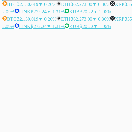
BTC
฿2,130,019
▼ 0.26%
ETH
฿62,273.00
▼ 0.36%
XRP
฿35
2.09%
LINK
฿272.24
▼ 1.31%
KUB
฿20.22
▼ 1.96%
BTC
฿2,130,019
▼ 0.26%
ETH
฿62,273.00
▼ 0.36%
XRP
฿35
2.09%
LINK
฿272.24
▼ 1.31%
KUB
฿20.22
▼ 1.96%