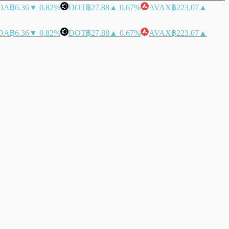
DA
฿6.36
▼ 0.82%
DOT
฿27.88
▲ 0.67%
AVAX
฿223.07
▲
DA
฿6.36
▼ 0.82%
DOT
฿27.88
▲ 0.67%
AVAX
฿223.07
▲