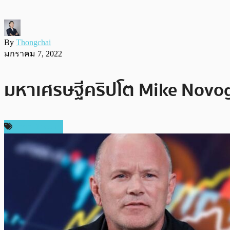
By
Thongchai
มกราคม 7, 2022
มหาเศรษฐีคริปโต Mike Novogr
ราคา Bitcoin