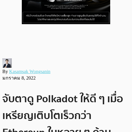
By
Kasamsak Wongsanin
มกราคม 8, 2022
จับตาดู Polkadot ให้ดี ๆ เมื่อ
เหรียญเติบโตเร็วกว่า