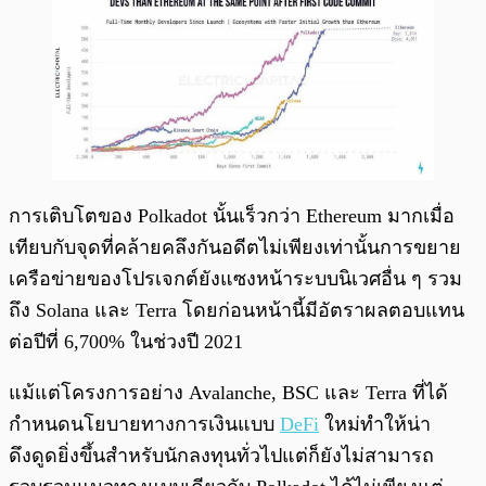
การเติบโตของ Polkadot นั้นเร็วกว่า Ethereum มากเมื่อ
เทียบกับจุดที่คล้ายคลึงกันอดีตไม่เพียงเท่านั้นการขยาย
เครือข่ายของโปรเจกต์ยังแซงหน้าระบบนิเวศอื่น ๆ รวม
ถึง Solana และ Terra โดยก่อนหน้านี้มีอัตราผลตอบแทน
ต่อปีที่ 6,700% ในช่วงปี 2021
แม้แต่โครงการอย่าง Avalanche, BSC และ Terra ที่ได้
กำหนดนโยบายทางการเงินแบบ
DeFi
ใหม่ทำให้น่า
ดึงดูดยิ่งขึ้นสำหรับนักลงทุนทั่วไปแต่ก็ยังไม่สามารถ