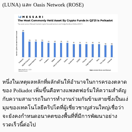
(LUNA) และ Oasis Network (ROSE)
หนึ่งในเหตุผลหลักที่ผลักดันให้อำนาจในการครองตลาด
ของ Polkadot เพิ่มขึ้นคือทางแพลตฟอร์มให้ความสำคัญ
กับความสามารถในการทำงานร่วมกันข้ามสายซึ่งเป็นแง่
มุมของเทคโนโลยีคริปโตที่ผู้เชี่ยวชาญส่วนใหญ่เชื่อว่า
จะยังคงกำหนดอนาคตของพื้นที่ที่มีการพัฒนาอย่าง
รวดเร็วนี้ต่อไป