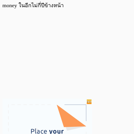
money ในอีกไม่กี่ปีข้างหน้า