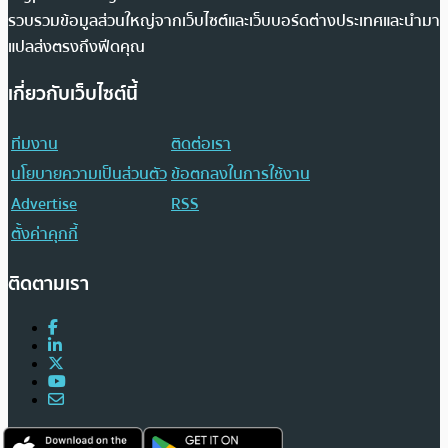
รวบรวมข้อมูลส่วนใหญ่จากเว็บไซต์และเว็บบอร์ดต่างประเทศและนำมา
แปลส่งตรงถึงฟีดคุณ
เกี่ยวกับเว็บไซต์นี้
ทีมงาน
ติดต่อเรา
นโยบายความเป็นส่วนตัว
ข้อตกลงในการใช้งาน
Advertise
RSS
ตั้งค่าคุกกี้
ติดตามเรา