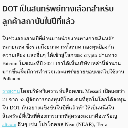
DOT เป็นสินทรัพย์ทางเลือกสำหรับ
ลูกค้าสถาบันในปีที่แล้ว
ในช่วงสองสามปีที่ผ่านมาหน่วยงานทางการเงินหลัก
หลายแห่ง ซึ่งรวมถึงธนาคารทั้งหมด กองทุนป้องกัน
ความเสี่ยง และอื่นๆ ได้เข้าสู่โลกของ crypto ผ่านทาง
Bitcoin ในขณะที่ปี 2021 เราได้เห็นบริษัทเหล่านี้จำนวน
มากขึ้นเริ่มมีการสำรวจและแพร่ขยายขอบเขตไปใช้งาน
Polkadot
รายงาน
โดยบริษัทวิเคราะห์บล็อคเชน Messari เปิดเผยว่า
21 จาก 53 ผู้จัดการกองทุนที่โดดเด่นที่สุดในโลกได้ลงทุน
ใน DOT กันอย่างแข็งขันในปีที่แล้วทำให้เป็นหนึ่งใน
สินทรัพย์ที่เป็นที่ต้องการมากที่สุดรองลงมาคือเหรียญ
altcoin
อื่นๆ เช่น โปรโตคอล Near (NEAR), Terra