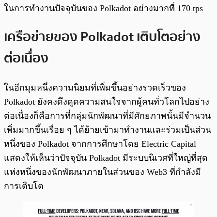
ในการทำงานปัจจุบันของ Polkadot อย่างมากที่ 170 tps
เครือข่ายของ Polkadot เติบโตอย่าง
ต่อเนื่อง
ในอีกมุมหนึ่งความนิยมที่เพิ่มขึ้นอย่างรวดเร็วของ
Polkadot ยังคงดึงดูดความสนใจจากผู้คนทั่วโลกไปอย่าง
ต่อเนื่องก็คือการที่กลุ่มนักพัฒนาที่มีศักยภาพนั้นมีจำนวน
เพิ่มมากขึ้นเรื่อย ๆ ได้ย้ายเข้ามาทำงานและร่วมเป็นส่วน
หนึ่งของ Polkadot จากการศึกษาโดย Electric Capital
แสดงให้เห็นว่าปัจจุบัน Polkadot มีระบบนิเวศที่ใหญ่ที่สุด
แห่งหนึ่งของนักพัฒนาภายในส่วนของ Web3 ที่กำลังมี
การเติบโต