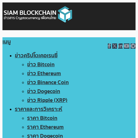
เมนู
ข่าวคริปโตเคอเรนซี่
ข่าว Bitcoin
ข่าว Ethereum
ข่าว Binance Coin
ข่าว Dogecoin
ข่าว Ripple (XRP)
ราคาและการวิเคราะห์
ราคา Bitcoin
ราคา Ethereum
ราคา Dogecoin