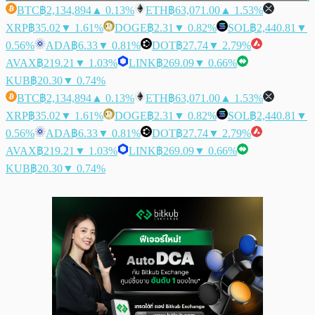
BTC
฿2,134,894
▲ 0.13%
ETH
฿63,071.00
▲ 1.53%
XRP
฿35.02
▼ 1.61%
DOGE
฿2.31
▼ 0.82%
SOL
฿2,440.81
▼
0.56%
ADA
฿6.33
▼ 0.81%
DOT
฿27.74
▼ 2.79%
AVAX
฿219.21
▼ 1.03%
LINK
฿269.09
▼ 0.66%
KUB
฿20.30
▼ 0.74%
BTC
฿2,134,894
▲ 0.13%
ETH
฿63,071.00
▲ 1.53%
XRP
฿35.02
▼ 1.61%
DOGE
฿2.31
▼ 0.82%
SOL
฿2,440.81
▼
0.56%
ADA
฿6.33
▼ 0.81%
DOT
฿27.74
▼ 2.79%
AVAX
฿219.21
▼ 1.03%
LINK
฿269.09
▼ 0.66%
KUB
฿20.30
▼ 0.74%