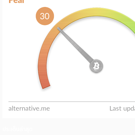
ประเด็นล่าสุด