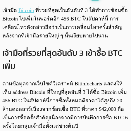
พร้อมเล่น
0:00
/
0:00
เจ้ามือ
Bitcoin
ที่รวยที่สุดเป็นอันดับที่ 3 ได้ทำการช้อนซื้อ
Bitcoin ไปเพิ่มในพอร์ตอีก 456 BTC ในสัปดาห์นี้ การ
เคลื่อนไหวดังกล่าวถือว่าเป็นการเคลื่อนไหวครั้งสำคัญ
หลังจากที่เจ้ามือรายใหญ่ ๆ นั้นเงียบหายไปนาน
เจ้ามือที่รวยที่สุดอันดับ 3 เข้าซื้อ BTC
เพิ่ม
ตามข้อมูลจากเว็บไซต์วิเคราะห์ Bitinfocharts แสดงให้
เห็น address Bitcoin ที่ใหญ่ที่สุดอันที่ 3 ได้ซื้อ Bitcoin เพิ่ม
456 BTC ในสัปดาห์นี้การซื้อทั้งหมดตีราคาได้สูงถึง 20
ล้านดอลลาร์เนื่องจากช้อนซื้อ BTC ที่ราคา $42,000 ถือ
เป็นการซื้อครั้งสำคัญเนื่องจากมีการบันทึกการซื้อ BTC 6
ครั้งโดยกลุ่มเจ้ามือตั้งแต่ช่วงต้นปี