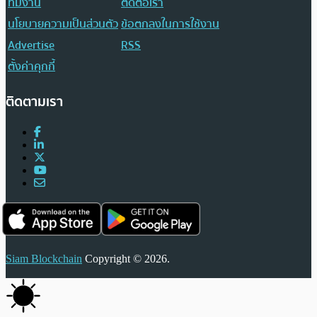
ทีมงาน
ติดต่อเรา
นโยบายความเป็นส่วนตัว
ข้อตกลงในการใช้งาน
Advertise
RSS
ตั้งค่าคุกกี้
ติดตามเรา
Siam Blockchain
Copyright © 2026.