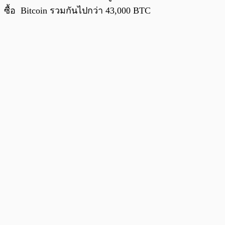
ซื้อ Bitcoin รวมกันไปกว่า 43,000 BTC