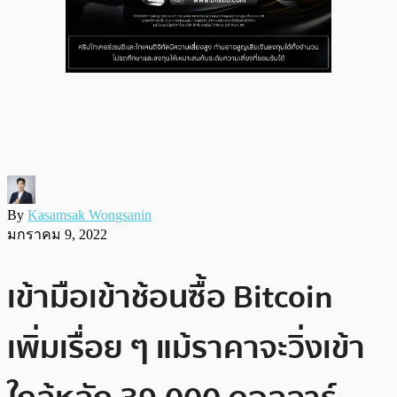
By
Kasamsak Wongsanin
มกราคม 9, 2022
เข้ามือเข้าช้อนซื้อ Bitcoin
เพิ่มเรื่อย ๆ แม้ราคาจะวิ่งเข้า