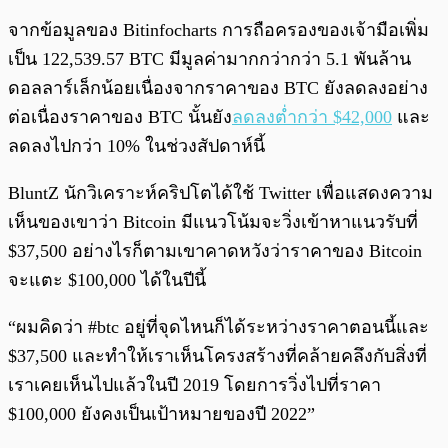
จากข้อมูลของ Bitinfocharts การถือครองของเจ้ามือเพิ่ม
เป็น 122,539.57 BTC มีมูลค่ามากกว่ากว่า 5.1 พันล้าน
ดอลลาร์เล็กน้อยเนื่องจากราคาของ BTC ยังลดลงอย่าง
ต่อเนื่องราคาของ BTC นั้นยัง
ลดลงต่ำกว่า $42,000
และ
ลดลงไปกว่า 10% ในช่วงสัปดาห์นี้
BluntZ นักวิเคราะห์คริปโตได้ใช้ Twitter เพื่อแสดงความ
เห็นของเขาว่า Bitcoin มีแนวโน้มจะวิ่งเข้าหาแนวรับที่
$37,500 อย่างไรก็ตามเขาคาดหวังว่าราคาของ Bitcoin
จะแตะ $100,000 ได้ในปีนี้
“ผมคิดว่า #btc อยู่ที่จุดไหนก็ได้ระหว่างราคาตอนนี้และ
$37,500 และทำให้เราเห็นโครงสร้างที่คล้ายคลึงกับสิ่งที่
เราเคยเห็นไปแล้วในปี 2019 โดยการวิ่งไปที่ราคา
$100,000 ยังคงเป็นเป้าหมายของปี 2022”