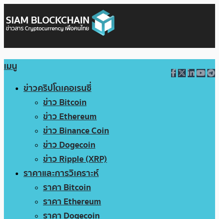
เมนู
ข่าวคริปโตเคอเรนซี่
ข่าว Bitcoin
ข่าว Ethereum
ข่าว Binance Coin
ข่าว Dogecoin
ข่าว Ripple (XRP)
ราคาและการวิเคราะห์
ราคา Bitcoin
ราคา Ethereum
ราคา Dogecoin