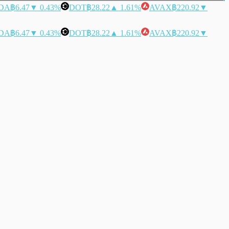
DA
฿6.47
▼ 0.43%
DOT
฿28.22
▲ 1.61%
AVAX
฿220.92
▼
DA
฿6.47
▼ 0.43%
DOT
฿28.22
▲ 1.61%
AVAX
฿220.92
▼