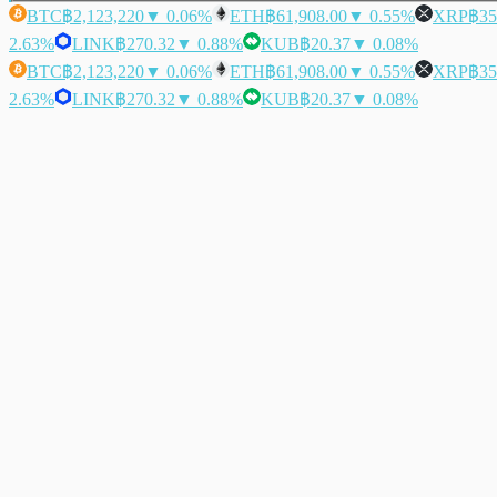
BTC
฿2,123,220
▼ 0.06%
ETH
฿61,908.00
▼ 0.55%
XRP
฿35
2.63%
LINK
฿270.32
▼ 0.88%
KUB
฿20.37
▼ 0.08%
BTC
฿2,123,220
▼ 0.06%
ETH
฿61,908.00
▼ 0.55%
XRP
฿35
2.63%
LINK
฿270.32
▼ 0.88%
KUB
฿20.37
▼ 0.08%