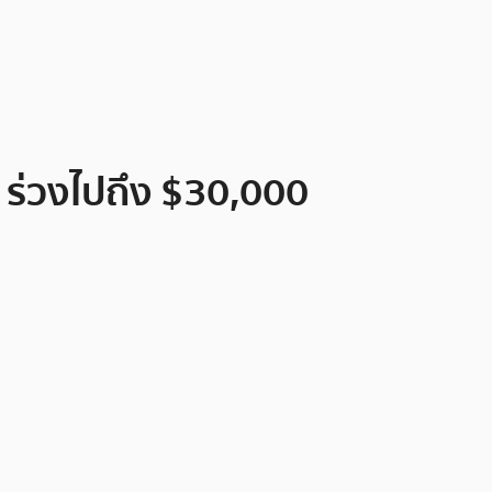
C ร่วงไปถึง $30,000