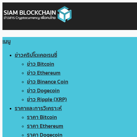
เมนู
ข่าวคริปโตเคอเรนซี่
ข่าว Bitcoin
ข่าว Ethereum
ข่าว Binance Coin
ข่าว Dogecoin
ข่าว Ripple (XRP)
ราคาและการวิเคราะห์
ราคา Bitcoin
ราคา Ethereum
ราคา Dogecoin