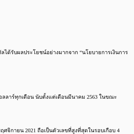
ินดิจิทัลได้รับผลประโยชน์อย่างมากจาก “นโยบายการเงินการ
ดอลลาร์ทุกเดือน นับตั้งแต่เดือนมีนาคม 2563 ในขณะ
ศจิกายน 2021 ถือเป็นตัวเลขที่สูงที่สุดในรอบเกือบ 4