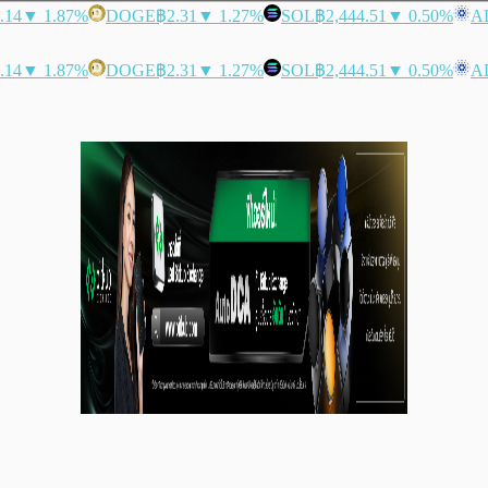
.14
▼ 1.87%
DOGE
฿2.31
▼ 1.27%
SOL
฿2,444.51
▼ 0.50%
A
.14
▼ 1.87%
DOGE
฿2.31
▼ 1.27%
SOL
฿2,444.51
▼ 0.50%
A