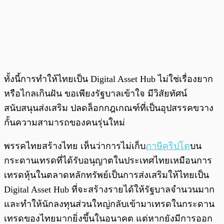
ทั้งนี้การทำให้ไทยเป็น Digital Asset Hub ไม่ใช่เรื่องยาก
หรือไกลเกินฝัน ขอเพียงรัฐบาลเข้าใจ มีวิสัยทัศน์
สนับสนุนส่งเสริม ปลดล็อกกฎเกณฑ์ที่เป็นอุปสรรคขวาง
กั้นความสามารถของคนรุ่นใหม่
พรรคไทยสร้างไทย เห็นว่าการไม่เก็บ
ภาษีคริปโต
บน
กระดานเทรดที่ได้รับอนุญาตในประเทศไทยเหมือนการ
เทรดหุ้นในตลาดหลักทรัพย์เป็นการส่งเสริมให้ไทยเป็น
Digital Asset Hub ที่จะสร้างรายได้ให้รัฐบาลจำนวนมาก
และทำให้นักลงทุนส่วนใหญ่กลับเข้ามาเทรดในกระดาน
เทรดของไทยมากยิ่งขึ้นในอนาคต แต่หากยังมีการออก