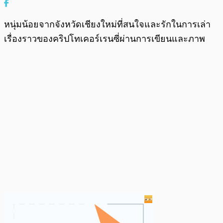
หนุ่มน้อยจากจังหวัดเชียงใหม่ที่สนใจและรักในการเล่า
เรื่องราวของคริปโทเคอร์เรนซี่ผ่านการเขียนและภาพ