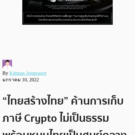
By
Kittinan Jomprasert
มกราคม 10, 2022
“ไทยสร้างไทย” ค้านการเก็บ
ภาษี Crypto ไม่เป็นธรรม