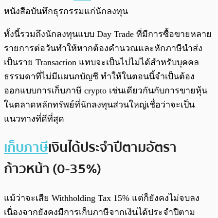
หนังสือบันทึกธุรกรรมแก่นักลงทุน
ทั้งนี้รวมถึงนักลงทุนแบบ Day Trade ที่มีการซื้อขายหลาย
รายการต่อวันทำให้หากต้องคำนวณและหักภาษีนำส่ง
เป็นราย Transaction แทบจะเป็นไปไม่ได้สำหรับบุคคล
ธรรมดาที่ไม่มีแผนกบัญชี ทำให้ในตอนนี้จำเป็นต้อง
ออกแบบการเก็บภาษี crypto เช่นเดียวกันกับการขายหุ้น
ในตลาดหลักทรัพย์ที่นักลงทุนส่วนใหญ่เชื่อว่าจะเป็น
แนวทางที่ดีที่สุด
เก็บภาษี
เงินได้ประจำปีตามอัตรา
ก้าวหน้า (0-35%)
แม้ว่าจะเสีย Withholding Tax 15% แต่ก็ยังคงไม่จบลง
เนื่องจากยังคงมีการเก็บภาษีจากเงินได้ประจำปีตาม