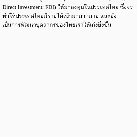
Direct Investment: FDI) ให้มาลงทุนในประเทศไทย ซึ่งจะ
ทำให้ประเทศไทยมีรายได้เข้ามามากมาย และยัง
เป็นการพัฒนาบุคลากรของไทยเราให้เก่งยิ่งขึ้น