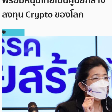
พร้อมหนุนไทยเป็นศูนย์กลาง
ลงทุน Crypto ของโลก
ในประเทศ