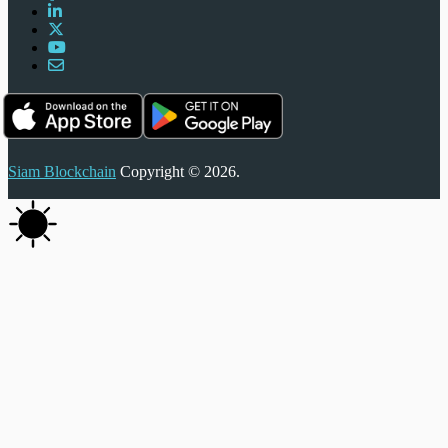
Siam Blockchain
Copyright © 2026.