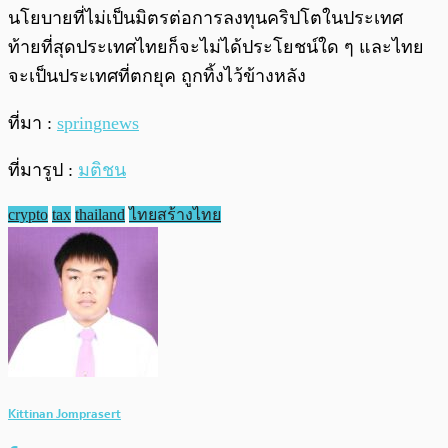
นโยบายที่ไม่เป็นมิตรต่อการลงทุนคริปโตในประเทศ
ท้ายที่สุดประเทศไทยก็จะไม่ได้ประโยชน์ใด ๆ และไทย
จะเป็นประเทศที่ตกยุค ถูกทิ้งไว้ข้างหลัง
ที่มา :
springnews
ที่มารูป :
มติชน
crypto
tax
thailand
ไทยสร้างไทย
Kittinan Jomprasert