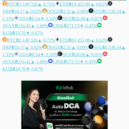
BTC
฿2,149,326
▲ 0.72%
ETH
฿63,451.00
▲ 0.62%
XRP
฿34.17
▲ 0.02%
DOGE
฿2.31
▲ 0.09%
SOL
฿2,536.54
▲
1.33%
ADA
฿6.54
▼ 0.16%
DOT
฿26.68
▲ 0.01%
AVAX
฿216.42
▲ 1.69%
LINK
฿271.53
▼ 0.43%
KUB
฿19.70
▼ 0.67%
BTC
฿2,149,326
▲ 0.72%
ETH
฿63,451.00
▲ 0.62%
XRP
฿34.17
▲ 0.02%
DOGE
฿2.31
▲ 0.09%
SOL
฿2,536.54
▲
1.33%
ADA
฿6.54
▼ 0.16%
DOT
฿26.68
▲ 0.01%
AVAX
฿216.42
▲ 1.69%
LINK
฿271.53
▼ 0.43%
KUB
฿19.70
▼ 0.67%