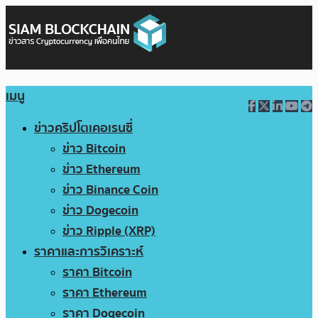
เมนู
ข่าวคริปโตเคอเรนซี่
ข่าว Bitcoin
ข่าว Ethereum
ข่าว Binance Coin
ข่าว Dogecoin
ข่าว Ripple (XRP)
ราคาและการวิเคราะห์
ราคา Bitcoin
ราคา Ethereum
ราคา Dogecoin