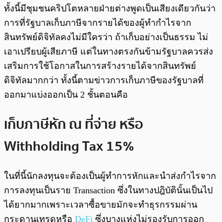
ทั้งนี้มีชุมชนคริปโตหลายฝ่ายต่างพูดเป็นเสียงเดียวกันว่า
การที่รัฐบาลเก็บภาษีจากรายได้ของผู้ทำกำไรจาก
สินทรัพย์ดิจิทัลคงไม่มีใครว่า ถ้าเก็บอย่างเป็นธรรม ไม่
เอาเปรียบผู้เสียภาษี แต่ในทางตรงกันข้ามรัฐบาลควรส่ง
เสริมการใช้โอกาสในการสร้างรายได้จากสินทรัพย์
ดิจิทัลมากกว่า ทั้งนี้ตามข่าวการเก็บภาษีของรัฐบาลที่
ออกมาแบ่งออกเป็น 2 ชั้นตอนคือ
เก็บภาษีหัก ณ ที่จ่าย หรือ
Withholding Tax 15%
ในที่นี้นักลงทุนจะต้องเป็นผู้ทำการหักและนำส่งกำไรจาก
การลงทุนเป็นราย Transaction ซึ่งในทางปฎิบัตินั้นเป็นไป
ได้ยากมากเพราะเวลาซื้อขายมักจะทำธุรกรรมผ่าน
กระดานเทรดหรือ
DeFi
ซึ่งบางแห่งไม่รองรับการออก