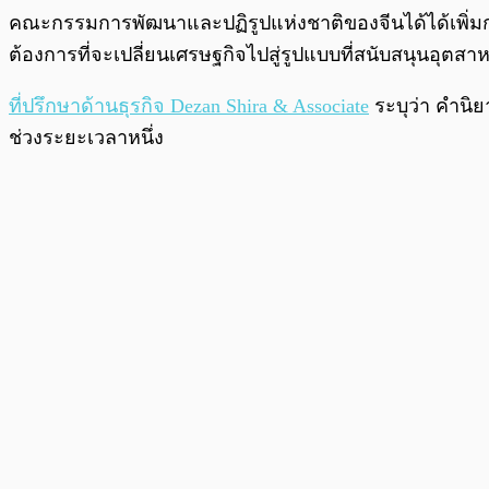
คณะกรรมการพัฒนาและปฏิรูปแห่งชาติของจีนได้ได้เพิ่มก
ต้องการที่จะเปลี่ยนเศรษฐกิจไปสู่รูปแบบที่สนับสนุนอุต
ที่ปรึกษาด้านธุรกิจ Dezan Shira & Associate
ระบุว่า คำนิย
ช่วงระยะเวลาหนึ่ง