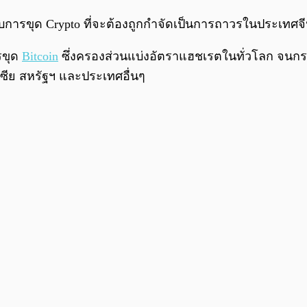
การขุด Crypto ที่จะต้องถูกกำจัดเป็นการถาวรในประเทศจ
รขุด
Bitcoin
ซึ่งครองส่วนแบ่งอัตราแฮชเรตในทั่วโลก จนกระทั่
ซีย สหรัฐฯ และประเทศอื่นๆ