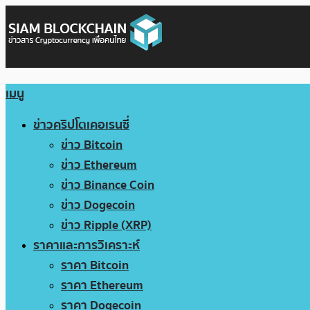
เมนู
ข่าวคริปโตเคอเรนซี่
ข่าว Bitcoin
ข่าว Ethereum
ข่าว Binance Coin
ข่าว Dogecoin
ข่าว Ripple (XRP)
ราคาและการวิเคราะห์
ราคา Bitcoin
ราคา Ethereum
ราคา Dogecoin