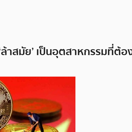
ล้าสมัย’ เป็นอุตสาหกรรมที่ต้อง