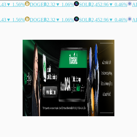
.43
▼ 1.56%
DOGE
฿2.32
▼ 1.06%
SOL
฿2,452.96
▼ 0.46%
A
.43
▼ 1.56%
DOGE
฿2.32
▼ 1.06%
SOL
฿2,452.96
▼ 0.46%
A