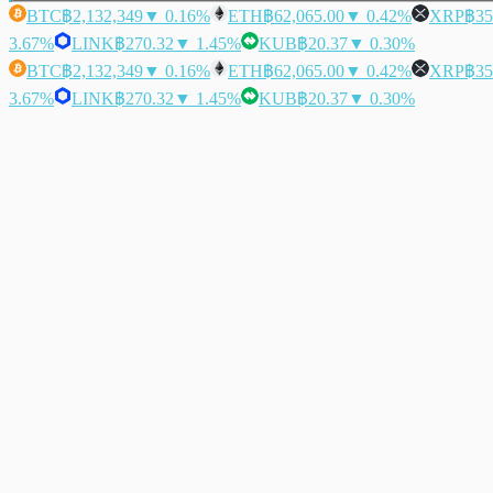
BTC
฿2,132,349
▼ 0.16%
ETH
฿62,065.00
▼ 0.42%
XRP
฿35
3.67%
LINK
฿270.32
▼ 1.45%
KUB
฿20.37
▼ 0.30%
BTC
฿2,132,349
▼ 0.16%
ETH
฿62,065.00
▼ 0.42%
XRP
฿35
3.67%
LINK
฿270.32
▼ 1.45%
KUB
฿20.37
▼ 0.30%