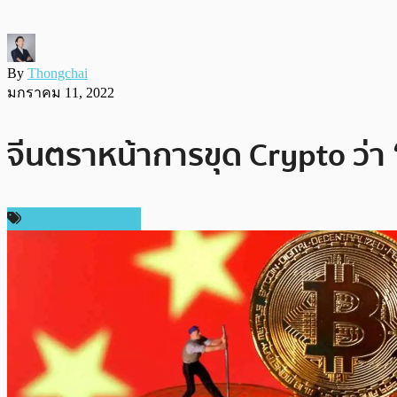
By
Thongchai
มกราคม 11, 2022
จีนตราหน้าการขุด Crypto ว่า ‘
ข่าวคริปโตเคอเรนซี่