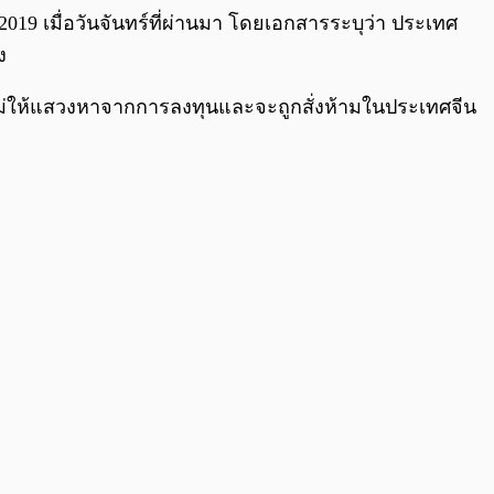
 เมื่อวันจันทร์ที่ผ่านมา โดยเอกสารระบุว่า ประเทศ
ง
ามไม่ให้แสวงหาจากการลงทุนและจะถูกสั่งห้ามในประเทศจีน