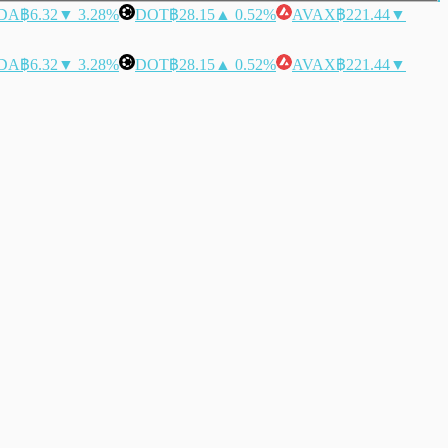
DA
฿6.32
▼ 3.28%
DOT
฿28.15
▲ 0.52%
AVAX
฿221.44
▼
DA
฿6.32
▼ 3.28%
DOT
฿28.15
▲ 0.52%
AVAX
฿221.44
▼