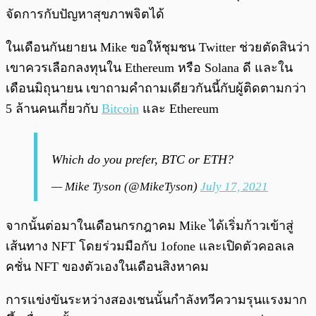
จัดการกับปัญหาสุขภาพจิตได้
ในเดือนกันยายน Mike ขอให้ชุมชน Twitter ช่วยตัดสินว่า
เขาควรเลือกลงทุนใน Ethereum หรือ Solana ดี และใน
เดือนมิถุนายน เขาถามคำถามเดียวกันนี้กับผู้ติดตามกว่า
5 ล้านคนเกี่ยวกับ
Bitcoin
และ Ethereum
Which do you prefer, BTC or ETH?
— Mike Tyson (@MikeTyson)
July 17, 2021
จากนั้นต่อมาในเดือนกรกฎาคม Mike ได้เริ่มก้าวเข้าสู่
เส้นทาง NFT โดยร่วมมือกับ 1ofone และเปิดตัวคอลเล
คชั่น NFT ของตัวเองในเดือนสิงหาคม
การแข่งขันระหว่างสองเชนนั้นกำลังทวีความรุนแรงมาก