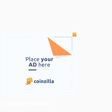
ติดตามเราบน Facebook