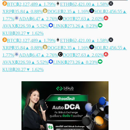
BTC
฿2,127,489
▲ 1.79%
ETH
฿62,421.00
▲ 1.58%
XRP
฿35.84
▲ 0.88%
DOGE
฿2.35
▲ 1.16%
SOL
฿2,456.55
▲
1.77%
ADA
฿6.47
▲ 2.76%
DOT
฿27.63
▲ 2.02%
AVAX
฿226.59
▲ 5.52%
LINK
฿273.26
▲ 0.23%
KUB
฿20.27
▼ 1.62%
BTC
฿2,127,489
▲ 1.79%
ETH
฿62,421.00
▲ 1.58%
XRP
฿35.84
▲ 0.88%
DOGE
฿2.35
▲ 1.16%
SOL
฿2,456.55
▲
1.77%
ADA
฿6.47
▲ 2.76%
DOT
฿27.63
▲ 2.02%
AVAX
฿226.59
▲ 5.52%
LINK
฿273.26
▲ 0.23%
KUB
฿20.27
▼ 1.62%