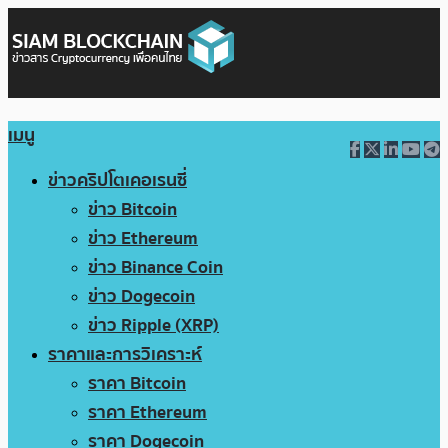
เมนู
ข่าวคริปโตเคอเรนซี่
ข่าว Bitcoin
ข่าว Ethereum
ข่าว Binance Coin
ข่าว Dogecoin
ข่าว Ripple (XRP)
ราคาและการวิเคราะห์
ราคา Bitcoin
ราคา Ethereum
ราคา Dogecoin