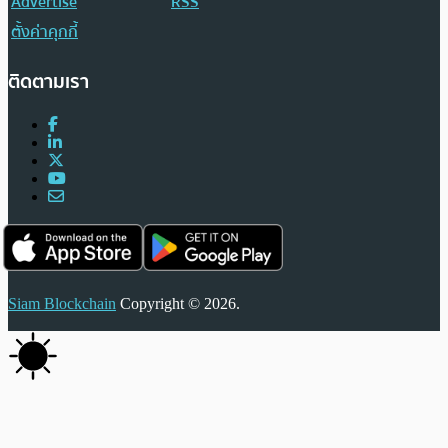
Advertise
RSS
ตั้งค่าคุกกี้
ติดตามเรา
Siam Blockchain
Copyright © 2026.