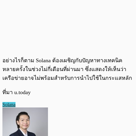
อย่างไรก็ตาม Solana ต้องเผชิญกับปัญหาทางเทคนิค
หลายครั้งในช่วงไม่กี่เดือนที่ผ่านมา ซึ่งแสดงให้เห็นว่า
เครือข่ายอาจไม่พร้อมสำหรับการนำไปใช้ในกระแสหลัก
ที่มา u.today
Solana