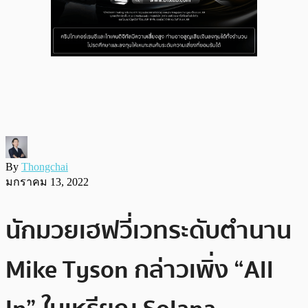
By
Thongchai
มกราคม 13, 2022
นักมวยเฮฟวี่เวทระดับตำนาน
Mike Tyson กล่าวเพิ่ง “All