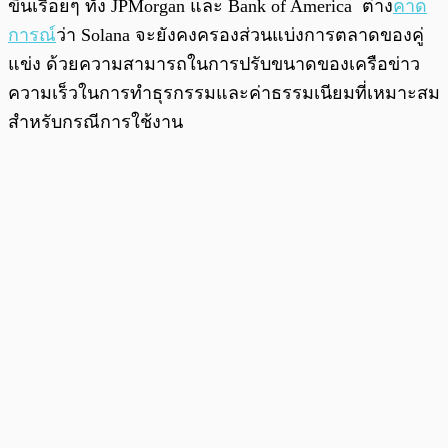
ขึ้นเรื่อยๆ ทั้ง JPMorgan และ Bank of America ต่าง
คาด
การณ์
ว่า Solana จะยังคงครองส่วนแบ่งการตลาดของคู่
แข่ง ด้วยความสามารถในการปรับขนาดของเครือข่าว
ความเร็วในการทำธุรกรรมและค่าธรรมเนียมที่เหมาะสม
สำหรับกรณีการใช้งาน