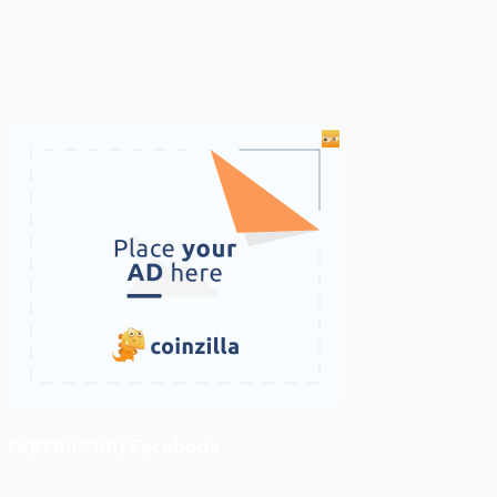
ติดตามเราบน Facebook