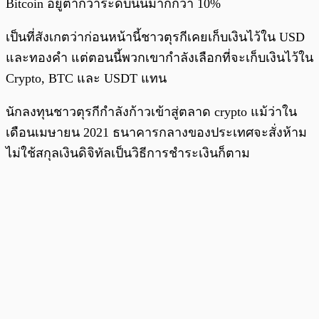
Bitcoin อยู่ต่ำกว่าระดับนั้นมากกว่า 10%
เป็นที่สังเกตว่าก่อนหน้านี้ชาวตุรกีเคยเก็บเงินไว้ใน USD
และทองคำ แต่ตอนนี้พวกเขากำลังเลือกที่จะเก็บเงินไว้ใน
Crypto, BTC และ USDT แทน
นักลงทุนชาวตุรกีกำลังก้าวเข้าสู่ตลาด crypto แม้ว่าใน
เดือนเมษายน 2021 ธนาคารกลางของประเทศจะสั่งห้าม
ไม่ใช้สกุลเงินดิจิทัลเป็นวิธีการชำระเงินก็ตาม