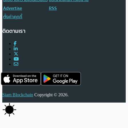
Advertise
RSS
ตั้งค่าคุกกี้
ติดตามเรา
Siam Blockchain
Copyright © 2026.