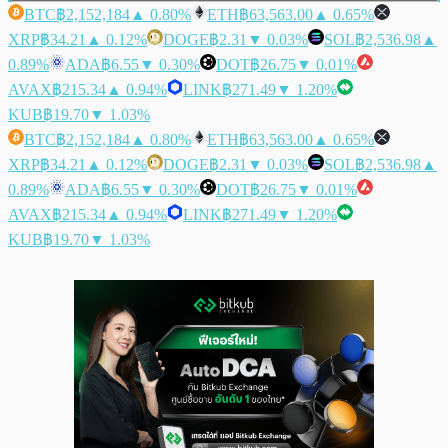
BTC
฿2,152,184
▲ 0.80%
ETH
฿63,563.00
▲ 0.65%
XRP
฿34.21
▲ 0.12%
DOGE
฿2.31
▼ 0.03%
SOL
฿2,536.98
▲
0.89%
ADA
฿6.55
▼ 0.30%
DOT
฿26.75
▼ 0.01%
AVAX
฿215.34
▲ 0.94%
LINK
฿271.49
▼ 1.20%
KUB
฿19.70
▼ 1.03%
BTC
฿2,152,184
▲ 0.80%
ETH
฿63,563.00
▲ 0.65%
XRP
฿34.21
▲ 0.12%
DOGE
฿2.31
▼ 0.03%
SOL
฿2,536.98
▲
0.89%
ADA
฿6.55
▼ 0.30%
DOT
฿26.75
▼ 0.01%
AVAX
฿215.34
▲ 0.94%
LINK
฿271.49
▼ 1.20%
KUB
฿19.70
▼ 1.03%