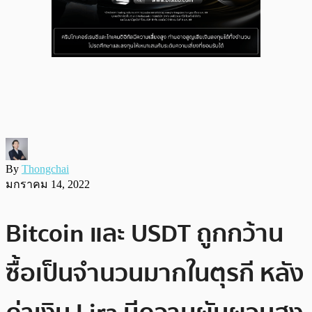
By
Thongchai
มกราคม 14, 2022
Bitcoin และ USDT ถูกกว้าน
ซื้อเป็นจำนวนมากในตุรกี หลัง