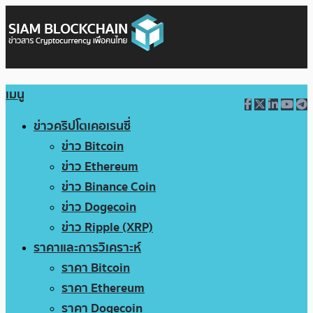
เมนู
ข่าวคริปโตเคอเรนซี่
ข่าว Bitcoin
ข่าว Ethereum
ข่าว Binance Coin
ข่าว Dogecoin
ข่าว Ripple (XRP)
ราคาและการวิเคราะห์
ราคา Bitcoin
ราคา Ethereum
ราคา Dogecoin