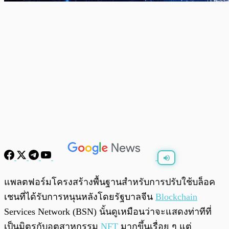
พร้อมเล่น
0:00
/
0:00
แพลตฟอร์มโครงสร้างพื้นฐานสำหรับการปรับใช้บล็อค
เชนที่ได้รับการหนุนหลังโดยรัฐบาลจีน
Blockchain
Services Network (BSN) นั้นดูเหมือนว่าจะแสดงท่าทีที่
เป็นมิตรกับอุตสาหกรรม
NFT
มากขึ้นเรื่อย ๆ แต่