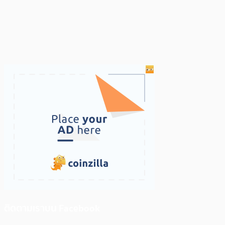
ติดตามเราบน Facebook