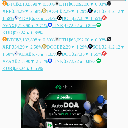
BTC
฿2,132,898
▼ 0.30%
ETH
฿63,092.00
▼ 0.03%
XRP
฿34.29
▼ 2.58%
DOGE
฿2.29
▼ 1.29%
SOL
฿2,412.12
▼
1.58%
ADA
฿6.78
▲ 7.33%
DOT
฿27.35
▼ 1.55%
AVAX
฿213.90
▼ 2.71%
LINK
฿272.22
▲ 0.89%
KUB
฿20.24
▲ 0.65%
BTC
฿2,132,898
▼ 0.30%
ETH
฿63,092.00
▼ 0.03%
XRP
฿34.29
▼ 2.58%
DOGE
฿2.29
▼ 1.29%
SOL
฿2,412.12
▼
1.58%
ADA
฿6.78
▲ 7.33%
DOT
฿27.35
▼ 1.55%
AVAX
฿213.90
▼ 2.71%
LINK
฿272.22
▲ 0.89%
KUB
฿20.24
▲ 0.65%