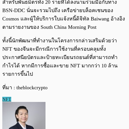
สำหรับพันธมิตรทั้ง 20 รายที่ได้ลงนามร่วมมือกับทาง
BSN-DDC นั่นจะรวมไปถึง เครือข่ายบล็อคเชนของ
Cosmos และผู้ให้บริการใบแจ้งหนี้ดิจิทัล Baiwang อ้างอิง
ตามรายงานของ South China Morning Post
ทั้งนี้นักพัฒนาที่ทำงานในโครงการกล่าวเสริมด้วยว่า
NFT ของจีนจะมีกรณีการใช้งานที่ครอบคลุมทั้ง
ประกาศนียบัตรและป้ายทะเบียนรถยนต์ที่สามารถทำ
กำไรได้ หากมีการซื้อและขาย NFT มากกว่า 10 ล้าน
รายการขึ้นไป
ที่มา : theblockcrypto
NFT