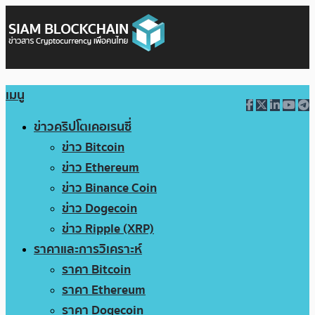
เมนู
ข่าวคริปโตเคอเรนซี่
ข่าว Bitcoin
ข่าว Ethereum
ข่าว Binance Coin
ข่าว Dogecoin
ข่าว Ripple (XRP)
ราคาและการวิเคราะห์
ราคา Bitcoin
ราคา Ethereum
ราคา Dogecoin