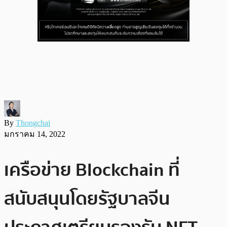
By
Thongchai
มกราคม 14, 2022
เครือข่าย Blockchain ที่
สนับสนุนโดยรัฐบาลจีน