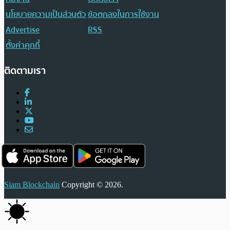
นโยบายความเป็นส่วนตัว
ข้อตกลงในการใช้งาน
Advertise
RSS
ตั้งค่าคุกกี้
ติดตามเรา
Siam Blockchain
Copyright © 2026.