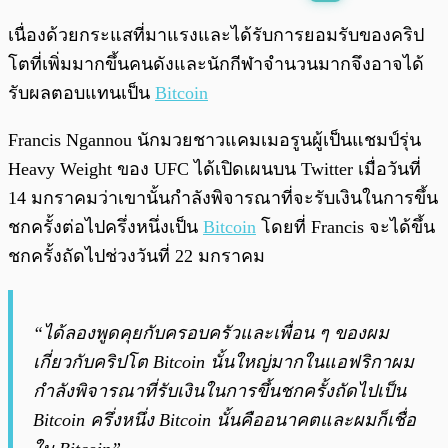
พร้อมเล่น
0:00
/
0:00
เนื่องด้วยกระแสที่มาแรงและได้รับการยอมรับของคริป
โตที่เพิ่มมากขึ้นคนดังและนักกีฬาจำนวนมากจึงอาจได้
รับผลตอบแทนเป็น
Bitcoin
Francis Ngannou นักมวยชาวแคมเมอรูนผู้เป็นแชมป์รุ่น
Heavy Weight ของ UFC ได้เปิดเผนบน Twitter เมื่อวันที่
14 มกราคมว่าเขานั้นกำลังพิจารณาที่จะรับเงินในการขึ้น
ชกครั้งต่อไปครึ่งหนึ่งเป็น
Bitcoin
โดยที่ Francis จะได้ขึ้น
ชกครั้งถัดไปช่วงวันที่ 22 มกราคม
“ได้ลองพูดคุยกับครอบครัวและเพื่อน ๆ ของผม
เกี่ยวกับคริปโต Bitcoin นั้นใหญ่มากในแอฟริกาผม
กำลังพิจารณาที่รับเงินในการขึ้นชกครั้งถัดไปเป็น
Bitcoin ครึ่งหนึ่ง Bitcoin นั้นคืออนาคตและผมก็เชื่อ