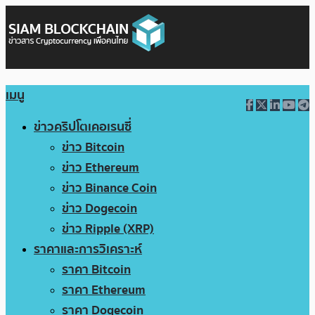
เมนู
ข่าวคริปโตเคอเรนซี่
ข่าว Bitcoin
ข่าว Ethereum
ข่าว Binance Coin
ข่าว Dogecoin
ข่าว Ripple (XRP)
ราคาและการวิเคราะห์
ราคา Bitcoin
ราคา Ethereum
ราคา Dogecoin