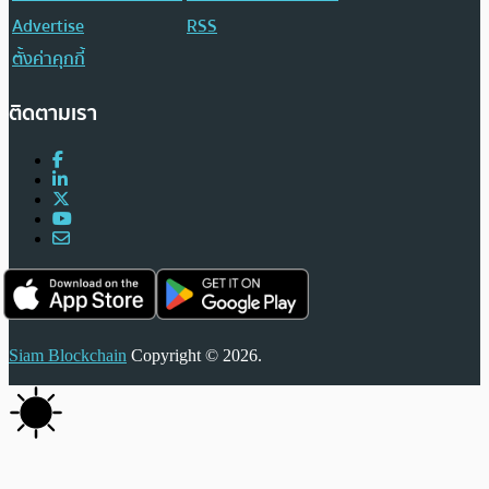
Advertise
RSS
ตั้งค่าคุกกี้
ติดตามเรา
Siam Blockchain
Copyright © 2026.