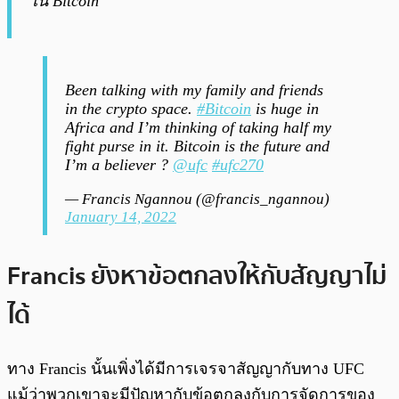
ใน Bitcoin”
Been talking with my family and friends
in the crypto space.
#Bitcoin
is huge in
Africa and I’m thinking of taking half my
fight purse in it. Bitcoin is the future and
I’m a believer ?
@ufc
#ufc270
— Francis Ngannou (@francis_ngannou)
January 14, 2022
Francis ยังหาข้อตกลงให้กับสัญญาไม่
ได้
ทาง Francis นั้นเพิ่งได้มีการเจรจาสัญญากับทาง UFC
แม้ว่าพวกเขาจะมีปัญหากับข้อตกลงกับการจัดการของ