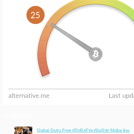
ประเด็นล่าสุด
Dubai Duty Free เปิดรับชำระเงินด้วย Shiba Inu