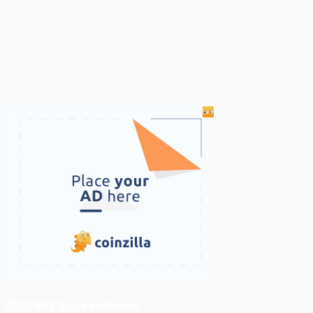
ติดตามเราบน Facebook