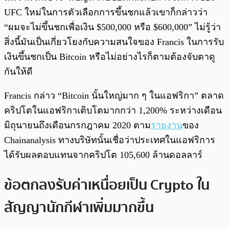
UFC ใหม่ในการตัวเลือกการขึ้นชกแล้วเขาก็กล่าวว่า
“ผมจะไม่ขึ้นชกเพื่อเงิน $500,000 หรือ $600,000” ไม่รู้ว่า
สิ่งนี้มันเป็นเกี่ยวโยงกับความสนใจของ Francis ในการรับ
เงินขึ้นชกเป็น Bitcoin หรือไม่อย่างไรก็ตามต้องจับตาดู
กันให้ดี
Francis กล่าว “Bitcoin นั้นใหญ่มาก ๆ ในแอฟริกา” ตลาด
คริปโตในแอฟริกาเติบโตมากกว่า 1,200% ระหว่างเดือน
มิถุนายนถึงเดือนกรกฎาคม 2020 ตาม
รายงาน
ของ
Chainanalysis ทางบริษัทนั้นเชื่อว่าประเทศในแอฟริการ
ได้รับผลตอบแทนจากคริปโต 105,600 ล้านดอลลาร์
ข้อตกลงรับค่าเหนื่อยเป็น Crypto ใน
สัญญานักกีฬาเพิ่มมากขึ้น