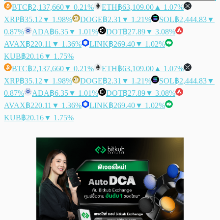
BTC
฿2,137,660
▼ 0.21%
ETH
฿63,109.00
▲ 1.07%
XRP
฿35.12
▼ 1.98%
DOGE
฿2.31
▼ 1.21%
SOL
฿2,444.83
▼
0.87%
ADA
฿6.35
▼ 1.01%
DOT
฿27.89
▼ 3.08%
AVAX
฿220.11
▼ 1.36%
LINK
฿269.40
▼ 1.02%
KUB
฿20.16
▼ 1.75%
BTC
฿2,137,660
▼ 0.21%
ETH
฿63,109.00
▲ 1.07%
XRP
฿35.12
▼ 1.98%
DOGE
฿2.31
▼ 1.21%
SOL
฿2,444.83
▼
0.87%
ADA
฿6.35
▼ 1.01%
DOT
฿27.89
▼ 3.08%
AVAX
฿220.11
▼ 1.36%
LINK
฿269.40
▼ 1.02%
KUB
฿20.16
▼ 1.75%