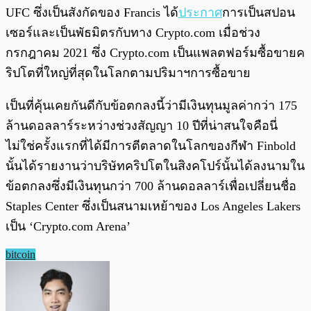
UFC ซึ่งเป็นสังกัดของ Francis ได้
ประกาศ
การเป็นสปอน
เซอร์และเป็นพัธมิตรกับทาง Crypto.com เมื่อช่วง
กรกฎาคม 2021 ซึ่ง Crypto.com เป็นแพลตฟอร์มซื้อขายค
ริปโตที่ใหญ่ที่สุดในโลกตามปริมาฯการซื้อขาย
เป็นที่คุ้นเคยกันดีกับข้อตกลงนี้ว่ามีเงินทุนมูลค่ากว่า 175
ล้านดอลลาร์ระหว่างช่วงสัญญา 10 ปีที่น่าสนใจคือนี่
ไม่ใช่ครั้งแรกที่ได้มีการตีตลาดในโลกของกีฬา Finbold
นั้นได้รายงานว่าบริษัทคริปโตในสิงคโปร์นั้นได้ลงนามใน
ข้อตกลงซึ่งมีเงินทุนกว่า 700 ล้านดอลลาร์เพื่อเปลี่ยนชื่อ
Staples Center ซึ่งเป็นสนามเหย้าของ Los Angeles Lakers
เป็น ‘Crypto.com Arena’
bitcoin