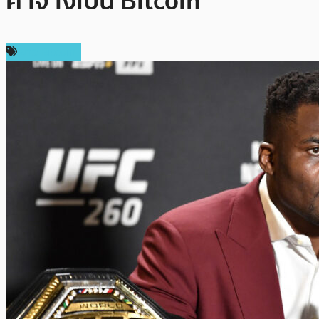
ค่าจ้างเป็น Bitcoin
ข่าว Bitcoin