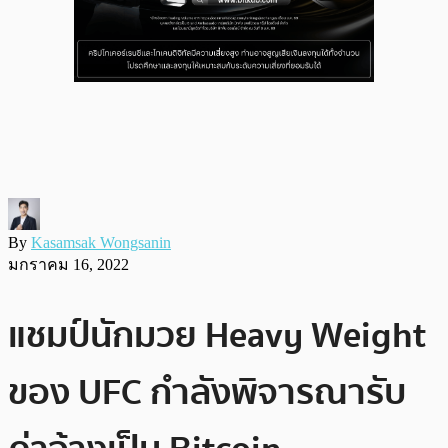
By
Kasamsak Wongsanin
มกราคม 16, 2022
แชมป์นักมวย Heavy Weight
ของ UFC กำลังพิจารณารับ