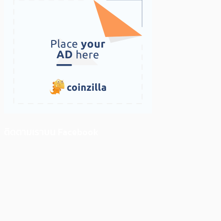
ติดตามเราบน Facebook