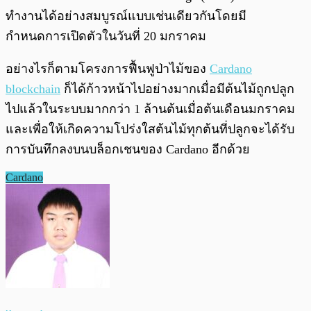
ทำงานได้อย่างสมบูรณ์แบบเช่นเดียวกันโดยมี
กำหนดการเปิดตัวในวันที่ 20 มกราคม
อย่างไรก็ตามโครงการฟื้นฟูป่าไม้ของ
Cardano
blockchain
ก็ได้ก้าวหน้าไปอย่างมากเมื่อมีต้นไม้ถูกปลูก
ไปแล้วในระบบมากกว่า 1 ล้านต้นเมื่อต้นเดือนมกราคม
และเพื่อให้เกิดความโปร่งใสต้นไม้ทุกต้นที่ปลูกจะได้รับ
การบันทึกลงบนบล็อกเชนของ Cardano อีกด้วย
Cardano