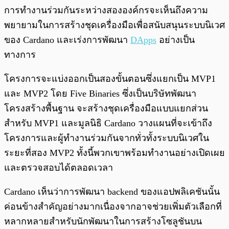
การทำงานร่วมกันระหว่างสององค์กรจะเห็นถึงความ
พยายามในการสร้างชุดเครื่องมือเพื่อสนับสนุนระบบนิเวศ
ของ Cardano และเร่งการพัฒนา
DApps
อย่างเป็น
ทางการ
โครงการจะแบ่งออกเป็นสองขั้นตอนซึ่งแยกเป็น MVP1
และ MVP2 โดย Five Binaries ซึ่งเป็นบริษัทพัฒนา
โครงสร้างพื้นฐาน จะสร้างชุดเครื่องมือแบบแยกส่วน
สำหรับ MVP1 และมูลนิธิ Cardano วางแผนที่จะเข้าถึง
โครงการและผู้ทำงานร่วมกันจากทั่วทั้งระบบนิเวศใน
ระยะที่สอง MVP2 ทั้งนี้พวกเขาพร้อมทำงานอย่างเปิดเผย
และตรวจสอบได้ตลอดเวลา
Cardano เห็นว่าการพัฒนา backend ของแอปพลิเคชันนั้น
ค่อนข้างสำคัญอย่างมากเนื่องจากอาจช่วยเพิ่มตัวเลือกที่
หลากหลายสำหรับนักพัฒนาในการสร้างโซลูชันบน