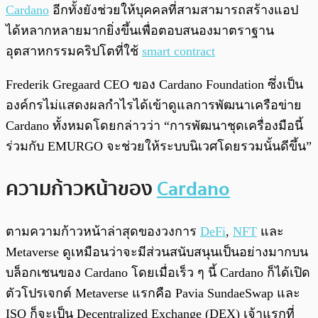
Cardano
อีกทั้งยังช่วยให้บุคคลที่สามสามารถสร้างแอป
ได้หลากหลายมากยิ่งขึ้นเพื่อตอบสนองมาตราฐาน
อุตสาหกรรมคริปโตที่ใช้
smart contract
Frederik Gregaard CEO ของ Cardano Foundation ซึ่งเป็น
องค์กรไม่แสดงผลกำไรได้เข้าดูแลการพัฒนาเครือข่าย
Cardano ทั้งหมดโดยกล่าวว่า “การพัฒนาชุดเครื่องมือนี้
ร่วมกับ EMURGO จะช่วยให้ระบบนิเวศโดยรวมนั้นดีขึ้น”
ความก้าวหน้าของ
Cardano
ตามความก้าวหน้าล่าสุดของวงการ
DeFi
,
NFT
และ
Metaverse ดูเหมือนว่าจะมีส่วนสนับสนุนเป็นอย่างมากบน
บล็อกเชนของ Cardano โดยเมื่อเร็ว ๆ นี้ Cardano ก็ได้เปิด
ตัวโปรเจกต์ Metaverse แรกคือ Pavia SundaeSwap และ
ISO ก็จะเป็น Decentralized Exchange (DEX) เจ้าแรกที่