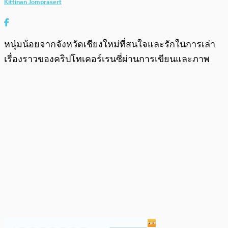
Kittinan Jomprasert
หนุ่มน้อยจากจังหวัดเชียงใหม่ที่สนใจและรักในการเล่า
เรื่องราวของคริปโทเคอร์เรนซี่ผ่านการเขียนและภาพ