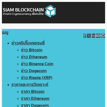
เมนู
ข่าวคริปโตเคอเรนซี่
ข่าว Bitcoin
ข่าว Ethereum
ข่าว Binance Coin
ข่าว Dogecoin
ข่าว Ripple (XRP)
ราคาและการวิเคราะห์
ราคา Bitcoin
ราคา Ethereum
ราคา Dogecoin