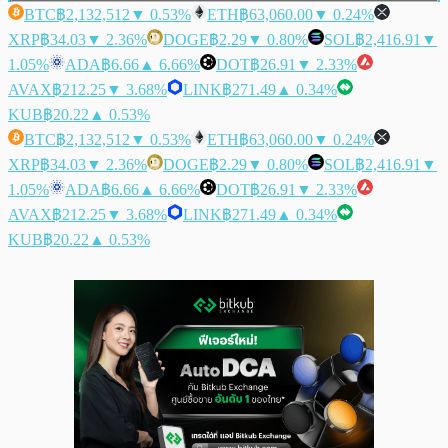
BTC
฿2,132,512
▼ 0.53%
ETH
฿63,060.00
▼ 0.24%
XRP
฿34.03
▼ 2.36%
DOGE
฿2.29
▼ 0.80%
SOL
฿2,416.91
▼
1.05%
ADA
฿6.66
▲ 6.66%
DOT
฿26.91
▼ 2.33%
AVAX
฿212.25
▼ 3.68%
LINK
฿271.49
▲ 0.34%
KUB
฿20.22
▲ 0.53%
BTC
฿2,132,512
▼ 0.53%
ETH
฿63,060.00
▼ 0.24%
XRP
฿34.03
▼ 2.36%
DOGE
฿2.29
▼ 0.80%
SOL
฿2,416.91
▼
1.05%
ADA
฿6.66
▲ 6.66%
DOT
฿26.91
▼ 2.33%
AVAX
฿212.25
▼ 3.68%
LINK
฿271.49
▲ 0.34%
KUB
฿20.22
▲ 0.53%