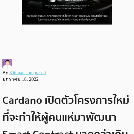
By
Kittinan Jomprasert
มกราคม 18, 2022
Cardano เปิดตัวโครงการใหม่
ที่จะทำให้ผู้คนแห่มาพัฒนา