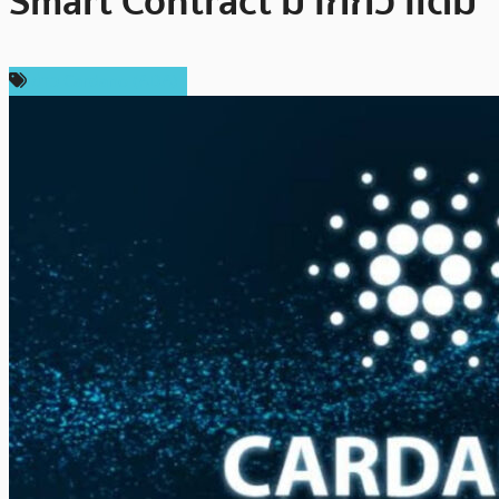
Smart Contract มากกว่าเดิม
ข่าว Cardano (ADA)