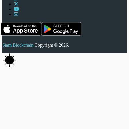
Siam Blockchain
Copyright © 2026.