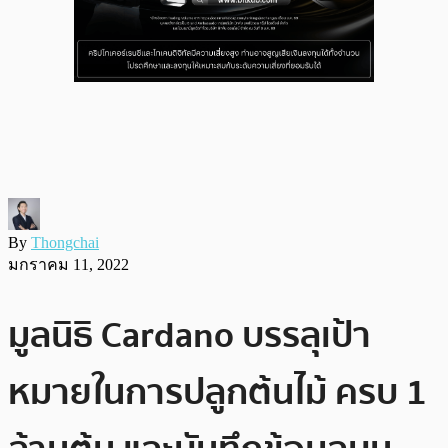
By
Thongchai
มกราคม 11, 2022
มูลนิธิ Cardano บรรลุเป้า
หมายในการปลูกต้นไม้ ครบ 1