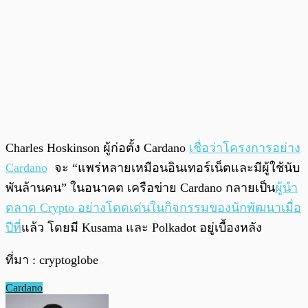
Charles Hoskinson ผู้ก่อตั้ง Cardano
เชื่อว่าโครงการอย่าง
Cardano
จะ “แพร่หลายเหมือนอินเทอร์เน็ตและมีผู้ใช้นับ
พันล้านคน” ในอนาคต เครือข่าย Cardano กลายเป็น
ผู้นำ
ตลาด Crypto อย่างโดดเด่นในกิจกรรมของนักพัฒนาเมื่อ
ปีที่
แล้ว โดยมี Kusama และ Polkadot อยู่เบื้องหลัง
ที่มา : cryptoglobe
Cardano