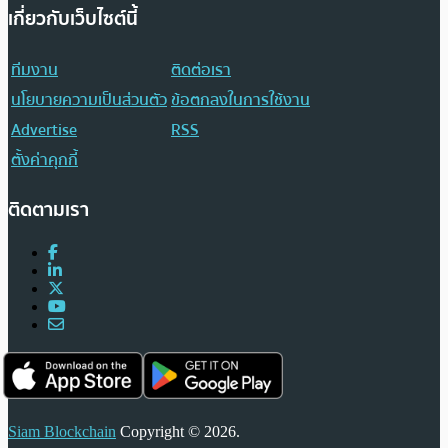
เกี่ยวกับเว็บไซต์นี้
ทีมงาน
ติดต่อเรา
นโยบายความเป็นส่วนตัว
ข้อตกลงในการใช้งาน
Advertise
RSS
ตั้งค่าคุกกี้
ติดตามเรา
Siam Blockchain
Copyright © 2026.