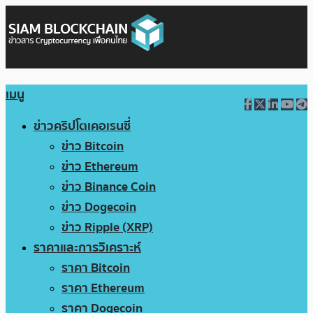
เมนู
ข่าวคริปโตเคอเรนซี่
ข่าว Bitcoin
ข่าว Ethereum
ข่าว Binance Coin
ข่าว Dogecoin
ข่าว Ripple (XRP)
ราคาและการวิเคราะห์
ราคา Bitcoin
ราคา Ethereum
ราคา Dogecoin