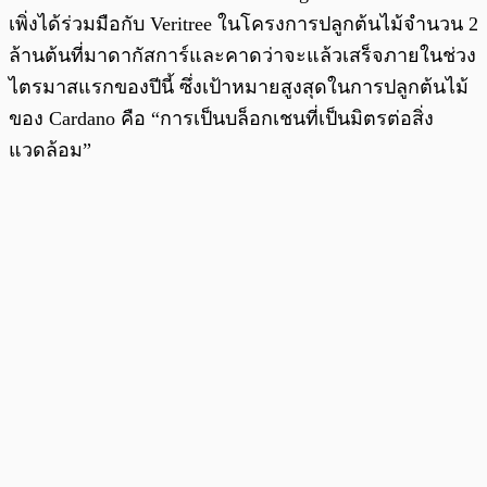
เพิ่งได้ร่วมมือกับ Veritree ในโครงการปลูกต้นไม้จำนวน 2
ล้านต้นที่มาดากัสการ์และคาดว่าจะแล้วเสร็จภายในช่วง
ไตรมาสแรกของปีนี้ ซึ่งเป้าหมายสูงสุดในการปลูกต้นไม้
ของ Cardano คือ “การเป็นบล็อกเชนที่เป็นมิตรต่อสิ่ง
แวดล้อม”