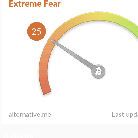
ประเด็นล่าสุด