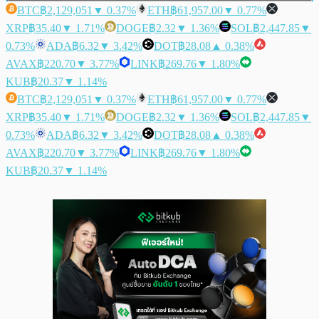
BTC
฿2,129,051
▼ 0.37%
ETH
฿61,957.00
▼ 0.77%
XRP
฿35.40
▼ 1.71%
DOGE
฿2.32
▼ 1.36%
SOL
฿2,447.85
▼
0.73%
ADA
฿6.32
▼ 3.42%
DOT
฿28.08
▲ 0.38%
AVAX
฿220.70
▼ 3.77%
LINK
฿269.76
▼ 1.80%
KUB
฿20.37
▼ 1.14%
BTC
฿2,129,051
▼ 0.37%
ETH
฿61,957.00
▼ 0.77%
XRP
฿35.40
▼ 1.71%
DOGE
฿2.32
▼ 1.36%
SOL
฿2,447.85
▼
0.73%
ADA
฿6.32
▼ 3.42%
DOT
฿28.08
▲ 0.38%
AVAX
฿220.70
▼ 3.77%
LINK
฿269.76
▼ 1.80%
KUB
฿20.37
▼ 1.14%