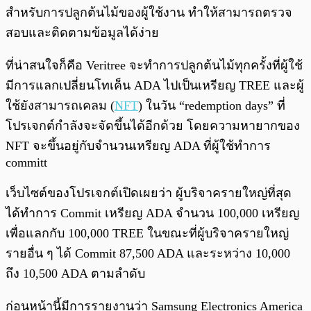
สำหรับการปลูกต้นไม้ของผู้ใช้งาน ทำให้สามารถตรวจ
สอบและติดตามข้อมูลได้ง่าย
ที่น่าสนใจก็คือ Veritree จะทำการปลูกต้นไม้ทุกครั้งที่ผู้ใช้
มีการแลกเปลี่ยนโทเค็น ADA ไปเป็นเหรียญ TREE และผู้
ใช้ยังสามารถเคลม (
NFT
) ในวัน “redemption days” ที่
โปรเจกต์กำลังจะจัดขึ้นได้อีกด้วย โดยความหายากของ
NFT จะขึ้นอยู่กับจำนวนเหรียญ ADA ที่ผู้ใช้ทำการ
committ
เว็บไซต์ของโปรเจกต์เปิดเผยว่า ผู้บริจาครายใหญ่ที่สุด
ได้ทำการ Commit เหรียญ ADA จำนวน 100,000 เหรียญ
เพื่อแลกกับ 100,000 TREE ในขณะที่ผู้บริจาครายใหญ่
รายอื่น ๆ ได้ Commit 87,500 ADA และระหว่าง 10,000
ถึง 10,500 ADA ตามลำดับ
ก่อนหน้านี้มีการรายงานว่า Samsung Electronics America