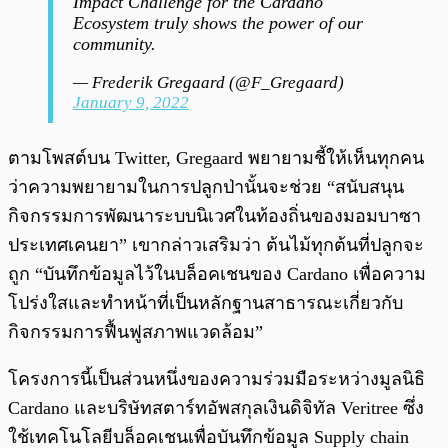
Impact Challenge for the Cardano
Ecosystem truly shows the power of our
community.
— Frederik Gregaard (@F_Gregaard)
January 9, 2022
ตามโพสต์บน Twitter, Gregaard พยายามชี้ให้เห็นทุกคน
ว่าความพยายามในการปลูกป่านั้นจะช่วย “สนับสนุน
กิจกรรมการพัฒนาระบบนิเวศในท้องถิ่นของมอมบาซา
ประเทศเคนยา” เขากล่าวเสริมว่า ต้นไม้ทุกต้นที่ปลูกจะ
ถูก “บันทึกข้อมูลไว้ในบล็อคเชนของ Cardano เพื่อความ
โปร่งใสและทำหน้าที่เป็นหลักฐานสาธารณะเกี่ยวกับ
กิจกรรมการฟื้นฟูสภาพแวดล้อม”
โครงการนี้เป็นส่วนหนึ่งของความร่วมมือระหว่างมูลนิธิ
Cardano และบริษัทสตาร์ทอัพสกุลเงินดิจิทัล Veritree ซึ่ง
ใช้เทคโนโลยีบล็อคเชนเพื่อบันทึกข้อมูล Supply chain