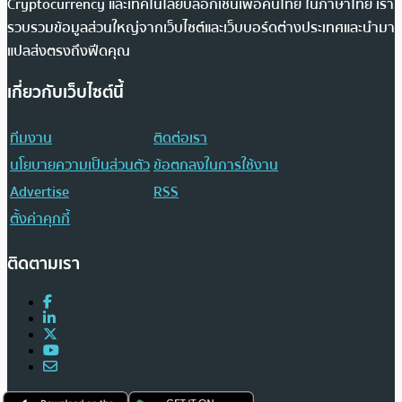
Cryptocurrency และเทคโนโลยีบล็อกเชนเพื่อคนไทย ในภาษาไทย เรา
รวบรวมข้อมูลส่วนใหญ่จากเว็บไซต์และเว็บบอร์ดต่างประเทศและนำมา
แปลส่งตรงถึงฟีดคุณ
เกี่ยวกับเว็บไซต์นี้
ทีมงาน
ติดต่อเรา
นโยบายความเป็นส่วนตัว
ข้อตกลงในการใช้งาน
Advertise
RSS
ตั้งค่าคุกกี้
ติดตามเรา