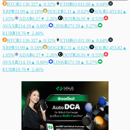
BTC
฿2,136,327
▲ 0.32%
ETH
฿63,011.00
▲ 0.04%
XRP
฿33.99
▲ 0.18%
DOGE
฿2.31
▲ 0.62%
SOL
฿2,453.82
▲
1.65%
ADA
฿6.57
▼ 2.26%
DOT
฿26.91
▼ 0.55%
AVAX
฿214.19
▲ 0.80%
LINK
฿271.59
▲ 0.27%
KUB
฿19.76
▼ 2.46%
BTC
฿2,136,327
▲ 0.32%
ETH
฿63,011.00
▲ 0.04%
XRP
฿33.99
▲ 0.18%
DOGE
฿2.31
▲ 0.62%
SOL
฿2,453.82
▲
1.65%
ADA
฿6.57
▼ 2.26%
DOT
฿26.91
▼ 0.55%
AVAX
฿214.19
▲ 0.80%
LINK
฿271.59
▲ 0.27%
KUB
฿19.76
▼ 2.46%