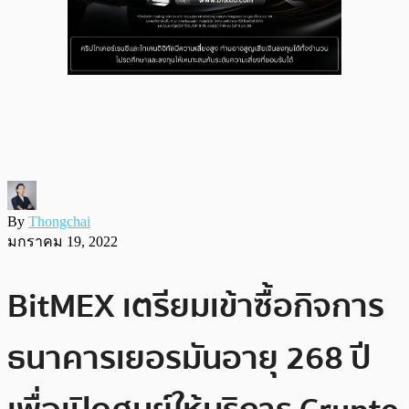
By
Thongchai
มกราคม 19, 2022
BitMEX เตรียมเข้าซื้อกิจการ
ธนาคารเยอรมันอายุ 268 ปี