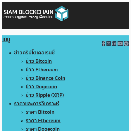
เมนู
ข่าวคริปโตเคอเรนซี่
ข่าว Bitcoin
ข่าว Ethereum
ข่าว Binance Coin
ข่าว Dogecoin
ข่าว Ripple (XRP)
ราคาและการวิเคราะห์
ราคา Bitcoin
ราคา Ethereum
ราคา Dogecoin