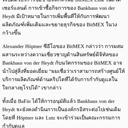
เซอร์แลนด์ การเข้าซื้อกิจการของ Bankhaus von der
Heydt มีเป้าหมายในการเพิ่มพื้นที่ให้กับการพัฒนา
ผลิตภัณฑ์เพิ่มเติมและขยายธุรกิจของ BitMEX ในวง
กว้างขึ้น
Alexander Höptner ซีอีโอของ BitMEX กล่าวว่า การผสม
ผสานระหว่างความเชี่ยวชาญด้านสินทรัพย์ดิจิทัลของ
Bankhaus von der Heydt กับนวัตกรรมของ BitMEX อาจ
นำไปสู่สิ่งที่ยอดเยี่ยม “ผมเชื่อว่าเราสามารถสร้างศูนย์ให้
บริการผลิตภัณฑ์ด้านคริปโตที่ได้รับการกำกับดูแลใน
ใจกลางยุโรปได้” เขากล่าว
ทั้งเมื่อ BaFin ได้ให้การอนุมัติแล้ว Bankhaus von der
Heydt จะยังคงดำนินการเป็นองค์กรอิสระต่อไปเช่นเดิม
โดยที่ Höptner และ Lutz จะเข้าร่วมเป็นคณะกรรมการ
กำกับดูแล