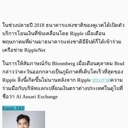
ในช่วงปลายปี 2018 ธนาคารแห่งชาติของคูเวตได้เปิดตัว
บริการโอนเงินที่ขับเคลื่อนโดย Ripple เมื่อเดือน
พฤษภาคมที่ผ่านมาธนาคารแห่งชาติอียิปต์ก็ได้เข้าร่วม
เครือข่าย RippleNet
ในการให้สัมภาษณ์กับ Bloomberg เมื่อเดือนตุลาคม Brad
กล่าวว่าตะวันออกกลางเป็นภูมิภาคที่เติบโตเร็วที่สุดของ
Ripple สิ่งนี้เกิดขึ้นไม่นานหลังจาก Ripple
ประกาศ
ความ
ร่วมมือกับบริษัทแลกเปลี่ยนเงินตราต่างประเทศในดูไบที่
ชื่อว่า Al Ansari Exchange
Ripple XRP