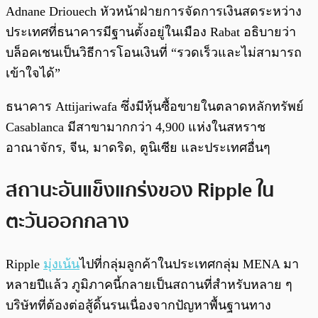
Adnane Driouech หัวหน้าฝ่ายการจัดการเงินสดระหว่าง
ประเทศที่ธนาคารมีฐานตั้งอยู่ในเมือง Rabat อธิบายว่า
บล็อคเชนเป็นวิธีการโอนเงินที่ “รวดเร็วและไม่สามารถ
เข้าใจได้”
ธนาคาร Attijariwafa ซึ่งมีหุ้นซื้อขายในตลาดหลักทรัพย์
Casablanca มีสาขามากกว่า 4,900 แห่งในสหราช
อาณาจักร, จีน, มาดริด, ตูนิเซีย และประเทศอื่นๆ
สถานะอันแข็งแกร่งของ Ripple ใน
ตะวันออกกลาง
Ripple
มุ่งเน้น
ไปที่กลุ่มลูกค้าในประเทศกลุ่ม MENA มา
หลายปีแล้ว ภูมิภาคนี้กลายเป็นสถานที่สำหรับหลาย ๆ
บริษัทที่ต้องต่อสู้ดิ้นรนเนื่องจากปัญหาพื้นฐานทาง