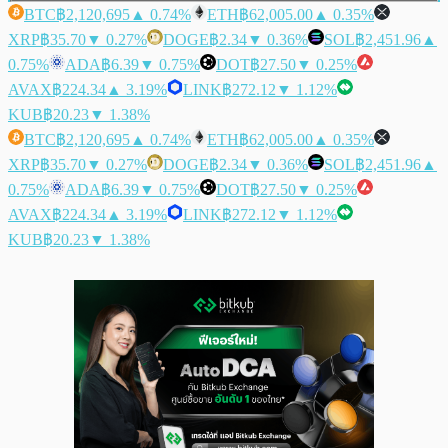
BTC
฿2,120,695
▲ 0.74%
ETH
฿62,005.00
▲ 0.35%
XRP
฿35.70
▼ 0.27%
DOGE
฿2.34
▼ 0.36%
SOL
฿2,451.96
▲
0.75%
ADA
฿6.39
▼ 0.75%
DOT
฿27.50
▼ 0.25%
AVAX
฿224.34
▲ 3.19%
LINK
฿272.12
▼ 1.12%
KUB
฿20.23
▼ 1.38%
BTC
฿2,120,695
▲ 0.74%
ETH
฿62,005.00
▲ 0.35%
XRP
฿35.70
▼ 0.27%
DOGE
฿2.34
▼ 0.36%
SOL
฿2,451.96
▲
0.75%
ADA
฿6.39
▼ 0.75%
DOT
฿27.50
▼ 0.25%
AVAX
฿224.34
▲ 3.19%
LINK
฿272.12
▼ 1.12%
KUB
฿20.23
▼ 1.38%