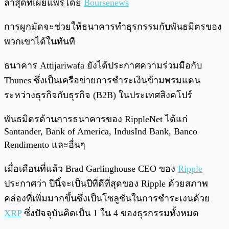
ล่าสุดที่เผยแพร่โดย
Boursenews
การผูกมัดจะช่วยให้ธนาคารทำธุรกรรมกับพันธมิตรของ
พวกเขาได้ในทันที
ธนาคาร Attijariwafa ยังได้ประกาศความร่วมมือกับ
Thunes ซึ่งเป็นเครือข่ายการชำระเงินข้ามพรมแดน
ระหว่างธุรกิจกับธุรกิจ (B2B) ในประเทศสิงคโปร์
พันธมิตรด้านการธนาคารของ RippleNet ได้แก่
Santander, Bank of America, IndusInd Bank, Banco
Rendimento และอื่นๆ
เมื่อเดือนที่แล้ว Brad Garlinghouse CEO ของ
Ripple
ประกาศว่า ปีนี้จะเป็นปีที่ดีที่สุดของ Ripple ด้วยสภาพ
คล่องที่เพิ่มมากขึ้นซึ่งเป็นโซลูชันในการชำระเงนด้วย
XRP
ซึ่งปัจจุบันคิดเป็น 1 ใน 4 ของธุรกรรมทั้งหมด