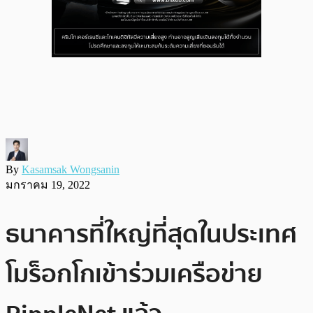
By
Kasamsak Wongsanin
มกราคม 19, 2022
ธนาคารที่ใหญ่ที่สุดในประเทศ
โมร็อกโกเข้าร่วมเครือข่าย