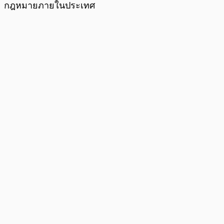
กฎหมายภายในประเทศ