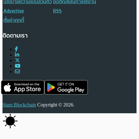
นโยบายความเป็นส่วนตัว
ข้อตกลงในการใช้งาน
Advertise
RSS
ตั้งค่าคุกกี้
ติดตามเรา
Siam Blockchain
Copyright © 2026.