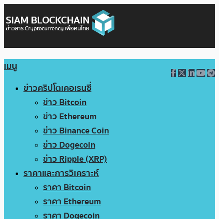
เมนู
ข่าวคริปโตเคอเรนซี่
ข่าว Bitcoin
ข่าว Ethereum
ข่าว Binance Coin
ข่าว Dogecoin
ข่าว Ripple (XRP)
ราคาและการวิเคราะห์
ราคา Bitcoin
ราคา Ethereum
ราคา Dogecoin