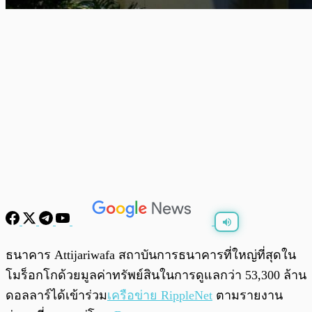
พร้อมเล่น
0:00
/
0:00
ธนาคาร Attijariwafa สถาบันการธนาคารที่ใหญ่ที่สุดใน
โมร็อกโกด้วยมูลค่าทรัพย์สินในการดูแลกว่า 53,300 ล้าน
ดอลลาร์ได้เข้าร่วม
เครือข่าย RippleNet
ตามรายงาน