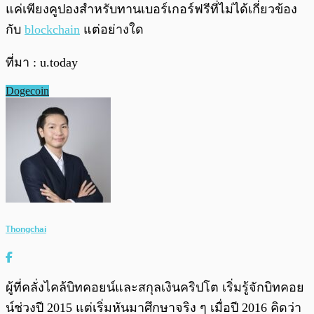
แค่เพียงคูปองสำหรับทานเบอร์เกอร์ฟรีที่ไม่ได้เกี่ยวข้อง
กับ
blockchain
แต่อย่างใด
ที่มา : u.today
Dogecoin
Thongchai
ผู้ที่คลั่งไคล้บิทคอยน์และสกุลเงินคริปโต เริ่มรู้จักบิทคอย
น์ช่วงปี 2015 แต่เริ่มหันมาศึกษาจริง ๆ เมื่อปี 2016 คิดว่า