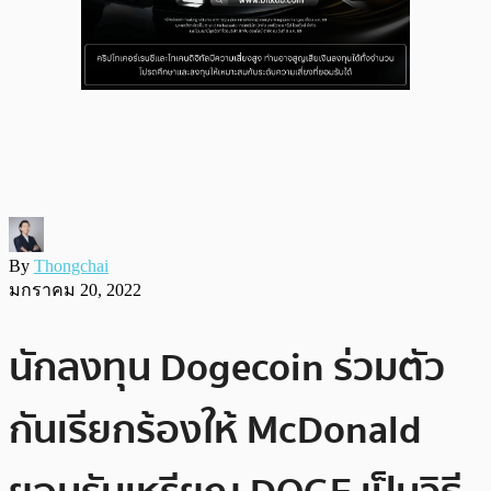
By
Thongchai
มกราคม 20, 2022
นักลงทุน Dogecoin ร่วมตัว
กันเรียกร้องให้ McDonald