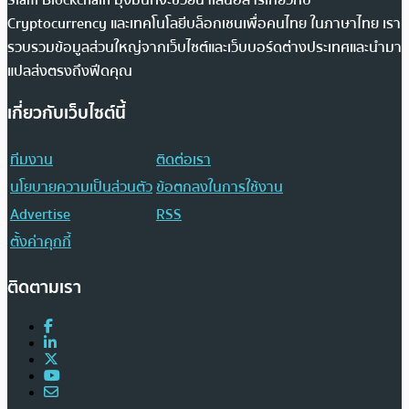
Cryptocurrency และเทคโนโลยีบล็อกเชนเพื่อคนไทย ในภาษาไทย เรา
รวบรวมข้อมูลส่วนใหญ่จากเว็บไซต์และเว็บบอร์ดต่างประเทศและนำมา
แปลส่งตรงถึงฟีดคุณ
เกี่ยวกับเว็บไซต์นี้
ทีมงาน
ติดต่อเรา
นโยบายความเป็นส่วนตัว
ข้อตกลงในการใช้งาน
Advertise
RSS
ตั้งค่าคุกกี้
ติดตามเรา