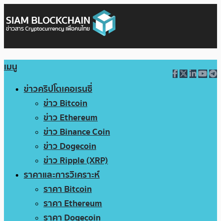
เมนู
ข่าวคริปโตเคอเรนซี่
ข่าว Bitcoin
ข่าว Ethereum
ข่าว Binance Coin
ข่าว Dogecoin
ข่าว Ripple (XRP)
ราคาและการวิเคราะห์
ราคา Bitcoin
ราคา Ethereum
ราคา Dogecoin