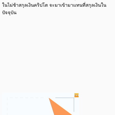
ในไม่ช้าสกุลเงินคริปโต จะมาเข้ามาแทนที่สกุลเงินใน
ปัจจุบัน