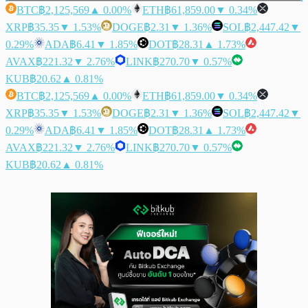
BTC
฿2,125,569
▲ 0.00%
ETH
฿61,859.00
▼ 0.34%
XRP
฿35.35
▼ 1.53%
DOGE
฿2.31
▼ 1.36%
SOL
฿2,447.42
▼
0.29%
ADA
฿6.41
▼ 1.85%
DOT
฿28.31
▲ 1.73%
AVAX
฿221.32
▼ 2.76%
LINK
฿270.70
▼ 0.57%
KUB
฿20.62
▲ 0.81%
BTC
฿2,125,569
▲ 0.00%
ETH
฿61,859.00
▼ 0.34%
XRP
฿35.35
▼ 1.53%
DOGE
฿2.31
▼ 1.36%
SOL
฿2,447.42
▼
0.29%
ADA
฿6.41
▼ 1.85%
DOT
฿28.31
▲ 1.73%
AVAX
฿221.32
▼ 2.76%
LINK
฿270.70
▼ 0.57%
KUB
฿20.62
▲ 0.81%