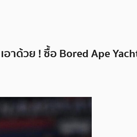
 เอาด้วย ! ซื้อ Bored Ape Ya