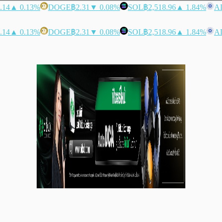
.14
▲ 0.13%
DOGE
฿2.31
▼ 0.08%
SOL
฿2,518.96
▲ 1.84%
A
.14
▲ 0.13%
DOGE
฿2.31
▼ 0.08%
SOL
฿2,518.96
▲ 1.84%
A