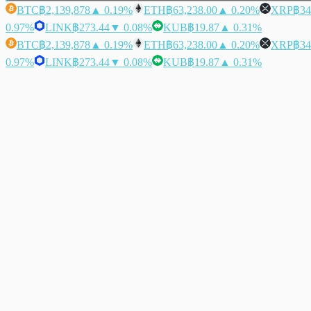
BTC
฿2,139,878
▲ 0.19%
ETH
฿63,238.00
▲ 0.20%
XRP
฿34
0.97%
LINK
฿273.44
▼ 0.08%
KUB
฿19.87
▲ 0.31%
BTC
฿2,139,878
▲ 0.19%
ETH
฿63,238.00
▲ 0.20%
XRP
฿34
0.97%
LINK
฿273.44
▼ 0.08%
KUB
฿19.87
▲ 0.31%