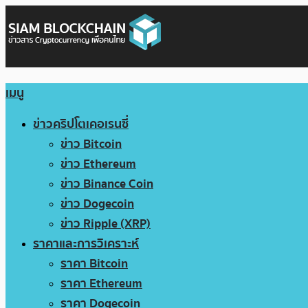
เมนู
ข่าวคริปโตเคอเรนซี่
ข่าว Bitcoin
ข่าว Ethereum
ข่าว Binance Coin
ข่าว Dogecoin
ข่าว Ripple (XRP)
ราคาและการวิเคราะห์
ราคา Bitcoin
ราคา Ethereum
ราคา Dogecoin