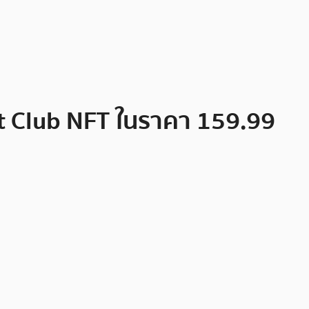
cht Club NFT ในราคา 159.99