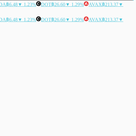
DA
฿6.48
▼ 1.23%
DOT
฿26.60
▼ 1.29%
AVAX
฿213.37
▼
DA
฿6.48
▼ 1.23%
DOT
฿26.60
▼ 1.29%
AVAX
฿213.37
▼