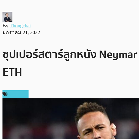
By
Thongchai
มกราคม 21, 2022
ซุปเปอร์สตาร์ลูกหนัง Neymar
ETH
ข่าว NFT