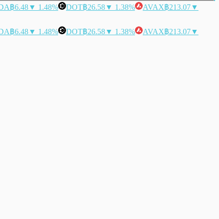
DA
฿6.48
▼ 1.48%
DOT
฿26.58
▼ 1.38%
AVAX
฿213.07
▼
DA
฿6.48
▼ 1.48%
DOT
฿26.58
▼ 1.38%
AVAX
฿213.07
▼