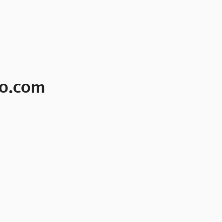
pto.com