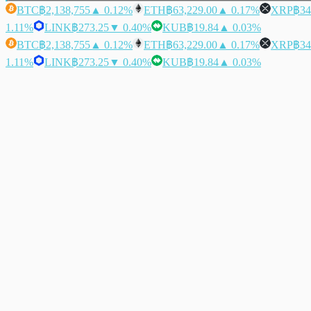
BTC
฿2,138,755
▲ 0.12%
ETH
฿63,229.00
▲ 0.17%
XRP
฿34
1.11%
LINK
฿273.25
▼ 0.40%
KUB
฿19.84
▲ 0.03%
BTC
฿2,138,755
▲ 0.12%
ETH
฿63,229.00
▲ 0.17%
XRP
฿34
1.11%
LINK
฿273.25
▼ 0.40%
KUB
฿19.84
▲ 0.03%