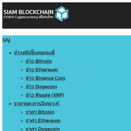
เมนู
ข่าวคริปโตเคอเรนซี่
ข่าว Bitcoin
ข่าว Ethereum
ข่าว Binance Coin
ข่าว Dogecoin
ข่าว Ripple (XRP)
ราคาและการวิเคราะห์
ราคา Bitcoin
ราคา Ethereum
ราคา Dogecoin