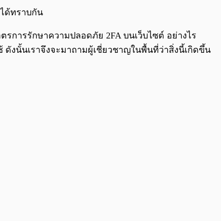
ได้ทราบกัน
ี่ยงมาตรการรักษาความปลอดภัย 2FA บนเว็บไซต์ อย่างไร
 ดังนั้นเราจึงจะมาถามผู้เชี่ยวชาญในพื้นที่ว่าสิ่งนี้เกิดขึ้น