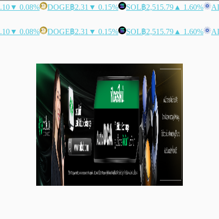
.10
▼ 0.08%
DOGE
฿2.31
▼ 0.15%
SOL
฿2,515.79
▲ 1.60%
A
.10
▼ 0.08%
DOGE
฿2.31
▼ 0.15%
SOL
฿2,515.79
▲ 1.60%
A