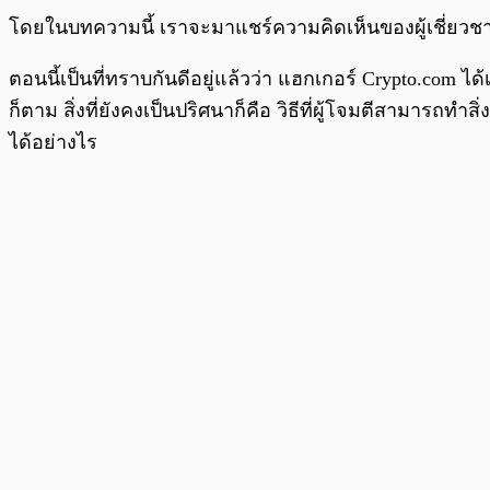
โดยในบทความนี้ เราจะมาแชร์ความคิดเห็นของผู้เชี่ยวช
ตอนนี้เป็นที่ทราบกันดีอยู่แล้วว่า แฮกเกอร์ Crypto.com ไ
ก็ตาม สิ่งที่ยังคงเป็นปริศนาก็คือ วิธีที่ผู้โจมตีสามารถทำสิ่ง
ได้อย่างไร