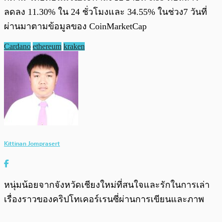
ลดลง 11.30% ใน 24 ชั่วโมงและ 34.55% ในช่วง7 วันที่
ผ่านมาตามข้อมูลของ CoinMarketCap
Cardano
ethereum
kraken
Kittinan Jomprasert
หนุ่มน้อยจากจังหวัดเชียงใหม่ที่สนใจและรักในการเล่า
เรื่องราวของคริปโทเคอร์เรนซี่ผ่านการเขียนและภาพ