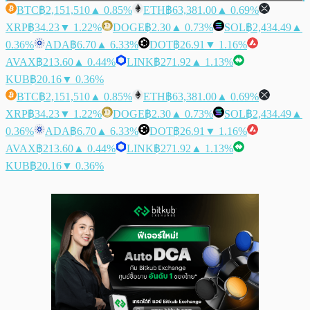
BTC
฿2,151,510
▲ 0.85%
ETH
฿63,381.00
▲ 0.69%
XRP
฿34.23
▼ 1.22%
DOGE
฿2.30
▲ 0.73%
SOL
฿2,434.49
▲
0.36%
ADA
฿6.70
▲ 6.33%
DOT
฿26.91
▼ 1.16%
AVAX
฿213.60
▲ 0.44%
LINK
฿271.92
▲ 1.13%
KUB
฿20.16
▼ 0.36%
BTC
฿2,151,510
▲ 0.85%
ETH
฿63,381.00
▲ 0.69%
XRP
฿34.23
▼ 1.22%
DOGE
฿2.30
▲ 0.73%
SOL
฿2,434.49
▲
0.36%
ADA
฿6.70
▲ 6.33%
DOT
฿26.91
▼ 1.16%
AVAX
฿213.60
▲ 0.44%
LINK
฿271.92
▲ 1.13%
KUB
฿20.16
▼ 0.36%