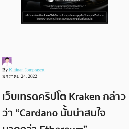
By
Kittinan Jomprasert
มกราคม 24, 2022
เว็บเทรดคริปโต Kraken กล่าว
ว่า “Cardano นั้นน่าสนใจ