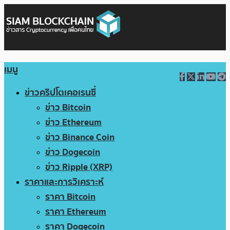
เมนู
ข่าวคริปโตเคอเรนซี่
ข่าว Bitcoin
ข่าว Ethereum
ข่าว Binance Coin
ข่าว Dogecoin
ข่าว Ripple (XRP)
ราคาและการวิเคราะห์
ราคา Bitcoin
ราคา Ethereum
ราคา Dogecoin