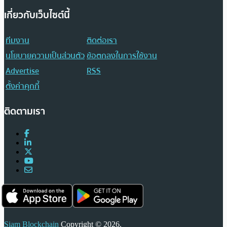
เกี่ยวกับเว็บไซต์นี้
ทีมงาน
ติดต่อเรา
นโยบายความเป็นส่วนตัว
ข้อตกลงในการใช้งาน
Advertise
RSS
ตั้งค่าคุกกี้
ติดตามเรา
Siam Blockchain
Copyright © 2026.