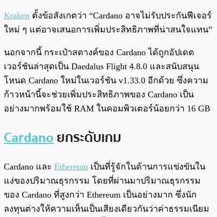
Kraken
ตั้งข้อสังเกตว่า “Cardano อาจไม่รับประกันฟีเจอร์
ใหม่ ๆ แต่อาจเสนอการเพิ่มประสิทธิภาพที่น่าสนใจแทน”
นอกจากนี้ กระเป๋าสตางค์ของ Cardano ได้ถูกอัปเดต
เวอร์ชันล่าสุดเป็น Daedalus Flight 4.8.0 และสนับสนุน
โหนด Cardano ใหม่ในเวอร์ชัน v1.33.0 อีกด้วย ซึ่งความ
ก้าวหน้านี้จะช่วยเพิ่มประสิทธิภาพของ Cardano เป็น
อย่างมากพร้อมใช้ RAM ในคอมพิวเตอร์น้อยกว่า 16 GB
Cardano
ยกระดับเกม
Cardano และ
Ethereum
เป็นที่รู้จักในด้านการแข่งขันใน
แง่ของปริมาณธุรกรรม โดยที่ผ่านมาปริมาณธุรกรรม
ของ Cardano ที่สูงกว่า Ethereum เป็นอย่างมาก ซึ่งนัก
ลงทุนต่างให้ความเห็นเป็นเสียงเดียวกันว่าค่าธรรมเนียม