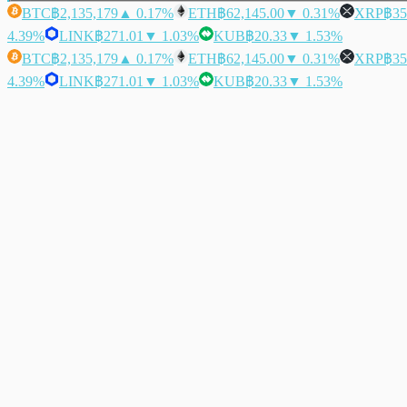
BTC
฿2,135,179
▲ 0.17%
ETH
฿62,145.00
▼ 0.31%
XRP
฿35
4.39%
LINK
฿271.01
▼ 1.03%
KUB
฿20.33
▼ 1.53%
BTC
฿2,135,179
▲ 0.17%
ETH
฿62,145.00
▼ 0.31%
XRP
฿35
4.39%
LINK
฿271.01
▼ 1.03%
KUB
฿20.33
▼ 1.53%