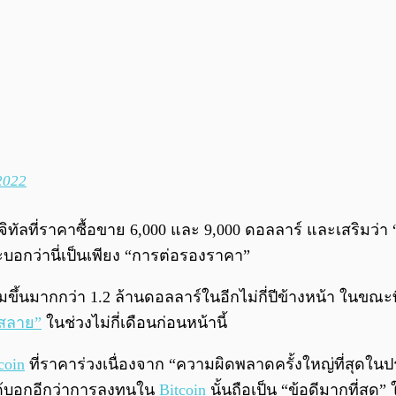
2022
ิทัลที่ราคาซื้อขาย 6,000 และ 9,000 ดอลลาร์ และเสริมว่า “เว
บอกว่านี่เป็นเพียง “การต่อรองราคา”
ิ่มขึ้นมากกว่า 1.2 ล้านดอลลาร์ในอีกไม่กี่ปีข้างหน้า ในขณ
มสลาย”
ในช่วงไม่กี่เดือนก่อนหน้านี้
coin
ที่ราคาร่วงเนื่องจาก “ความผิดพลาดครั้งใหญ่ที่สุดในประ
ได้บอกอีกว่าการลงทุนใน
Bitcoin
นั้นถือเป็น “ข้อดีมากที่สุ