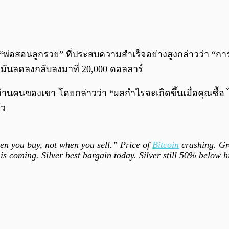
ือ “พ่อสอนลูกรวย” ที่ประสบความสำเร็จอย่างสูงกล่าวว่า “กา
งมันลดลงกลับลงมาที่ 20,000 ดอลลาร์
 ล้านคนของเขา โดยกล่าวว่า “ผลกำไรจะเกิดขึ้นเมื่อคุณซื้อ 
้ว
n you buy, not when you sell.” Price of
Bitcoin
crashing. Gr
is coming. Silver best bargain today. Silver still 50% below h