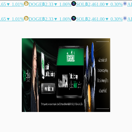
.65
▼ 1.01%
DOGE
฿2.33
▼ 1.06%
SOL
฿2,461.00
▼ 0.30%
A
.65
▼ 1.01%
DOGE
฿2.33
▼ 1.06%
SOL
฿2,461.00
▼ 0.30%
A