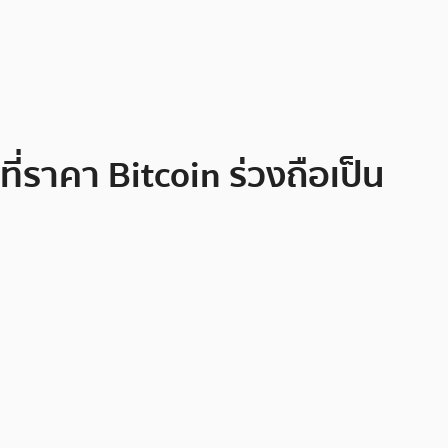
ี่ราคา Bitcoin ร่วงถือเป็น