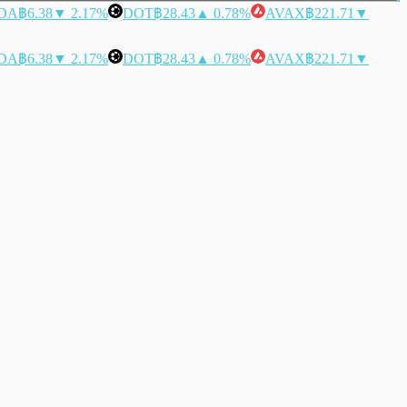
DA
฿6.38
▼ 2.17%
DOT
฿28.43
▲ 0.78%
AVAX
฿221.71
▼
DA
฿6.38
▼ 2.17%
DOT
฿28.43
▲ 0.78%
AVAX
฿221.71
▼