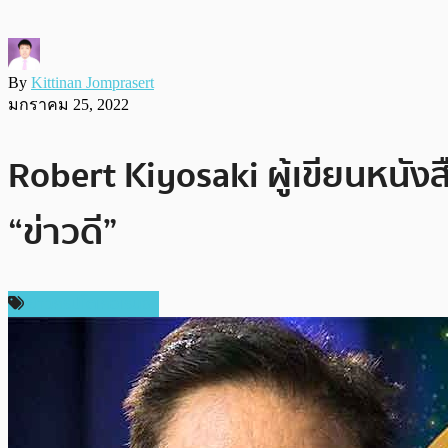
By
Kittinan Jomprasert
มกราคม 25, 2022
Robert Kiyosaki ผู้เขียนหนัง
“ข่าวดี”
ข่าวคริปโตเคอเรนซี่