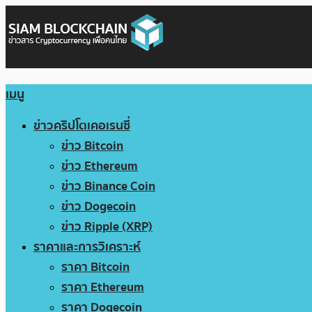
เมนู
ข่าวคริปโตเคอเรนซี่
ข่าว Bitcoin
ข่าว Ethereum
ข่าว Binance Coin
ข่าว Dogecoin
ข่าว Ripple (XRP)
ราคาและการวิเคราะห์
ราคา Bitcoin
ราคา Ethereum
ราคา Dogecoin