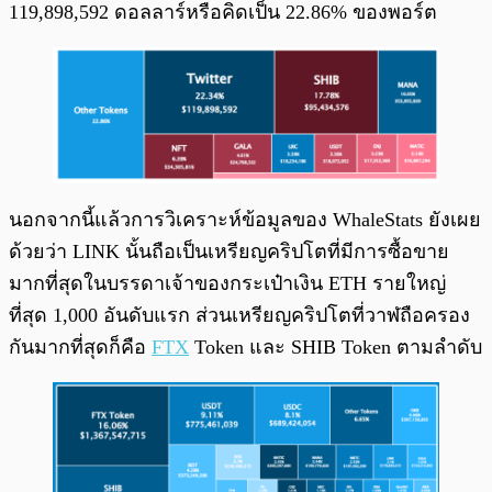
119,898,592 ดอลลาร์หรือคิดเป็น 22.86% ของพอร์ต
นอกจากนี้แล้วการวิเคราะห์ข้อมูลของ WhaleStats ยังเผย
ด้วยว่า LINK นั้นถือเป็นเหรียญคริปโตที่มีการซื้อขาย
มากที่สุดในบรรดาเจ้าของกระเป๋าเงิน ETH รายใหญ่
ที่สุด 1,000 อันดับแรก ส่วนเหรียญคริปโตที่วาฬถือครอง
กันมากที่สุดก็คือ
FTX
Token และ SHIB Token ตามลำดับ