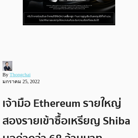
By
Thongchai
มกราคม 25, 2022
เจ้ามือ Ethereum รายใหญ่
สองรายเข้าซื้อเหรียญ Shiba