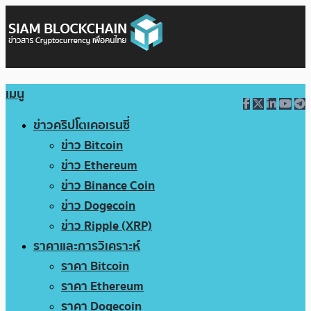
เมนู
ข่าวคริปโตเคอเรนซี่
ข่าว Bitcoin
ข่าว Ethereum
ข่าว Binance Coin
ข่าว Dogecoin
ข่าว Ripple (XRP)
ราคาและการวิเคราะห์
ราคา Bitcoin
ราคา Ethereum
ราคา Dogecoin