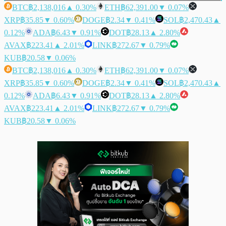
BTC
฿2,138,016
▲ 0.30%
ETH
฿62,391.00
▼ 0.07%
XRP
฿35.85
▼ 0.60%
DOGE
฿2.34
▼ 0.41%
SOL
฿2,470.43
▲
0.12%
ADA
฿6.43
▼ 0.91%
DOT
฿28.13
▲ 2.80%
AVAX
฿223.41
▲ 2.01%
LINK
฿272.67
▼ 0.79%
KUB
฿20.58
▼ 0.06%
BTC
฿2,138,016
▲ 0.30%
ETH
฿62,391.00
▼ 0.07%
XRP
฿35.85
▼ 0.60%
DOGE
฿2.34
▼ 0.41%
SOL
฿2,470.43
▲
0.12%
ADA
฿6.43
▼ 0.91%
DOT
฿28.13
▲ 2.80%
AVAX
฿223.41
▲ 2.01%
LINK
฿272.67
▼ 0.79%
KUB
฿20.58
▼ 0.06%