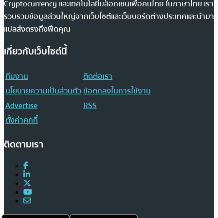
Cryptocurrency และเทคโนโลยีบล็อกเชนเพื่อคนไทย ในภาษาไทย เรา
รวบรวมข้อมูลส่วนใหญ่จากเว็บไซต์และเว็บบอร์ดต่างประเทศและนำมา
แปลส่งตรงถึงฟีดคุณ
เกี่ยวกับเว็บไซต์นี้
ทีมงาน
ติดต่อเรา
นโยบายความเป็นส่วนตัว
ข้อตกลงในการใช้งาน
Advertise
RSS
ตั้งค่าคุกกี้
ติดตามเรา