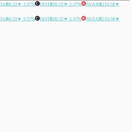
DA
฿6.53
▼ 3.57%
DOT
฿26.52
▼ 2.37%
AVAX
฿210.58
▼
DA
฿6.53
▼ 3.57%
DOT
฿26.52
▼ 2.37%
AVAX
฿210.58
▼