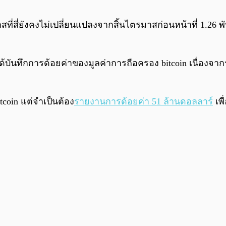
สที่สี่ยังคงไม่เปลี่ยนแปลงจากสิ้นไตรมาสก่อนหน้าที่ 1.2
ได้บันทึกการด้อยค่าของมูลค่าการถือครอง bitcoin เนื่องจาก
tcoin แต่จำเป็นต้อง
รายงานการด้อยค่า 51 ล้านดอลลาร์
เพ