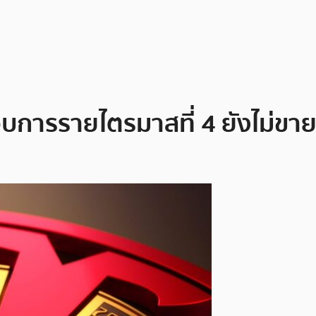
ารรายไตรมาสที่ 4 ยังไม่ขาย 