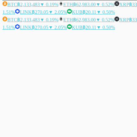
BTC
฿2,133,483
▼ 0.19%
ETH
฿62,983.00
▼ 0.52%
XRP
฿33
1.51%
LINK
฿270.05
▼ 2.05%
KUB
฿20.11
▼ 0.50%
BTC
฿2,133,483
▼ 0.19%
ETH
฿62,983.00
▼ 0.52%
XRP
฿33
1.51%
LINK
฿270.05
▼ 2.05%
KUB
฿20.11
▼ 0.50%