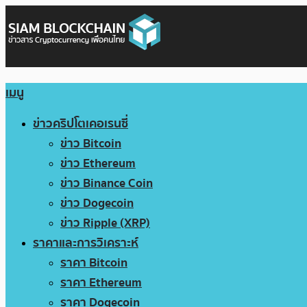
เมนู
ข่าวคริปโตเคอเรนซี่
ข่าว Bitcoin
ข่าว Ethereum
ข่าว Binance Coin
ข่าว Dogecoin
ข่าว Ripple (XRP)
ราคาและการวิเคราะห์
ราคา Bitcoin
ราคา Ethereum
ราคา Dogecoin