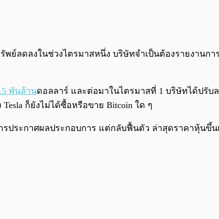
ัพย์ลดลงในช่วงไตรมาสหนึ่ง บริษัทจำเป็นต้องรายงานการด้
1.5 พันล้าน
ดอลลาร์ และต่อมาในไตรมาสที่ 1 บริษัทได้ปรับล
esla ก็ยังไม่ได้ซื้อหรือขาย Bitcoin ใด ๆ
ระกาศผลประกอบการ แต่กลับฟื้นตัว ล่าสุดราคาหุ้นขึ้นเล็