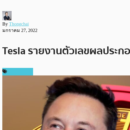
By
Thongchai
มกราคม 27, 2022
Tesla รายงานตัวเลขผลประกอบก
ข่าว Bitcoin