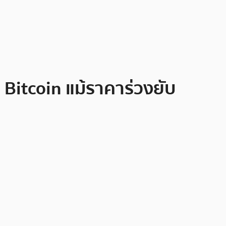
Bitcoin แม้ราคาร่วงยับ