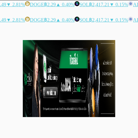
.49
▼ 2.81%
DOGE
฿2.29
▲ 0.40%
SOL
฿2,417.21
▼ 0.15%
A
.49
▼ 2.81%
DOGE
฿2.29
▲ 0.40%
SOL
฿2,417.21
▼ 0.15%
A