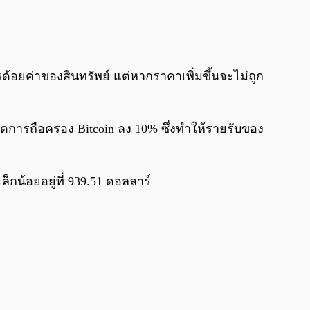
อยค่าของสินทรัพย์ แต่หากราคาเพิ่มขึ้นจะไม่ถูก
ดการถือครอง Bitcoin ลง 10% ซึ่งทำให้รายรับของ
กน้อยอยู่ที่ 939.51 ดอลลาร์