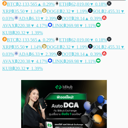
BTC
฿2,133,565
▲ 0.29%
ETH
฿62,019.00
▼ 0.18%
XRP
฿35.50
▼ 1.14%
DOGE
฿2.32
▼ 1.19%
SOL
฿2,455.31
▼
0.03%
ADA
฿6.33
▼ 2.39%
DOT
฿28.14
▲ 0.39%
AVAX
฿220.38
▼ 4.17%
LINK
฿269.98
▼ 1.11%
KUB
฿20.32
▼ 1.39%
BTC
฿2,133,565
▲ 0.29%
ETH
฿62,019.00
▼ 0.18%
XRP
฿35.50
▼ 1.14%
DOGE
฿2.32
▼ 1.19%
SOL
฿2,455.31
▼
0.03%
ADA
฿6.33
▼ 2.39%
DOT
฿28.14
▲ 0.39%
AVAX
฿220.38
▼ 4.17%
LINK
฿269.98
▼ 1.11%
KUB
฿20.32
▼ 1.39%