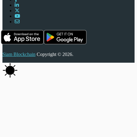
Siam Blockchain
Copyright © 2026.