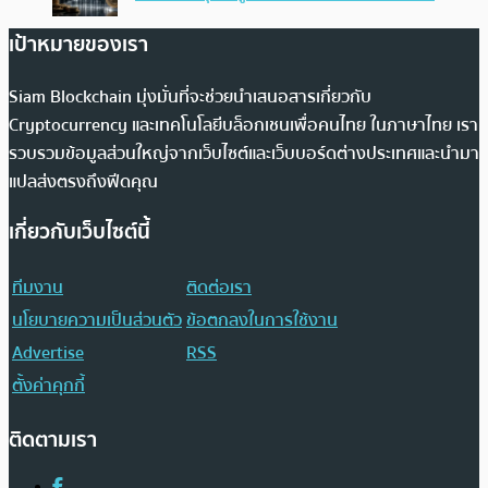
เป้าหมายของเรา
Siam Blockchain มุ่งมั่นที่จะช่วยนำเสนอสารเกี่ยวกับ
Cryptocurrency และเทคโนโลยีบล็อกเชนเพื่อคนไทย ในภาษาไทย เรา
รวบรวมข้อมูลส่วนใหญ่จากเว็บไซต์และเว็บบอร์ดต่างประเทศและนำมา
แปลส่งตรงถึงฟีดคุณ
เกี่ยวกับเว็บไซต์นี้
ทีมงาน
ติดต่อเรา
นโยบายความเป็นส่วนตัว
ข้อตกลงในการใช้งาน
Advertise
RSS
ตั้งค่าคุกกี้
ติดตามเรา