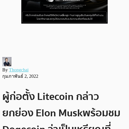
By
Thongchai
กุมภาพันธ์ 2, 2022
ผู้ก่อตั้ง Litecoin กล่าว
ยกย่อง Elon Musk พร้อมชม