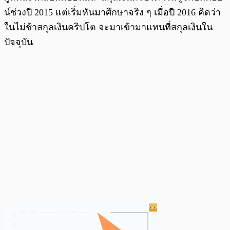
น์ช่วงปี 2015 แต่เริ่มหันมาศึกษาจริง ๆ เมื่อปี 2016 คิดว่า
ในไม่ช้าสกุลเงินคริปโต จะมาเข้ามาแทนที่สกุลเงินใน
ปัจจุบัน