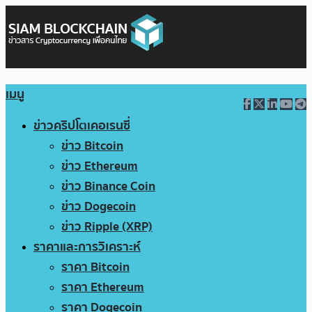
เมนู
ข่าวคริปโตเคอเรนซี่
ข่าว Bitcoin
ข่าว Ethereum
ข่าว Binance Coin
ข่าว Dogecoin
ข่าว Ripple (XRP)
ราคาและการวิเคราะห์
ราคา Bitcoin
ราคา Ethereum
ราคา Dogecoin