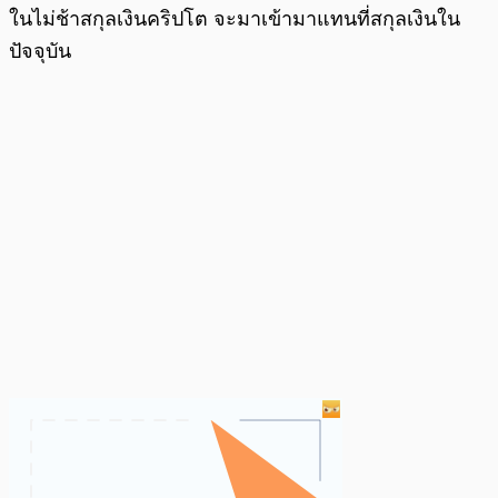
ในไม่ช้าสกุลเงินคริปโต จะมาเข้ามาแทนที่สกุลเงินใน
ปัจจุบัน