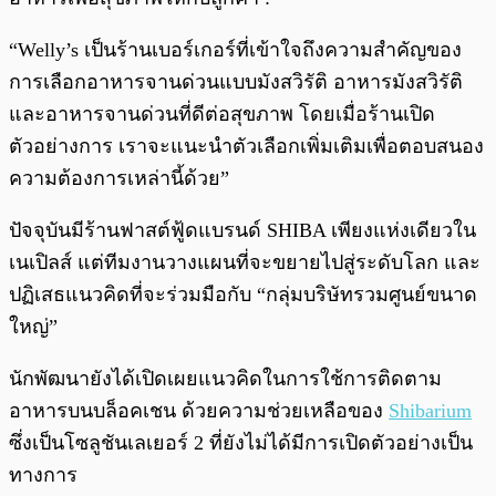
“Welly’s เป็นร้านเบอร์เกอร์ที่เข้าใจถึงความสำคัญของ
การเลือกอาหารจานด่วนแบบมังสวิรัติ อาหารมังสวิรัติ
และอาหารจานด่วนที่ดีต่อสุขภาพ โดยเมื่อร้านเปิด
ตัวอย่างการ เราจะแนะนำตัวเลือกเพิ่มเติมเพื่อตอบสนอง
ความต้องการเหล่านี้ด้วย”
ปัจจุบันมีร้านฟาสต์ฟู้ดแบรนด์ SHIBA เพียงแห่งเดียวใน
เนเปิลส์ แต่ทีมงานวางแผนที่จะขยายไปสู่ระดับโลก และ
ปฏิเสธแนวคิดที่จะร่วมมือกับ “กลุ่มบริษัทรวมศูนย์ขนาด
ใหญ่”
นักพัฒนายังได้เปิดเผยแนวคิดในการใช้การติดตาม
อาหารบนบล็อคเชน ด้วยความช่วยเหลือของ
Shibarium
ซึ่งเป็นโซลูชันเลเยอร์ 2 ที่ยังไม่ได้มีการเปิดตัวอย่างเป็น
ทางการ