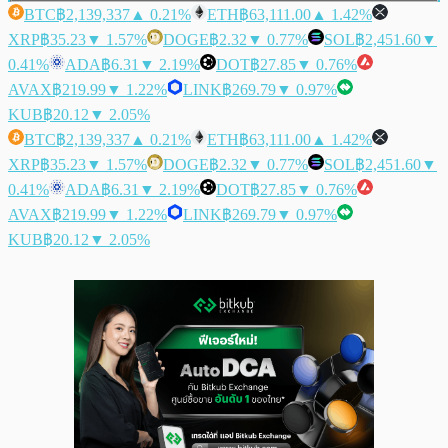
BTC
฿2,139,337
▲ 0.21%
ETH
฿63,111.00
▲ 1.42%
XRP
฿35.23
▼ 1.57%
DOGE
฿2.32
▼ 0.77%
SOL
฿2,451.60
▼
0.41%
ADA
฿6.31
▼ 2.19%
DOT
฿27.85
▼ 0.76%
AVAX
฿219.99
▼ 1.22%
LINK
฿269.79
▼ 0.97%
KUB
฿20.12
▼ 2.05%
BTC
฿2,139,337
▲ 0.21%
ETH
฿63,111.00
▲ 1.42%
XRP
฿35.23
▼ 1.57%
DOGE
฿2.32
▼ 0.77%
SOL
฿2,451.60
▼
0.41%
ADA
฿6.31
▼ 2.19%
DOT
฿27.85
▼ 0.76%
AVAX
฿219.99
▼ 1.22%
LINK
฿269.79
▼ 0.97%
KUB
฿20.12
▼ 2.05%