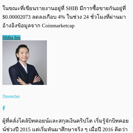
ในขณะที่เขียนรายงานอยู่ที่ SHIB มีการซื้อขายกันอยู่ที่
$0.00002073 ลดลงเกือบ 4% ในช่วง 24 ชั่วโมงที่ผ่านมา
อ้างอิงข้อมูลจาก Coinmarketcap
Shiba Inu
Thongchai
ผู้ที่คลั่งไคล้บิทคอยน์และสกุลเงินคริปโต เริ่มรู้จักบิทคอย
น์ช่วงปี 2015 แต่เริ่มหันมาศึกษาจริง ๆ เมื่อปี 2016 คิดว่า