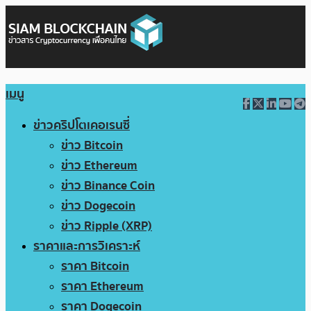
เมนู
ข่าวคริปโตเคอเรนซี่
ข่าว Bitcoin
ข่าว Ethereum
ข่าว Binance Coin
ข่าว Dogecoin
ข่าว Ripple (XRP)
ราคาและการวิเคราะห์
ราคา Bitcoin
ราคา Ethereum
ราคา Dogecoin