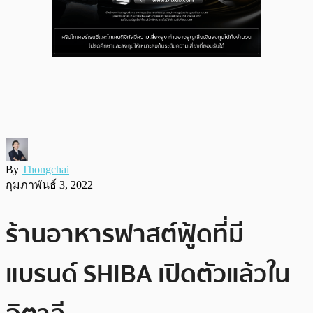
By
Thongchai
กุมภาพันธ์ 3, 2022
ร้านอาหารฟาสต์ฟู้ดที่มี
แบรนด์ SHIBA เปิดตัวแล้วใน