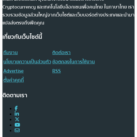
Cryptocurrency และเทคโนโลยีบล็อกเชนเพื่อคนไทย ในภาษาไทย เรา
รวบรวมข้อมูลส่วนใหญ่จากเว็บไซต์และเว็บบอร์ดต่างประเทศและนำมา
แปลส่งตรงถึงฟีดคุณ
เกี่ยวกับเว็บไซต์นี้
ทีมงาน
ติดต่อเรา
นโยบายความเป็นส่วนตัว
ข้อตกลงในการใช้งาน
Advertise
RSS
ตั้งค่าคุกกี้
ติดตามเรา