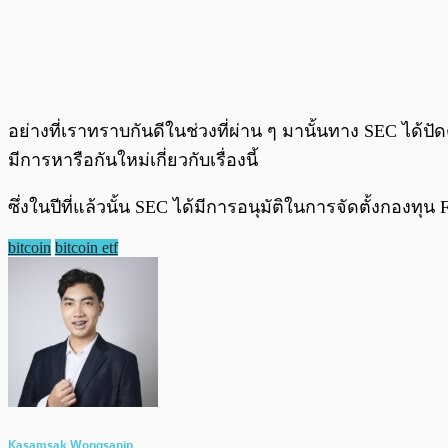
อย่างที่เราทราบกันดีในช่วงที่ผ่าน ๆ มานั้นทาง SEC ได้ป
มีการหารือกันใหม่เกี่ยวกับเรื่องนี้
ซึ่งในปีที่แล้วนั้น SEC ได้มีการอนุมัติในการจัดตั้งกองทุน 
bitcoin
bitcoin etf
Kasamsak Wongsanin