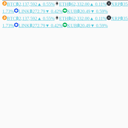
BTC
฿2,137,592
▲ 0.55%
ETH
฿62,332.00
▲ 0.11%
XRP
฿35
1.73%
LINK
฿272.79
▼ 0.42%
KUB
฿20.49
▼ 0.59%
BTC
฿2,137,592
▲ 0.55%
ETH
฿62,332.00
▲ 0.11%
XRP
฿35
1.73%
LINK
฿272.79
▼ 0.42%
KUB
฿20.49
▼ 0.59%