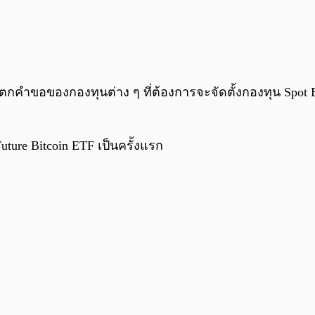
ัดตกคำขอของกองทุนต่าง ๆ ที่ต้องการจะจัดตั้งกองทุน Spot B
Future Bitcoin ETF เป็นครั้งแรก