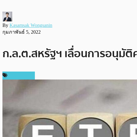
By
Kasamsak Wongsanin
กุมภาพันธ์ 5, 2022
ก.ล.ต.สหรัฐฯ เลื่อนการอนุมัต
ข่าว Bitcoin