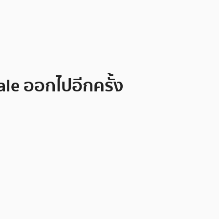
ale ออกไปอีกครั้ง