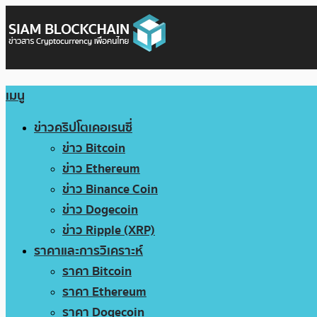
เมนู
ข่าวคริปโตเคอเรนซี่
ข่าว Bitcoin
ข่าว Ethereum
ข่าว Binance Coin
ข่าว Dogecoin
ข่าว Ripple (XRP)
ราคาและการวิเคราะห์
ราคา Bitcoin
ราคา Ethereum
ราคา Dogecoin