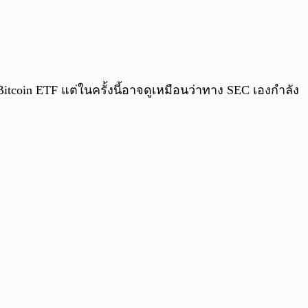
itcoin ETF แต่ในครั้งนี้อาจดูเหมือนว่าทาง SEC เองกำลัง