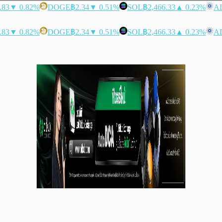
.83
▼ 0.82%
DOGE
฿2.34
▼ 0.51%
SOL
฿2,466.33
▲ 0.23%
A
.83
▼ 0.82%
DOGE
฿2.34
▼ 0.51%
SOL
฿2,466.33
▲ 0.23%
A