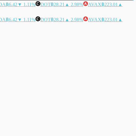
DA
฿6.42
▼ 1.11%
DOT
฿28.21
▲ 2.98%
AVAX
฿223.01
▲
DA
฿6.42
▼ 1.11%
DOT
฿28.21
▲ 2.98%
AVAX
฿223.01
▲