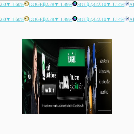
.60
▼ 1.60%
DOGE
฿2.28
▼ 1.49%
SOL
฿2,422.10
▼ 1.14%
A
.60
▼ 1.60%
DOGE
฿2.28
▼ 1.49%
SOL
฿2,422.10
▼ 1.14%
A