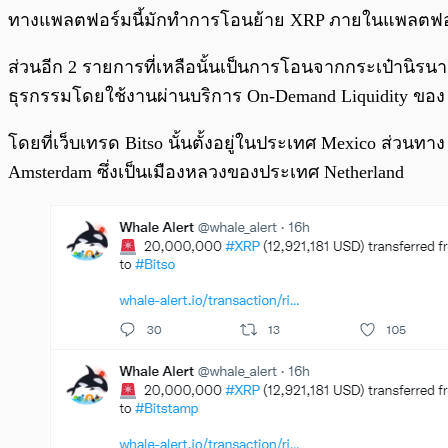
ทางแพลตฟอร์มนี้มักทำการโอนย้าย XRP ภายในแพลตฟอ
ส่วนอีก 2 รายการที่เหลือนั้นเป็นการโอนจากกระเป๋านิรนามไป
ธุรกรรมโดยใช้งานผ่านบริการ On-Demand Liquidity ของ 
โดยที่เว็บเทรด Bitso นั้นตั้งอยู่ในประเทศ Mexico ส่วนทา
Amsterdam ซึ่งเป็นเมืองหลวงของประเทศ Netherland