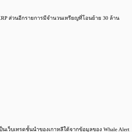
RP ส่วนอีกรายการมีจำนวนเหรียญที่โอนย้าย 30 ล้าน
เป็นเว็บเทรดชั้นนำของเกาหลีใต้จากข้อมูลของ Whale Alert