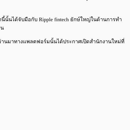
ี้นั้นได้จับมือกับ Ripple fintech ยักษ์ใหญ่ในด้านการทำ
่น
ร์ที่ผ่านมาทางแพลตฟอร์มนั้นได้ประกาศเปิดสำนักงานใหม่ที่