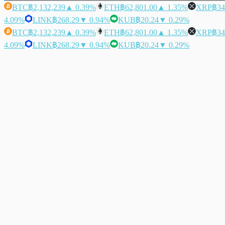
BTC
฿2,132,239
▲ 0.39%
ETH
฿62,801.00
▲ 1.35%
XRP
฿34
4.09%
LINK
฿268.29
▼ 0.94%
KUB
฿20.24
▼ 0.29%
BTC
฿2,132,239
▲ 0.39%
ETH
฿62,801.00
▲ 1.35%
XRP
฿34
4.09%
LINK
฿268.29
▼ 0.94%
KUB
฿20.24
▼ 0.29%