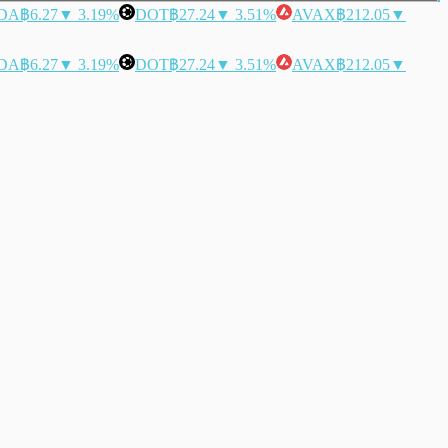
DA
฿6.27
▼ 3.19%
DOT
฿27.24
▼ 3.51%
AVAX
฿212.05
▼
DA
฿6.27
▼ 3.19%
DOT
฿27.24
▼ 3.51%
AVAX
฿212.05
▼