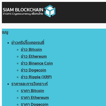
เมนู
ข่าวคริปโตเคอเรนซี่
ข่าว Bitcoin
ข่าว Ethereum
ข่าว Binance Coin
ข่าว Dogecoin
ข่าว Ripple (XRP)
ราคาและการวิเคราะห์
ราคา Bitcoin
ราคา Ethereum
ราคา Dogecoin