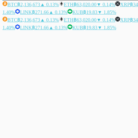
BTC
฿2,136,673
▲ 0.13%
ETH
฿63,020.00
▼ 0.14%
XRP
฿34
1.40%
LINK
฿271.66
▲ 0.13%
KUB
฿19.83
▼ 1.85%
BTC
฿2,136,673
▲ 0.13%
ETH
฿63,020.00
▼ 0.14%
XRP
฿34
1.40%
LINK
฿271.66
▲ 0.13%
KUB
฿19.83
▼ 1.85%