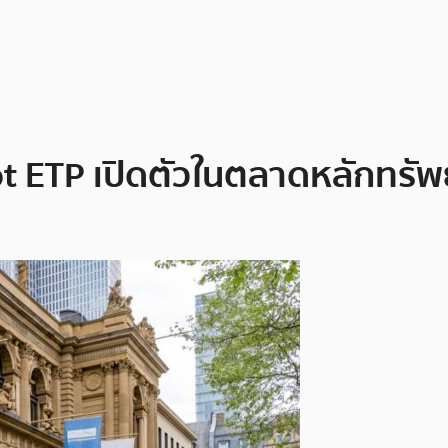
 ETP เปิดตัวในตลาดหลักทรัพย์ 