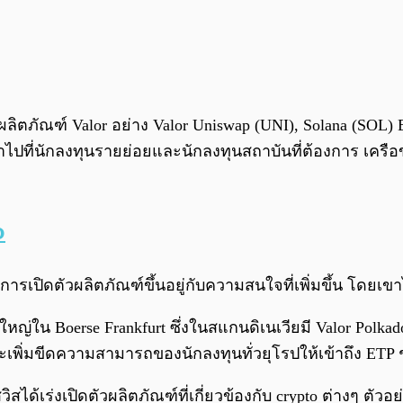
ึงผลิตภัณฑ์ Valor อย่าง Valor Uniswap (UNI), Solana (SOL)
งเป้าไปที่นักลงทุนรายย่อยและนักลงทุนสถาบันที่ต้องการ เครื
o
ารเปิดตัวผลิตภัณฑ์ขึ้นอยู่กับความสนใจที่เพิ่มขึ้น โดยเขา
น Boerse Frankfurt ซึ่งในสแกนดิเนเวียมี Valor Polkad
่จะเพิ่มขีดความสามารถของนักลงทุนทั่วยุโรปให้เข้าถึง ETP 
ในสวิสได้เร่งเปิดตัวผลิตภัณฑ์ที่เกี่ยวข้องกับ crypto ต่างๆ 