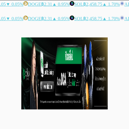
.05
▼ 0.05%
DOGE
฿2.31
▲ 0.95%
SOL
฿2,458.75
▲ 1.70%
A
.05
▼ 0.05%
DOGE
฿2.31
▲ 0.95%
SOL
฿2,458.75
▲ 1.70%
A