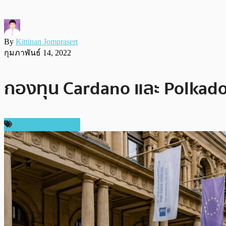
By
Kittinan Jomprasert
กุมภาพันธ์ 14, 2022
กองทุน Cardano และ Polkadot
ข่าวคริปโตเคอเรนซี่