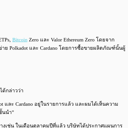
 ETPs,
Bitcoin
Zero และ Valor Ethereum Zero โดยจาก
อข่าย Polkadot และ Cardano โดยการซื้อขายผลิตภัณฑ์นั้นผู้
ได้กล่าวว่า
ot และ Cardano อยู่ในรายการแล้ว และผมได้เห็นความ
ชั้นนำ”
ตัวอย่างเช่น ในเดือนตุลาคมปีที่แล้ว บริษัทได้ประกาศแผนการ