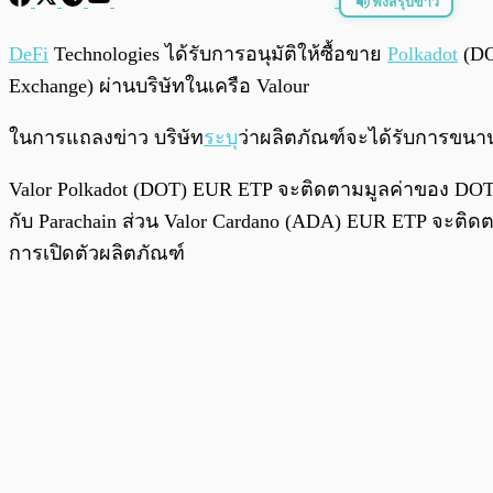
ฟังสรุปข่าว
พร้อมเล่น
DeFi
Technologies ได้รับการอนุมัติให้ซื้อขาย
Polkadot
(D
Exchange) ผ่านบริษัทในเครือ Valour
ในการแถลงข่าว บริษัท
ระบุ
ว่าผลิตภัณฑ์จะได้รับการขนาน
Valor Polkadot (DOT) EUR ETP จะติดตามมูลค่าของ DOT โ
กับ Parachain ส่วน Valor Cardano (ADA) EUR ETP จะติดต
การเปิดตัวผลิตภัณฑ์