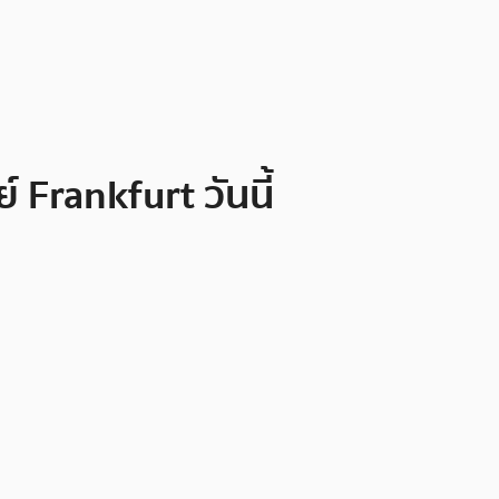
Frankfurt วันนี้