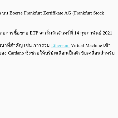
0:00
/
0:00
บน Boerse Frankfurt Zertifikate AG (Frankfurt Stock
การซื้อขาย ETP จะเริ่มวันจันทร์ที่ 14 กุมภาพันธ์ 2021
ัฒนาที่สำคัญ เช่น การรวม
Ethereum
Virtual Machine เข้า
Cardano ซึ่งช่วยให้บริษัทเลือกเป็นตัวขับเคลื่อนสำหรับ