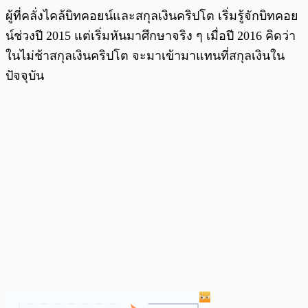
ผู้ที่คลั่งไคล้บิทคอยน์และสกุลเงินคริปโต เริ่มรู้จักบิทคอย
น์ช่วงปี 2015 แต่เริ่มหันมาศึกษาจริง ๆ เมื่อปี 2016 คิดว่า
ในไม่ช้าสกุลเงินคริปโต จะมาเข้ามาแทนที่สกุลเงินใน
ปัจจุบัน