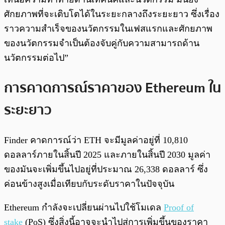
ศักยภาพที่จะเติบโตได้ในระยะกลางถึงระยะยาว ซึ่งเรื่อง
ราวความสำเร็จของนวัตกรรมในเฟสแรกและศักยภาพ
ของนวัตกรรมจำเป็นต้องจับคู่กับความสามารถด้าน
นวัตกรรมต่อไป”
การคาดการณ์ราคาของ Ethereum ใน
ระยะยาว
Finder คาดการณ์ว่า ETH จะมีมูลค่าอยู่ที่ 10,810
ดอลลาร์ภายในสิ้นปี 2025 และภายในสิ้นปี 2030 มูลค่า
ของมันจะเพิ่มขึ้นไปอยู่ที่ประมาณ 26,338 ดอลลาร์ ซึ่ง
ค่อนข้างสูงเมื่อเทียบกับระดับราคาในปัจจุบัน
Ethereum กำลังจะเปลี่ยนผ่านไปใช้โมเดล
Proof of
stake
(PoS) ซึ่งสิ่งนี้อาจจะนำไปสู่การเพิ่มขึ้นของราคา