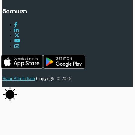
ติดตามเรา
Siam Blockchain
Copyright © 2026.