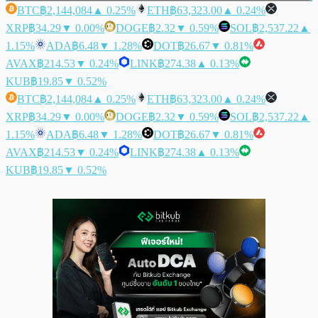
BTC
฿2,144,084
▲ 0.25%
ETH
฿63,323.00
▲ 0.24%
XRP
฿34.29
▼ 0.00%
DOGE
฿2.32
▼ 0.59%
SOL
฿2,537.22
▲
1.15%
ADA
฿6.48
▼ 1.28%
DOT
฿26.67
▼ 0.81%
AVAX
฿214.53
▼ 0.24%
LINK
฿274.38
▲ 0.13%
KUB
฿19.85
▼ 0.52%
BTC
฿2,144,084
▲ 0.25%
ETH
฿63,323.00
▲ 0.24%
XRP
฿34.29
▼ 0.00%
DOGE
฿2.32
▼ 0.59%
SOL
฿2,537.22
▲
1.15%
ADA
฿6.48
▼ 1.28%
DOT
฿26.67
▼ 0.81%
AVAX
฿214.53
▼ 0.24%
LINK
฿274.38
▲ 0.13%
KUB
฿19.85
▼ 0.52%