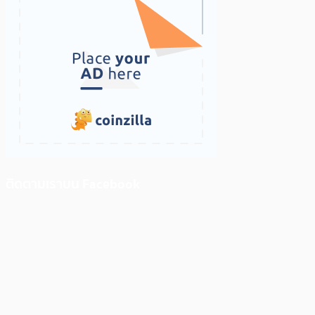
ติดตามเราบน Facebook