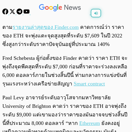
พร้อมเล่น
0:00
/
0:00
ตาม
รายงานล่าสุดของ Finder.com
คาดการณ์ว่า ราคา
ของ ETH จะพุ่งแตะจุดสูงสุดที่ระดับ $7,609 ในปี 2022
ซึ่งสูงกว่าระดับราคาปัจจุบันอยู่ที่ประมาณ 140%
Fred Schebesta ผู้ก่อตั้งของ Finder คาดว่า ราคา ETH จะ
พุ่งถึงจุดพีคสุดที่ระดับ $7,000 ก่อนที่ราคาจะร่วงลงเหลือ
6,000 ดอลลาร์ภายในช่วงสิ้นปีนี้ ท่ามกลางการแข่งขันที่
รุนแรงระหว่างเครือข่ายสัญญา
Smart contract
Paul Levy อาจารย์ระดับอาวุโสจากมหาวิทยาลัย
University of Brighton คาดว่า ราคาของ ETH อาจพุ่งถึง
ระดับ $9,000 แต่เขามองว่าราคาของมันอาจจบช่วงสิ้นปี
นี้ที่ประมาณ 8,000 ดอลลาร์ “หาก
Ethereum
ยังคงอยู่
เหนือความท้าทายด้านเทคนิคและนวัตกรรม มันยัง