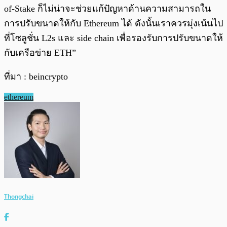
of-Stake ก็ไม่น่าจะช่วยแก้ปัญหาด้านความสามารถใน
การปรับขนาดให้กับ Ethereum ได้ ดังนั้นเราควรมุ่งเน้นไป
ที่โซลูชั่น L2s และ side chain เพื่อรองรับการปรับขนาดให้
กับเครือข่าย ETH”
ที่มา : beincrypto
ethereum
Thongchai