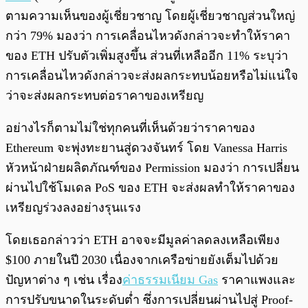
ตามความเห็นของผู้เชี่ยวชาญ โดยผู้เชี่ยวชาญส่วนใหญ่
กว่า 79% มองว่า การเคลื่อนไหวดังกล่าวจะทำให้ราคา
ของ ETH ปรับตัวเพิ่มสูงขึ้น ส่วนที่เหลืออีก 11% ระบุว่า
การเคลื่อนไหวดังกล่าวจะส่งผลกระทบน้อยหรือไม่แน่ใจ
ว่าจะส่งผลกระทบต่อราคาของเหรียญ
อย่างไรก็ตามไม่ใช่ทุกคนที่เห็นด้วยว่าราคาของ
Ethereum จะพุ่งทะยานสู่ดวงจันทร์ โดย Vanessa Harris
หัวหน้าฝ่ายผลิตภัณฑ์ของ Permission มองว่า การเปลี่ยน
ผ่านไปใช้โมเดล PoS ของ ETH จะส่งผลทำให้ราคาของ
เหรียญร่วงลงอย่างรุนแรง
โดยเธอกล่าวว่า ETH อาจจะมีมูลค่าลดลงเหลือเพียง
$100 ภายในปี 2030 เนื่องจากเครือข่ายยังเต็มไปด้วย
ปัญหาต่าง ๆ เช่น เรื่อง
ค่าธรรมเนียม Gas
ราคาแพงและ
การปรับขนาดในระดับต่ำ ซึ่งการเปลี่ยนผ่านไปสู่ Proof-