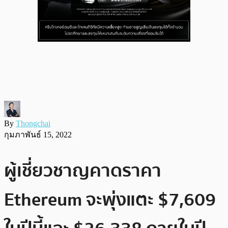
By
Thongchai
กุมภาพันธ์ 15, 2022
ผู้เชี่ยวชาญคาดราคา
Ethereum จะพุ่งแตะ $7,609