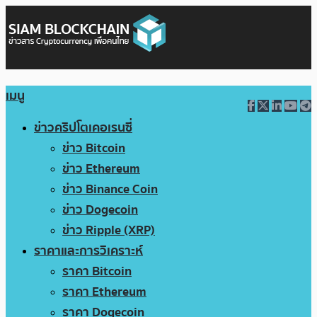
เมนู
ข่าวคริปโตเคอเรนซี่
ข่าว Bitcoin
ข่าว Ethereum
ข่าว Binance Coin
ข่าว Dogecoin
ข่าว Ripple (XRP)
ราคาและการวิเคราะห์
ราคา Bitcoin
ราคา Ethereum
ราคา Dogecoin