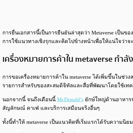
การยื่นเอกสารนี้เป็นการยืนยันล่าสุดว่า Metaverse เป็นขอ
การใช้แนวทางเชิงรุกและคิดไปข้างหน้าเพื่อให้แน่ใจว่าจ
เครื่องหมายการค้าใน metaverse กำลังเพ
การขอเครื่องหมายการค้าใน metaverse ได้เพิ่มขึ้นในช่วงส
รายการสำหรับของสะสมดิจิทัลและสื่อที่พัฒนาโดยใช้เท
นอกจากนี้ จนถึงเดือนนี้
McDonald’s
ยักษ์ใหญ่ด้านอาหาร
สัญลักษณ์ คาเฟ่ และบริการเสมือนจริงอื่นๆ
ทั้งนี้ทำให้ metaverse เป็นแนวคิดที่เริ่มแรกได้รับความ