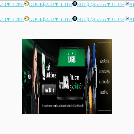
.43
▼ 1.28%
DOGE
฿2.32
▼ 1.31%
SOL
฿2,457.65
▼ 0.10%
A
.43
▼ 1.28%
DOGE
฿2.32
▼ 1.31%
SOL
฿2,457.65
▼ 0.10%
A