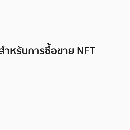
สำหรับการซื้อขาย NFT