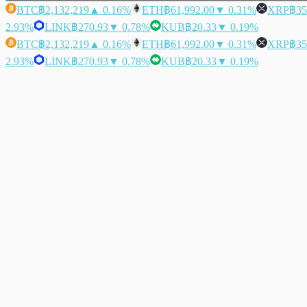
BTC
฿2,132,219
▲ 0.16%
ETH
฿61,992.00
▼ 0.31%
XRP
฿35
2.93%
LINK
฿270.93
▼ 0.78%
KUB
฿20.33
▼ 0.19%
BTC
฿2,132,219
▲ 0.16%
ETH
฿61,992.00
▼ 0.31%
XRP
฿35
2.93%
LINK
฿270.93
▼ 0.78%
KUB
฿20.33
▼ 0.19%