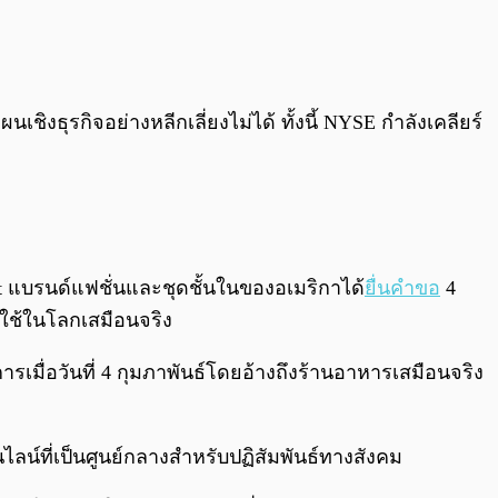
ชิงธุรกิจอย่างหลีกเลี่ยงไม่ได้ ทั้งนี้ NYSE กำลังเคลียร์
ret แบรนด์แฟชั่นและชุดชั้นในของอเมริกาได้
ยื่นคำขอ
4
บใช้ในโลกเสมือนจริง
ารเมื่อวันที่ 4 กุมภาพันธ์โดยอ้างถึงร้านอาหารเสมือนจริง
นไลน์ที่เป็นศูนย์กลางสำหรับปฏิสัมพันธ์ทางสังคม