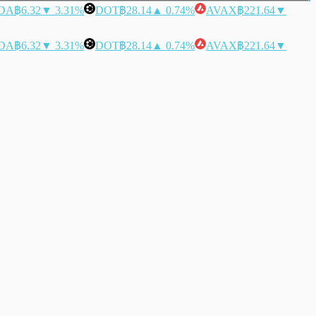
DA
฿6.32
▼ 3.31%
DOT
฿28.14
▲ 0.74%
AVAX
฿221.64
▼
DA
฿6.32
▼ 3.31%
DOT
฿28.14
▲ 0.74%
AVAX
฿221.64
▼