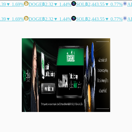
.39
▼ 1.69%
DOGE
฿2.32
▼ 1.44%
SOL
฿2,443.55
▼ 0.77%
A
.39
▼ 1.69%
DOGE
฿2.32
▼ 1.44%
SOL
฿2,443.55
▼ 0.77%
A