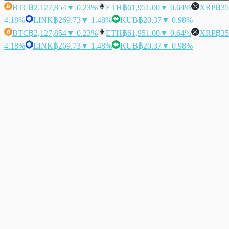
BTC
฿2,127,854
▼ 0.23%
ETH
฿61,951.00
▼ 0.64%
XRP
฿35
4.18%
LINK
฿269.73
▼ 1.48%
KUB
฿20.37
▼ 0.98%
BTC
฿2,127,854
▼ 0.23%
ETH
฿61,951.00
▼ 0.64%
XRP
฿35
4.18%
LINK
฿269.73
▼ 1.48%
KUB
฿20.37
▼ 0.98%