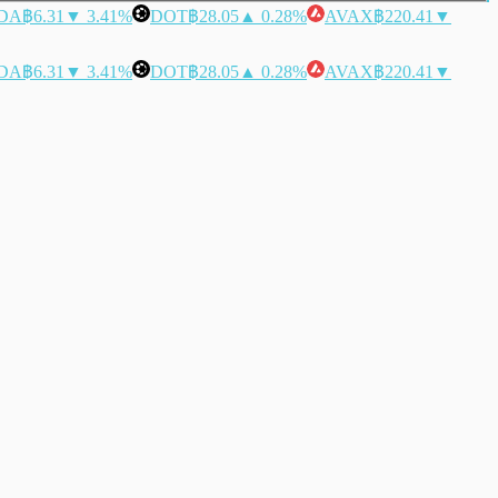
DA
฿6.31
▼ 3.41%
DOT
฿28.05
▲ 0.28%
AVAX
฿220.41
▼
DA
฿6.31
▼ 3.41%
DOT
฿28.05
▲ 0.28%
AVAX
฿220.41
▼