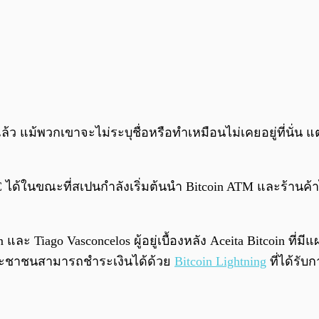
ล้ว แม้พวกเขาจะไม่ระบุชื่อหรือทำเหมือนไม่เคยอยู่ที่นั่น แต
ในขณะที่สเปนกำลังเริ่มต้นนำ Bitcoin ATM และร้านค้าไป
ละ Tiago Vasconcelos ผู้อยู่เบื้องหลัง Aceita Bitcoin ที่
้ประชาชนสามารถชำระเงินได้ด้วย
Bitcoin Lightning
ที่ได้รับ