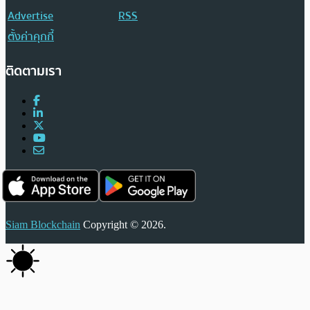
Advertise
RSS
ตั้งค่าคุกกี้
ติดตามเรา
Siam Blockchain
Copyright © 2026.