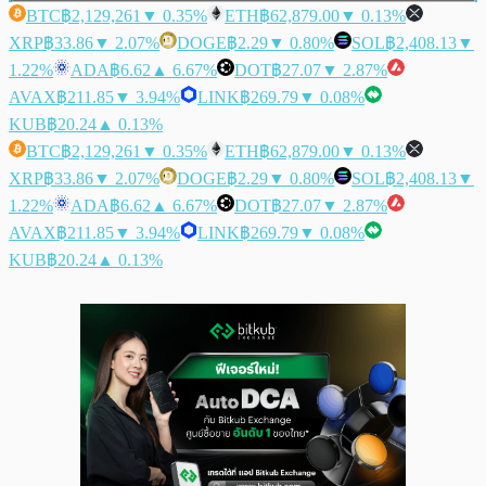
BTC
฿2,129,261
▼ 0.35%
ETH
฿62,879.00
▼ 0.13%
XRP
฿33.86
▼ 2.07%
DOGE
฿2.29
▼ 0.80%
SOL
฿2,408.13
▼
1.22%
ADA
฿6.62
▲ 6.67%
DOT
฿27.07
▼ 2.87%
AVAX
฿211.85
▼ 3.94%
LINK
฿269.79
▼ 0.08%
KUB
฿20.24
▲ 0.13%
BTC
฿2,129,261
▼ 0.35%
ETH
฿62,879.00
▼ 0.13%
XRP
฿33.86
▼ 2.07%
DOGE
฿2.29
▼ 0.80%
SOL
฿2,408.13
▼
1.22%
ADA
฿6.62
▲ 6.67%
DOT
฿27.07
▼ 2.87%
AVAX
฿211.85
▼ 3.94%
LINK
฿269.79
▼ 0.08%
KUB
฿20.24
▲ 0.13%