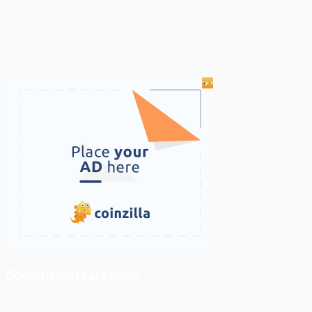
ติดตามเราบน Facebook