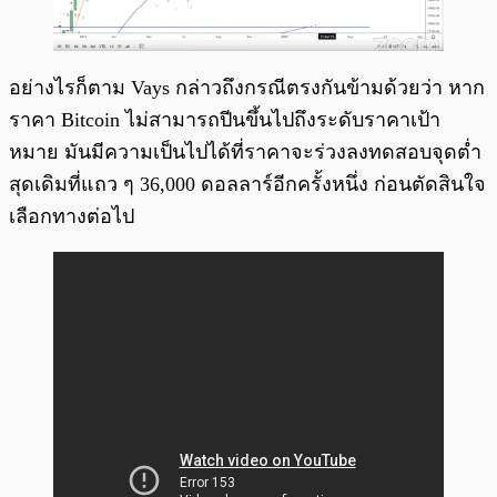
อย่างไรก็ตาม Vays กล่าวถึงกรณีตรงกันข้ามด้วยว่า หาก
ราคา Bitcoin ไม่สามารถปีนขึ้นไปถึงระดับราคาเป้า
หมาย มันมีความเป็นไปได้ที่ราคาจะร่วงลงทดสอบจุดต่ำ
สุดเดิมที่แถว ๆ 36,000 ดอลลาร์อีกครั้งหนึ่ง ก่อนตัดสินใจ
เลือกทางต่อไป