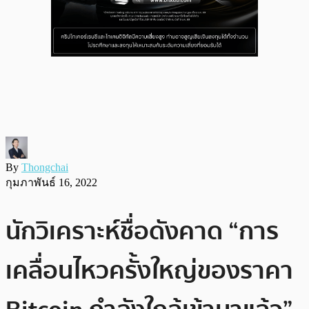
By
Thongchai
กุมภาพันธ์ 16, 2022
นักวิเคราะห์ชื่อดังคาด “การ
เคลื่อนไหวครั้งใหญ่ของราคา