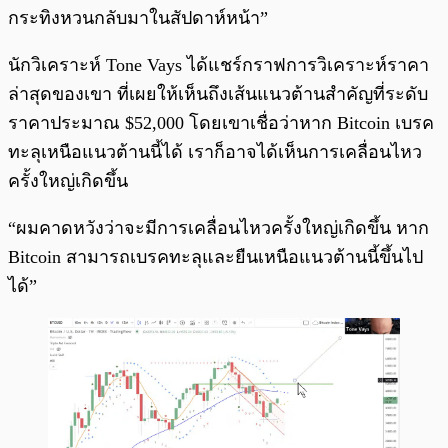
กระทิงหวนกลับมาในสัปดาห์หน้า”
นักวิเคราะห์ Tone Vays ได้แชร์กราฟการวิเคราะห์ราคา
ล่าสุดของเขา ที่เผยให้เห็นถึงเส้นแนวต้านสำคัญที่ระดับ
ราคาประมาณ $52,000 โดยเขาเชื่อว่าหาก Bitcoin เบรค
ทะลุเหนือแนวต้านนี้ได้ เราก็อาจได้เห็นการเคลื่อนไหว
ครั้งใหญ่เกิดขึ้น
“ผมคาดหวังว่าจะมีการเคลื่อนไหวครั้งใหญ่เกิดขึ้น หาก
Bitcoin สามารถเบรคทะลุและยืนเหนือแนวต้านนี้ขึ้นไป
ได้”