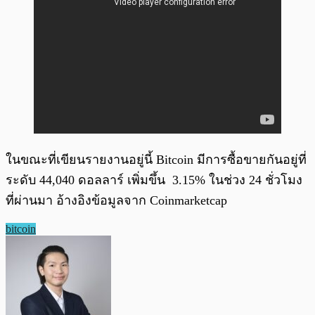
ในขณะที่เขียนรายงานอยู่นี้ Bitcoin มีการซื้อขายกันอยู่ที่
ระดับ 44,040 ดอลลาร์ เพิ่มขึ้น 3.15% ในช่วง 24 ชั่วโมง
ที่ผ่านมา อ้างอิงข้อมูลจาก Coinmarketcap
bitcoin