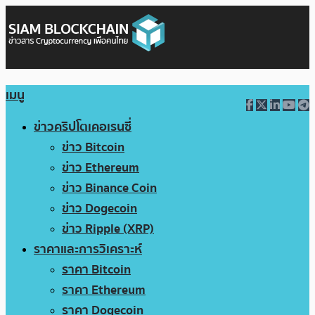
เมนู
ข่าวคริปโตเคอเรนซี่
ข่าว Bitcoin
ข่าว Ethereum
ข่าว Binance Coin
ข่าว Dogecoin
ข่าว Ripple (XRP)
ราคาและการวิเคราะห์
ราคา Bitcoin
ราคา Ethereum
ราคา Dogecoin