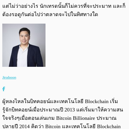
แต่ไม่ว่าอย่างไร นักเทรดนั้นก็ไม่ควรที่จะประมาท และก็
ต้องรอดูกันต่อไปว่าตลาดจะไปในทิศทางใด
Jiraboon
ผู้หลงไหลในบิทคอยน์และเทคโนโลยี Blockchain เริ่ม
รู้จักบิทคอยน์เมื่อประมาณปี 2013 แต่เริ่มมาให้ความสน
ใจจริงๆเมื่อตอนเล่นเกม Bitcoin Billionaire ประมาณ
ปลายปี 2014 คิดว่า Bitcoin และเทคโนโลยี Blockchain