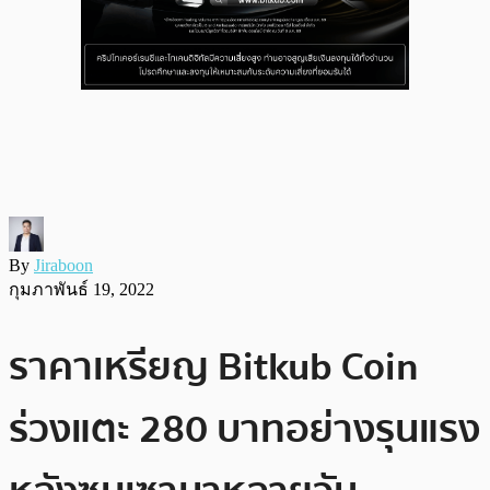
By
Jiraboon
กุมภาพันธ์ 19, 2022
ราคาเหรียญ Bitkub Coin
ร่วงแตะ 280 บาทอย่างรุนแรง