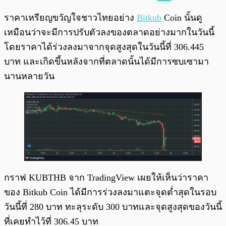
พร้อมเล่น
0:00
/
0:00
ราคาเหรียญขวัญใจชาวไทยอย่าง
Bitkub
Coin นั้นดู
เหมือนว่าจะมีการปรับตัวลงของตลาดอย่างมากในวันนี้
โดยราคาได้ร่วงลงมาจากจุดสูงสุดในวันนี้ที่ 306.445
บาท และเกิดขึ้นหลังจากที่ตลาดนั้นได้มีการซบเซามา
นานหลายวัน
กราฟ KUBTHB จาก TradingView เผยให้เห็นว่าราคา
ของ Bitkub Coin ได้มีการร่วงลงมาแตะจุดต่ำสุดในรอบ
วันนี้ที่ 280 บาท ทะลุระดับ 300 บาทและจุดสูงสุดของวันนี้
ที่เคยทำไว้ที่ 306.45 บาท