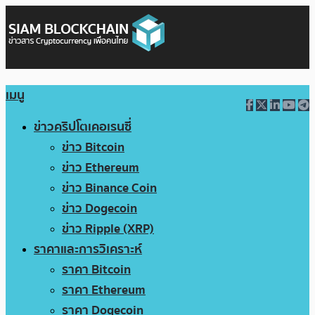
เมนู
ข่าวคริปโตเคอเรนซี่
ข่าว Bitcoin
ข่าว Ethereum
ข่าว Binance Coin
ข่าว Dogecoin
ข่าว Ripple (XRP)
ราคาและการวิเคราะห์
ราคา Bitcoin
ราคา Ethereum
ราคา Dogecoin