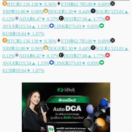
BTC
฿2,136,138
▼ 0.36%
ETH
฿62,785.00
▼ 0.69%
XRP
฿33.86
▼ 0.96%
DOGE
฿2.30
▼ 0.44%
SOL
฿2,523.01
▲
0.12%
ADA
฿6.47
▼ 0.37%
DOT
฿27.06
▲ 1.77%
AVAX
฿215.54
▲ 1.15%
LINK
฿273.03
▼ 0.05%
KUB
฿19.64
▼ 1.07%
BTC
฿2,136,138
▼ 0.36%
ETH
฿62,785.00
▼ 0.69%
XRP
฿33.86
▼ 0.96%
DOGE
฿2.30
▼ 0.44%
SOL
฿2,523.01
▲
0.12%
ADA
฿6.47
▼ 0.37%
DOT
฿27.06
▲ 1.77%
AVAX
฿215.54
▲ 1.15%
LINK
฿273.03
▼ 0.05%
KUB
฿19.64
▼ 1.07%