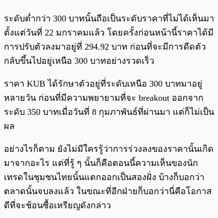
ระดับต่ำกว่า 300 บาทนั้นถือเป็นระดับราคาที่ไม่ได้เห็นมา
ตั้งแต่วันที่ 22 มกราคมแล้ว โดยครั้งก่อนหน้านี้ราคาได้มี
การปรับตัวลงมาอยู่ที่ 294.92 บาท ก่อนที่จะมีการดีดตัว
กลับขึ้นไปอยู่เหนือ 300 บาทอย่างรวดเร็ว
ราคา KUB ได้รักษาตัวอยู่ที่ระดับเหนือ 300 บาทมาอยู่
หลายวัน ก่อนที่มีความพยายามที่จะ breakout ออกจาก
ระดับ 350 บาทเมื่อวันที่ 8 กุมภาพันธ์ที่ผ่านมา แต่ก็ไม่เป็น
ผล
อย่างไรก็ตาม ยังไม่มีใครรู้ว่าการร่วงลงของราคานั้นเกิด
มาจากอะไร แต่ที่รู้ ๆ นั้นก็คือตอนนี้ความเห็นของนัก
เทรดในชุมชนไทยนั้นแตกออกเป็นสองฝั่ง บ้างก็บอกว่า
ตลาดนั้นจบลงแล้ว ในขณะที่อีกฝ่ายก็บอกว่านี่คือโอกาส
ดีที่จะช้อนซื้อเหรียญดังกล่าว