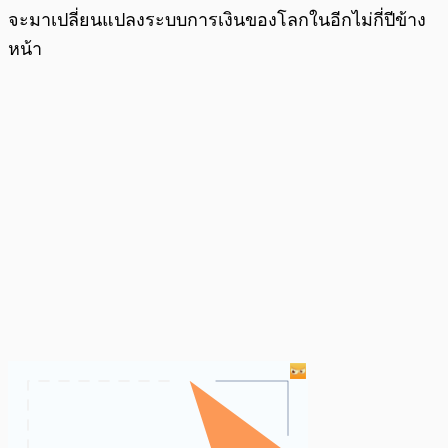
จะมาเปลี่ยนแปลงระบบการเงินของโลกในอีกไม่กี่ปีข้าง
หน้า