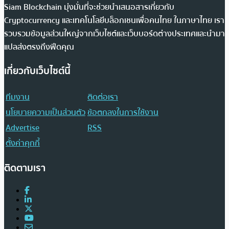
Siam Blockchain มุ่งมั่นที่จะช่วยนำเสนอสารเกี่ยวกับ
Cryptocurrency และเทคโนโลยีบล็อกเชนเพื่อคนไทย ในภาษาไทย เรา
รวบรวมข้อมูลส่วนใหญ่จากเว็บไซต์และเว็บบอร์ดต่างประเทศและนำมา
แปลส่งตรงถึงฟีดคุณ
เกี่ยวกับเว็บไซต์นี้
ทีมงาน
ติดต่อเรา
นโยบายความเป็นส่วนตัว
ข้อตกลงในการใช้งาน
Advertise
RSS
ตั้งค่าคุกกี้
ติดตามเรา