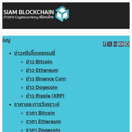
เมนู
ข่าวคริปโตเคอเรนซี่
ข่าว Bitcoin
ข่าว Ethereum
ข่าว Binance Coin
ข่าว Dogecoin
ข่าว Ripple (XRP)
ราคาและการวิเคราะห์
ราคา Bitcoin
ราคา Ethereum
ราคา Dogecoin