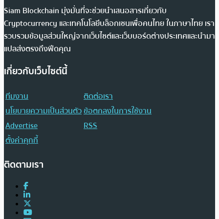
Siam Blockchain มุ่งมั่นที่จะช่วยนำเสนอสารเกี่ยวกับ
Cryptocurrency และเทคโนโลยีบล็อกเชนเพื่อคนไทย ในภาษาไทย เรา
รวบรวมข้อมูลส่วนใหญ่จากเว็บไซต์และเว็บบอร์ดต่างประเทศและนำมา
แปลส่งตรงถึงฟีดคุณ
เกี่ยวกับเว็บไซต์นี้
ทีมงาน
ติดต่อเรา
นโยบายความเป็นส่วนตัว
ข้อตกลงในการใช้งาน
Advertise
RSS
ตั้งค่าคุกกี้
ติดตามเรา