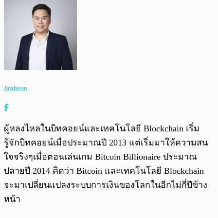
Jiraboon
ผู้หลงไหลในบิทคอยน์และเทคโนโลยี Blockchain เริ่ม
รู้จักบิทคอยน์เมื่อประมาณปี 2013 แต่เริ่มมาให้ความสน
ใจจริงๆเมื่อตอนเล่นเกม Bitcoin Billionaire ประมาณ
ปลายปี 2014 คิดว่า Bitcoin และเทคโนโลยี Blockchain
จะมาเปลี่ยนแปลงระบบการเงินของโลกในอีกไม่กี่ปีข้าง
หน้า