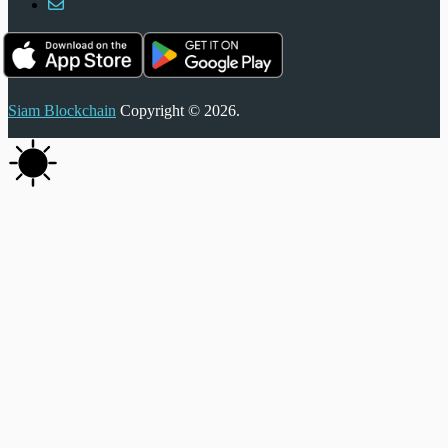
Siam Blockchain
Copyright © 2026.