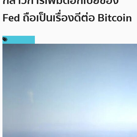
กล่าวการเพิ่มดอกเบี้ยของ
Fed ถือเป็นเรื่องดีต่อ Bitcoin
ข่าว Bitcoin