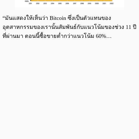
“มันแสดงให้เห็นว่า Bitcoin ซึ่งเป็นตัวแทนของ
อุตสาหกรรมของเรานั้นสัมพันธ์กับแนวโน้มของช่วง 11 ปี
ที่ผ่านมา ตอนนี้ซื้อขายต่ำกว่าแนวโน้ม 60%…