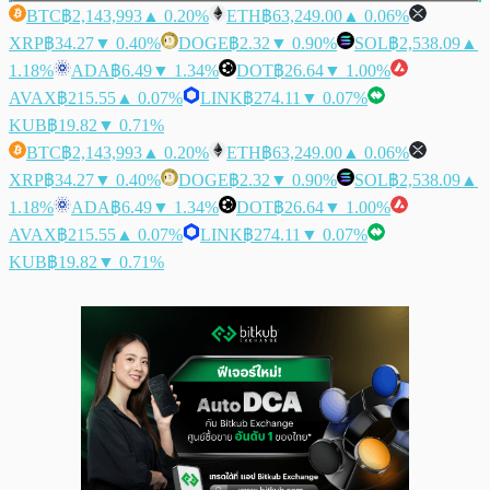
BTC
฿2,143,993
▲ 0.20%
ETH
฿63,249.00
▲ 0.06%
XRP
฿34.27
▼ 0.40%
DOGE
฿2.32
▼ 0.90%
SOL
฿2,538.09
▲
1.18%
ADA
฿6.49
▼ 1.34%
DOT
฿26.64
▼ 1.00%
AVAX
฿215.55
▲ 0.07%
LINK
฿274.11
▼ 0.07%
KUB
฿19.82
▼ 0.71%
BTC
฿2,143,993
▲ 0.20%
ETH
฿63,249.00
▲ 0.06%
XRP
฿34.27
▼ 0.40%
DOGE
฿2.32
▼ 0.90%
SOL
฿2,538.09
▲
1.18%
ADA
฿6.49
▼ 1.34%
DOT
฿26.64
▼ 1.00%
AVAX
฿215.55
▲ 0.07%
LINK
฿274.11
▼ 0.07%
KUB
฿19.82
▼ 0.71%