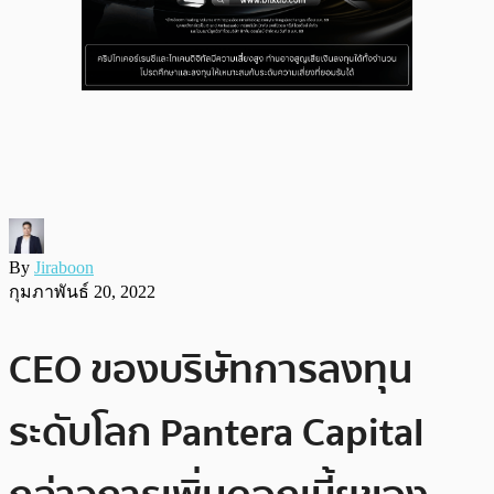
By
Jiraboon
กุมภาพันธ์ 20, 2022
CEO ของบริษัทการลงทุน
ระดับโลก Pantera Capital