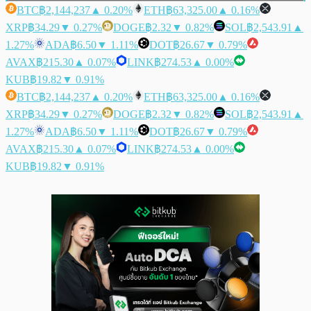
BTC
฿2,144,237
▲ 0.20%
ETH
฿63,325.00
▲ 0.16%
XRP
฿34.29
▼ 0.27%
DOGE
฿2.32
▼ 0.82%
SOL
฿2,543.91
▲
1.27%
ADA
฿6.50
▼ 1.11%
DOT
฿26.67
▼ 0.79%
AVAX
฿215.30
▲ 0.07%
LINK
฿274.53
▲ 0.00%
KUB
฿19.82
▼ 0.91%
BTC
฿2,144,237
▲ 0.20%
ETH
฿63,325.00
▲ 0.16%
XRP
฿34.29
▼ 0.27%
DOGE
฿2.32
▼ 0.82%
SOL
฿2,543.91
▲
1.27%
ADA
฿6.50
▼ 1.11%
DOT
฿26.67
▼ 0.79%
AVAX
฿215.30
▲ 0.07%
LINK
฿274.53
▲ 0.00%
KUB
฿19.82
▼ 0.91%