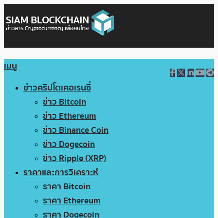
เมนู
ข่าวคริปโตเคอเรนซี่
ข่าว Bitcoin
ข่าว Ethereum
ข่าว Binance Coin
ข่าว Dogecoin
ข่าว Ripple (XRP)
ราคาและการวิเคราะห์
ราคา Bitcoin
ราคา Ethereum
ราคา Dogecoin