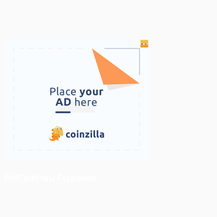
ติดตามเราบน Facebook