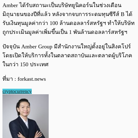
Amber ได้รับสถานะเป็นบริษัทยูนิคอร์นในช่วงเดือน
มิถุนายนของปีที่แล้ว หลังจากจบการระดมทุนซีรีส์ B ได้
รับเงินทุนมูลค่ากว่า 100 ล้านดอลลาร์สหรัฐฯ ทำให้บริษัท
ถูกประเมินมูลค่าเพิ่มขึ้นเป็น 1 พันล้านดอลลาร์สหรัฐฯ
ปัจจุบัน Amber Group มีสำนักงานใหญ่ตั้งอยู่ในสิงคโปร์
โดยเปิดให้บริการทั้งในตลาดสถาบันและตลาดผู้บริโภค
ในกว่า 150 ประเทศ
ที่มา : forkast.news
cryptocurrency