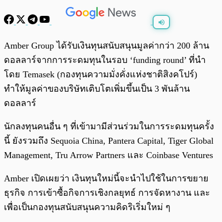
พร้อมเล่น
0:00
/
0:00
Amber Group ได้รับเงินทุนสนับสนุนมูลค่ากว่า 200 ล้าน
ดอลลาร์จากการระดมทุนในรอบ ‘funding round’ ที่นำ
โดย Temasek (กองทุนความมั่งคั่งแห่งชาติสิงคโปร์)
ทำให้มูลค่าของบริษัทเติบโตเพิ่มขึ้นเป็น 3 พันล้าน
ดอลลาร์
นักลงทุนคนอื่น ๆ ที่เข้ามามีส่วนร่วมในการระดมทุนครั้ง
นี้ ยังรวมถึง Sequoia China, Pantera Capital, Tiger Global
Management, Tru Arrow Partners และ Coinbase Ventures
Amber เปิดเผยว่า เงินทุนใหม่นี้จะนำไปใช้ในการขยาย
ธุรกิจ การเข้าซื้อกิจการเชิงกลยุทธ์ การจัดหางาน และ
เพื่อเป็นกองทุนสนับสนุนความคิดริเริ่มใหม่ ๆ