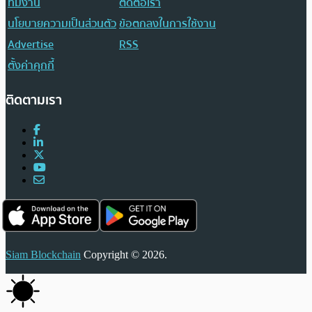
ทีมงาน
ติดต่อเรา
นโยบายความเป็นส่วนตัว
ข้อตกลงในการใช้งาน
Advertise
RSS
ตั้งค่าคุกกี้
ติดตามเรา
Siam Blockchain
Copyright © 2026.