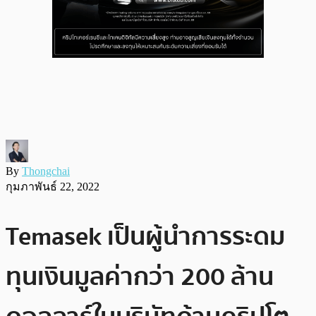
By
Thongchai
กุมภาพันธ์ 22, 2022
Temasek เป็นผู้นำการระดม
ทุนเงินมูลค่ากว่า 200 ล้าน