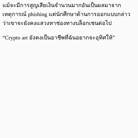
แม้จะมีการสูญเสียเงินจำนวนมากอันเป็นผลมาจาก
เหตุการณ์ phishing แต่นักศึกษาด้านการออกแบบกล่าว
ว่าเขาจะยังคงแสวงหาช่องทางบล็อกเชนต่อไป
“Crypto art ยังคงเป็นอาชีพที่ฉันอยากจะอุทิศให้”