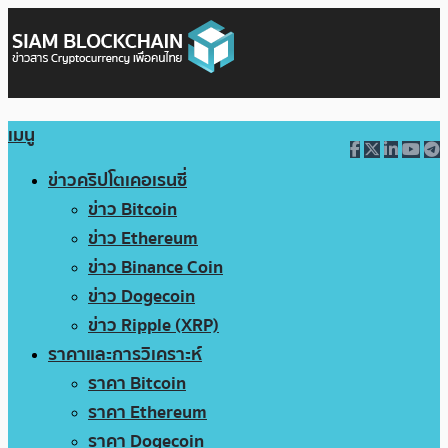
เมนู
ข่าวคริปโตเคอเรนซี่
ข่าว Bitcoin
ข่าว Ethereum
ข่าว Binance Coin
ข่าว Dogecoin
ข่าว Ripple (XRP)
ราคาและการวิเคราะห์
ราคา Bitcoin
ราคา Ethereum
ราคา Dogecoin