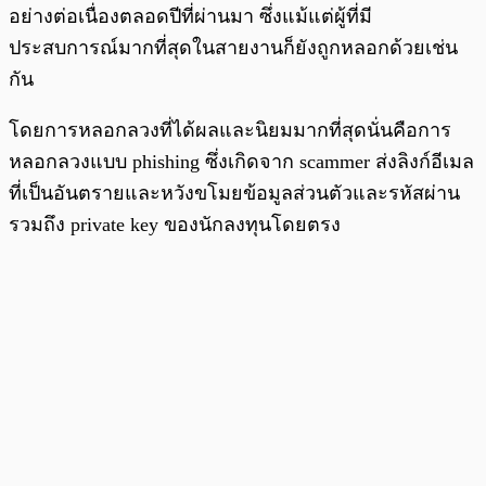
อย่างต่อเนื่องตลอดปีที่ผ่านมา ซึ่งแม้แต่ผู้ที่มี
ประสบการณ์มากที่สุดในสายงานก็ยังถูกหลอกด้วยเช่น
กัน
โดยการหลอกลวงที่ได้ผลและนิยมมากที่สุดนั่นคือการ
หลอกลวงแบบ phishing ซึ่งเกิดจาก scammer ส่งลิงก์อีเมล
ที่เป็นอันตรายและหวังขโมยข้อมูลส่วนตัวและรหัสผ่าน
รวมถึง private key ของนักลงทุนโดยตรง