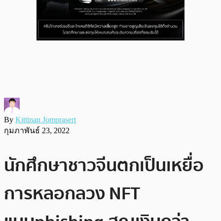
By
Kittinan Jomprasert
กุมภาพันธ์ 23, 2022
นักศึกษาชาวจีนตกเป็นเหยื่อ
การหลอกลวง NFT