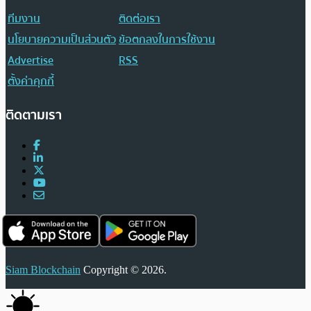
ทีมงาน
ติดต่อเรา
นโยบายความเป็นส่วนตัว
ข้อตกลงในการใช้งาน
Advertise
RSS
ตั้งค่าคุกกี้
ติดตามเรา
Siam Blockchain
Copyright © 2026.