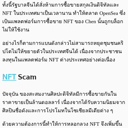
ทั้งนี้รัฐบาลจีนได้สั่งห้ามการซื้อขายสกุลเงินดิจิทัลและ
NFT ในประเทศมาเป็นเวลานาน ทำให้ตลาด OpenSea ซึ่ง
เป้นแพลตฟอร์มการซื้อขาย NFT ของ Chen นั้นถูกบล็อก
ไม่ให้ใช้งาน
อย่างไรก็ตามการแบนดังกล่าวไม่สามารถหยุดชุมชนคริ
ปโตไม่ให้ขยายตัวในประเทศจีนได้ เนื่องจากประชาชน
ลงทุนในแพลตฟอร์ม NFT ต่างประเทศอย่างต่อเนื่อง
NFT
Scam
ปัจจุบัน ของสะสมงานศิลปะดิจิทัลมีการซื้อขายกันใน
ราคาขายเป็นล้านดอลลาร์ เนื่องจากได้รับความนิยมจาก
ศิลปินชื่อดังและการโปรโมทในโซเชียลมีเดียต่าง ๆ
ด้วยความต้องการนี้ทำให้การหลอกลวง NFT จึงเพิ่มขึ้น