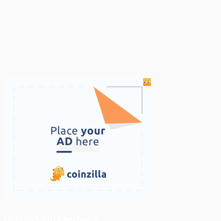
ติดตามเราบน Facebook