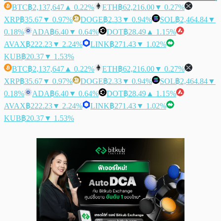
BTC
฿2,137,647
▲ 0.22%
ETH
฿62,216.00
▼ 0.27%
XRP
฿35.67
▼ 0.97%
DOGE
฿2.33
▼ 0.94%
SOL
฿2,464.84
▼
0.18%
ADA
฿6.40
▼ 0.64%
DOT
฿28.49
▲ 1.15%
AVAX
฿222.23
▼ 2.24%
LINK
฿271.43
▼ 1.02%
KUB
฿20.37
▼ 1.53%
BTC
฿2,137,647
▲ 0.22%
ETH
฿62,216.00
▼ 0.27%
XRP
฿35.67
▼ 0.97%
DOGE
฿2.33
▼ 0.94%
SOL
฿2,464.84
▼
0.18%
ADA
฿6.40
▼ 0.64%
DOT
฿28.49
▲ 1.15%
AVAX
฿222.23
▼ 2.24%
LINK
฿271.43
▼ 1.02%
KUB
฿20.37
▼ 1.53%