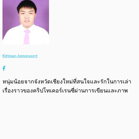
Kittinan Jomprasert
หนุ่มน้อยจากจังหวัดเชียงใหม่ที่สนใจและรักในการเล่า
เรื่องราวของคริปโทเคอร์เรนซี่ผ่านการเขียนและภาพ