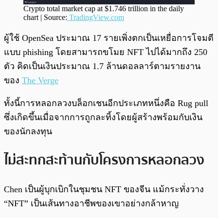
Crypto total market cap at $1.746 trillion in the daily
chart | Source:
TradingView.com
ผู้ใช้ OpenSea ประมาณ 17 รายเพิ่งตกเป็นเหยื่อการโจมตี
แบบ phishing โดยสามารถขโมย NFT ไปได้มากถึง 250
ตัว คิดเป็นเงินประมาณ 1.7 ล้านดอลลาร์ตามรายงาน
ของ
The Verge
ทั้งนี้การหลอกลวงบล็อกเชนอีกประเภทหนึ่งคือ Rug pull
ซึ่งเกิดขึ้นเมื่อจากการถูกละทิ้งโดยผู้สร้างพร้อมกับเงิน
ของนักลงทุน
ไม่สะทกสะท้านกับโครงการหลอกลวง
Chen เป็นผู้บุกเบิกในชุมชน NFT ของจีน แม้กระทั่งวาง
“NFT” เป็นเส้นทางอาชีพของเขาอย่างกล้าหาญ