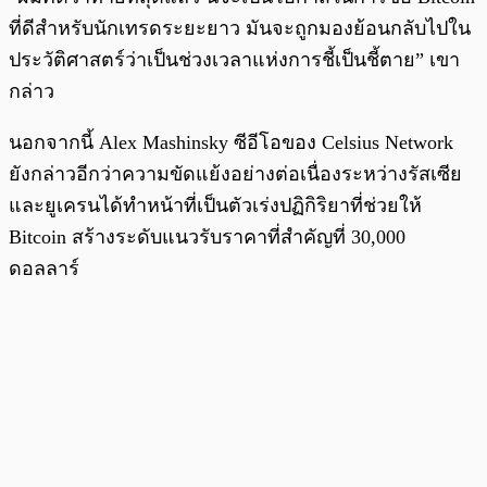
ที่ดีสำหรับนักเทรดระยะยาว มันจะถูกมองย้อนกลับไปใน
ประวัติศาสตร์ว่าเป็นช่วงเวลาแห่งการชี้เป็นชี้ตาย” เขา
กล่าว
นอกจากนี้ Alex Mashinsky ซีอีโอของ Celsius Network
ยังกล่าวอีกว่าความขัดแย้งอย่างต่อเนื่องระหว่างรัสเซีย
และยูเครนได้ทำหน้าที่เป็นตัวเร่งปฏิกิริยาที่ช่วยให้
Bitcoin สร้างระดับแนวรับราคาที่สำคัญที่ 30,000
ดอลลาร์