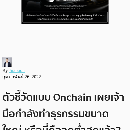
By
Jiraboon
กุมภาพันธ์ 26, 2022
ตัวชี้วัดแบบ Onchain เผยเจ้า
มือกำลังทำธุรกรรมขนาด