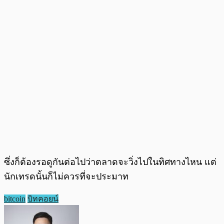
ซึ่งก็ต้องรอดูกันต่อไปว่าตลาดจะวิ่งไปในทิศทางไหน แต่
นักเทรดนั้นก็ไม่ควรที่จะประมาท
bitcoin
บิทคอยน์