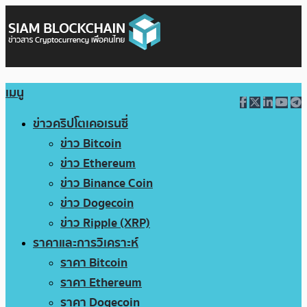
เมนู
ข่าวคริปโตเคอเรนซี่
ข่าว Bitcoin
ข่าว Ethereum
ข่าว Binance Coin
ข่าว Dogecoin
ข่าว Ripple (XRP)
ราคาและการวิเคราะห์
ราคา Bitcoin
ราคา Ethereum
ราคา Dogecoin