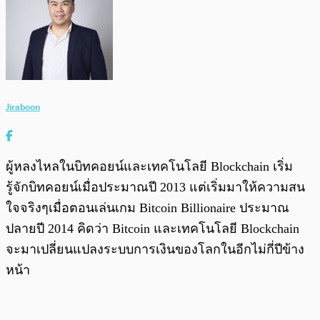
Jiraboon
ผู้หลงไหลในบิทคอยน์และเทคโนโลยี Blockchain เริ่ม
รู้จักบิทคอยน์เมื่อประมาณปี 2013 แต่เริ่มมาให้ความสน
ใจจริงๆเมื่อตอนเล่นเกม Bitcoin Billionaire ประมาณ
ปลายปี 2014 คิดว่า Bitcoin และเทคโนโลยี Blockchain
จะมาเปลี่ยนแปลงระบบการเงินของโลกในอีกไม่กี่ปีข้าง
หน้า