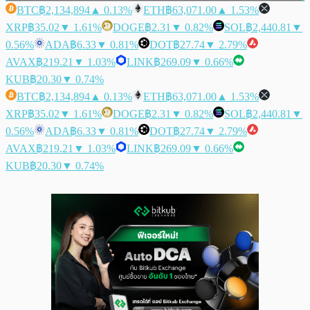
BTC
฿2,134,894
▲ 0.13%
ETH
฿63,071.00
▲ 1.53%
XRP
฿35.02
▼ 1.61%
DOGE
฿2.31
▼ 0.82%
SOL
฿2,440.81
▼
0.56%
ADA
฿6.33
▼ 0.81%
DOT
฿27.74
▼ 2.79%
AVAX
฿219.21
▼ 1.03%
LINK
฿269.09
▼ 0.66%
KUB
฿20.30
▼ 0.74%
BTC
฿2,134,894
▲ 0.13%
ETH
฿63,071.00
▲ 1.53%
XRP
฿35.02
▼ 1.61%
DOGE
฿2.31
▼ 0.82%
SOL
฿2,440.81
▼
0.56%
ADA
฿6.33
▼ 0.81%
DOT
฿27.74
▼ 2.79%
AVAX
฿219.21
▼ 1.03%
LINK
฿269.09
▼ 0.66%
KUB
฿20.30
▼ 0.74%