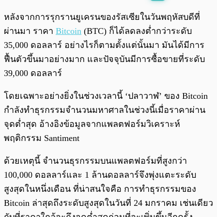
พร้อมเล่น
0:00
/
0:00
หลังจากการรุกรานยูเครนของรัสเซียในวันพฤหัสบดีที่
ผ่านมา ราคา
Bitcoin
(BTC) ก็ได้ลดลงต่ำกว่าระดับ
35,000 ดอลลาร์ อย่างไรก็ตามตั้งแต่นั้นมา มันได้มีการ
ฟื้นตัวขึ้นมาอย่างมาก และปัจจุบันมีการซื้อขายที่ระดับ
39,000 ดอลลาร์
โดยเฉพาะอย่างยิ่งในช่วงเวลานี้ ‘ปลาวาฬ’ ของ Bitcoin
กำลังทำธุรกรรมจำนวนมหาศาลในช่วงนี้เมื่อราคาผ่าน
จุดต่ำสุด อ้างอิงข้อมูลจากแพลตฟอร์มวิเคราะห์
พฤติกรรม Santiment
ด้วยเหตุนี้ จำนวนธุรกรรมบนแพลตฟอร์มที่สูงกว่า
100,000 ดอลลาร์และ 1 ล้านดอลลาร์จึงพุ่งแตะระดับ
สูงสุดในหนึ่งเดือน ที่น่าสนใจคือ การทำธุรกรรมของ
Bitcoin ล่าสุดถึงระดับสูงสุดในวันที่ 24 มกราคม เช่นเดียว