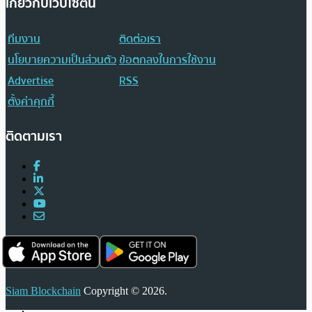
เกี่ยวกับเว็บไซต์นี้
ทีมงาน
ติดต่อเรา
นโยบายความเป็นส่วนตัว
ข้อตกลงในการใช้งาน
Advertise
RSS
ตั้งค่าคุกกี้
ติดตามเรา
Siam Blockchain
Copyright © 2026.