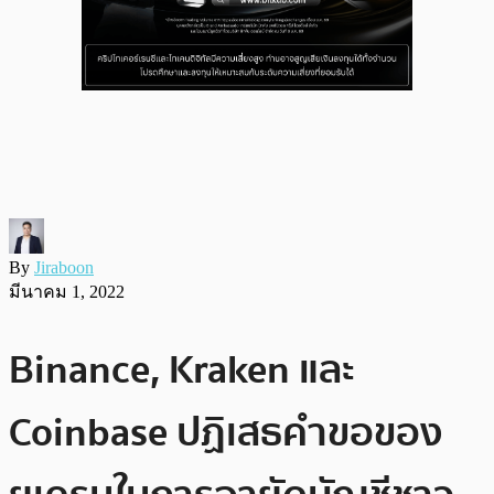
By
Jiraboon
มีนาคม 1, 2022
Binance, Kraken และ
Coinbase ปฏิเสธคำขอของ