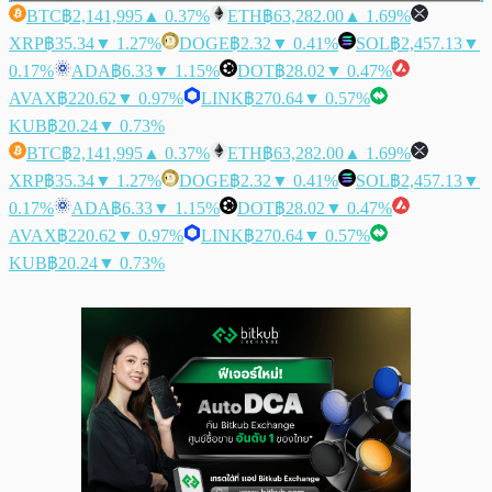
BTC
฿2,141,995
▲ 0.37%
ETH
฿63,282.00
▲ 1.69%
XRP
฿35.34
▼ 1.27%
DOGE
฿2.32
▼ 0.41%
SOL
฿2,457.13
▼
0.17%
ADA
฿6.33
▼ 1.15%
DOT
฿28.02
▼ 0.47%
AVAX
฿220.62
▼ 0.97%
LINK
฿270.64
▼ 0.57%
KUB
฿20.24
▼ 0.73%
BTC
฿2,141,995
▲ 0.37%
ETH
฿63,282.00
▲ 1.69%
XRP
฿35.34
▼ 1.27%
DOGE
฿2.32
▼ 0.41%
SOL
฿2,457.13
▼
0.17%
ADA
฿6.33
▼ 1.15%
DOT
฿28.02
▼ 0.47%
AVAX
฿220.62
▼ 0.97%
LINK
฿270.64
▼ 0.57%
KUB
฿20.24
▼ 0.73%