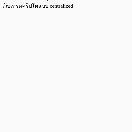
เว็บเทรดคริปโตแบบ centralized