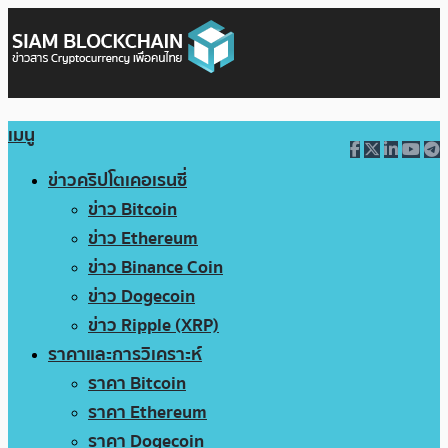
เมนู
ข่าวคริปโตเคอเรนซี่
ข่าว Bitcoin
ข่าว Ethereum
ข่าว Binance Coin
ข่าว Dogecoin
ข่าว Ripple (XRP)
ราคาและการวิเคราะห์
ราคา Bitcoin
ราคา Ethereum
ราคา Dogecoin