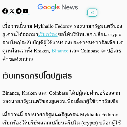
พร้อมเล่น
0:00
/
0:00
เมื่อวานนี้นาย Mykhailo Fedorov รองนายกรัฐมนตรีของ
ยูเครนได้ออกมา
เรียกร้อง
ขอให้บริษัทแลกเปลี่ยน crypto
รายใหญ่ระงับบัญชีผู้ใช้งานของประชาชนชาวรัสเซีย แต่
ดูเหมือนว่าทั้ง Kraken,
Binance
และ Coinbase จะปฏิเสธ
คำขอดังกล่าว
เว็บเทรดคริปโตปฏิเสธ
Binance, Kraken และ Coinbase ได้ปฏิเสธคำขอร้องจาก
รองนายกรัฐมนตรีของยูเครนเพื่อบล็อกผู้ใช้ชาวรัสเซีย
เมื่อวานนี้ รองนายกรัฐมนตรียูเครน Mykhailo Fedorov
เรียกร้องให้บริษัทแลกเปลี่ยนคริปโต (crypto) บล็อกผู้ใช้