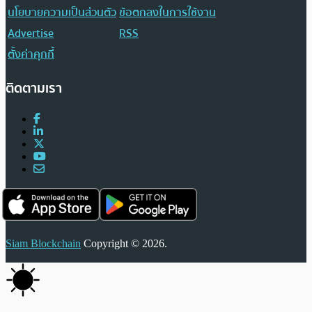
นโยบายความเป็นส่วนตัว
ข้อตกลงในการใช้งาน
Advertise
RSS
ตั้งค่าคุกกี้
ติดตามเรา
Siam Blockchain
Copyright © 2026.