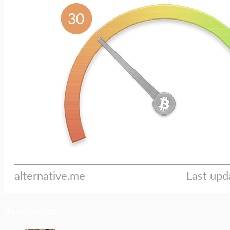
ประเด็นล่าสุด