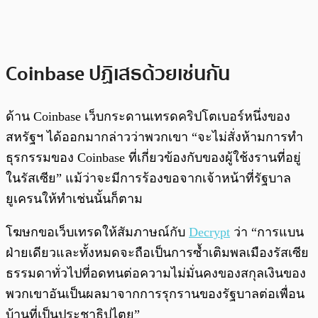
Coinbase ปฏิเสธด้วยเช่นกัน
ด้าน Coinbase เว็บกระดานเทรดคริปโตเบอร์หนึ่งของ
สหรัฐฯ ได้ออกมากล่าวว่าพวกเขา “จะไม่สั่งห้ามการทำ
ธุรกรรมของ Coinbase ที่เกี่ยวข้องกับของผู้ใช้งรานที่อยู่
ในรัสเซีย” แม้ว่าจะมีการร้องขอจากเจ้าหน้าที่รัฐบาล
ยูเครนให้ทำเช่นนั้นก็ตาม
โฆษกขอเว็บเทรดให้สัมภาษณ์กับ
Decrypt
ว่า “การแบน
ฝ่ายเดียวและทั้งหมดจะถือเป็นการซ้ำเติมพลเมืองรัสเซีย
ธรรมดาทั่วไปที่อดทนต่อความไม่มั่นคงของสกุลเงินของ
พวกเขาอันเป็นผลมาจากการรุกรานของรัฐบาลต่อเพื่อน
บ้านที่เป็นประชาธิปไตย”