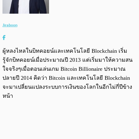
Jiraboon
ผู้หลงไหลในบิทคอยน์และเทคโนโลยี Blockchain เริ่ม
รู้จักบิทคอยน์เมื่อประมาณปี 2013 แต่เริ่มมาให้ความสน
ใจจริงๆเมื่อตอนเล่นเกม Bitcoin Billionaire ประมาณ
ปลายปี 2014 คิดว่า Bitcoin และเทคโนโลยี Blockchain
จะมาเปลี่ยนแปลงระบบการเงินของโลกในอีกไม่กี่ปีข้าง
หน้า