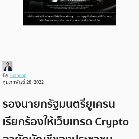
By
Jiraboon
กุมภาพันธ์ 28, 2022
รองนายกรัฐมนตรียูเครน
เรียกร้องให้เว็บเทรด Crypto