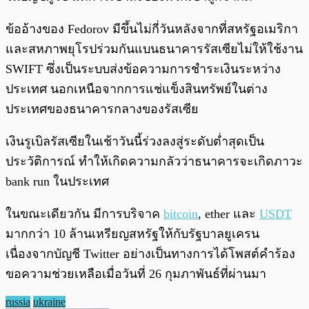
ข้ออ้างของ Fedorov มีขึ้นไม่กี่วันหลังจากที่สหรัฐอเมริกา
และสหภาพยุโรปร่วมกันแบนธนาคารรัสเซียไม่ให้ใช้งาน
SWIFT ซึ่งเป็นระบบส่งข้อความการชำระเงินระหว่าง
ประเทศ นอกเหนือจากการแช่แข็งสินทรัพย์ในต่าง
ประเทศของธนาคารกลางของรัสเซีย
เงินรูเบิลรัสเซียในเช้าวันนี้ร่วงลงสู่ระดับต่ำสุดเป็น
ประวัติการณ์ ทำให้เกิดความกลัวว่าธนาคารจะเกิดภาวะ
bank run ในประเทศ
ในขณะเดียวกัน มีการบริจาค
bitcoin
, ether และ
USDT
มากกว่า 10 ล้านเหรียญสหรัฐให้กับรัฐบาลยูเครน
เนื่องจากบัญชี Twitter อย่างเป็นทางการได้โพสต์คำร้อง
ขอความช่วยเหลือเมื่อวันที่ 26 กุมภาพันธ์ที่ผ่านมา
russia
ukraine