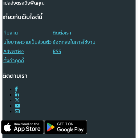
แปลส่งตรงถึงฟีดคุณ
เกี่ยวกับเว็บไซต์นี้
ทีมงาน
ติดต่อเรา
นโยบายความเป็นส่วนตัว
ข้อตกลงในการใช้งาน
Advertise
RSS
ตั้งค่าคุกกี้
ติดตามเรา