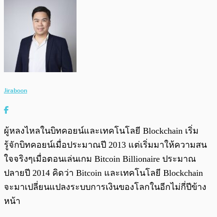
Jiraboon
ผู้หลงไหลในบิทคอยน์และเทคโนโลยี Blockchain เริ่ม
รู้จักบิทคอยน์เมื่อประมาณปี 2013 แต่เริ่มมาให้ความสน
ใจจริงๆเมื่อตอนเล่นเกม Bitcoin Billionaire ประมาณ
ปลายปี 2014 คิดว่า Bitcoin และเทคโนโลยี Blockchain
จะมาเปลี่ยนแปลงระบบการเงินของโลกในอีกไม่กี่ปีข้าง
หน้า