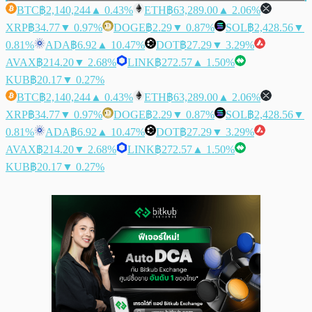
BTC
฿2,140,244
▲ 0.43%
ETH
฿63,289.00
▲ 2.06%
XRP
฿34.77
▼ 0.97%
DOGE
฿2.29
▼ 0.87%
SOL
฿2,428.56
▼
0.81%
ADA
฿6.92
▲ 10.47%
DOT
฿27.29
▼ 3.29%
AVAX
฿214.20
▼ 2.68%
LINK
฿272.57
▲ 1.50%
KUB
฿20.17
▼ 0.27%
BTC
฿2,140,244
▲ 0.43%
ETH
฿63,289.00
▲ 2.06%
XRP
฿34.77
▼ 0.97%
DOGE
฿2.29
▼ 0.87%
SOL
฿2,428.56
▼
0.81%
ADA
฿6.92
▲ 10.47%
DOT
฿27.29
▼ 3.29%
AVAX
฿214.20
▼ 2.68%
LINK
฿272.57
▲ 1.50%
KUB
฿20.17
▼ 0.27%