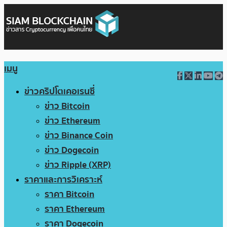
เมนู
ข่าวคริปโตเคอเรนซี่
ข่าว Bitcoin
ข่าว Ethereum
ข่าว Binance Coin
ข่าว Dogecoin
ข่าว Ripple (XRP)
ราคาและการวิเคราะห์
ราคา Bitcoin
ราคา Ethereum
ราคา Dogecoin