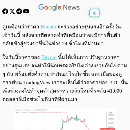
พร้อมเล่น
0:00
/
0:00
ดูเหมือนว่าราคา
Bitcoin
จะร่วงอย่างรุนแรงอีกครั้งใน
เช้าวันนี้ หลังจากที่ตลาดทำทีเหมือนว่าจะมีการฟื้นตัว
กลับเข้าสู่ช่วงขาขึ้นในช่วง 24 ชั่วโมงที่ผ่านมา
ในวันนี้ราคาของ
Bitcoin
นั้นได้เห็นการปรับฐานราคา
อย่างรุนแรง จนทำให้นักเทรดคริปโตต่างงงวยกันไปตาม
ๆ กัน พร้อมตั้งคำถามว่ามันอะไรเกิดขึ้น และเมื่อมองดู
กราฟบน TradingView เราจะเห็นได้ว่าราคาของ BTC นั้น
เพิ่งร่วงลงไปทำจุดต่ำสุดระหว่างวันใหม่ที่ระดับ 41,000
ดอลลาร์เมื่อช่วงไม่กี่นาทีที่ผ่านมา