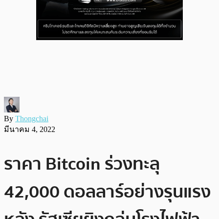
By
Thongchai
มีนาคม 4, 2022
ราคา Bitcoin ร่วงทะลุ
42,000 ดอลลาร์อย่างรุนแรง