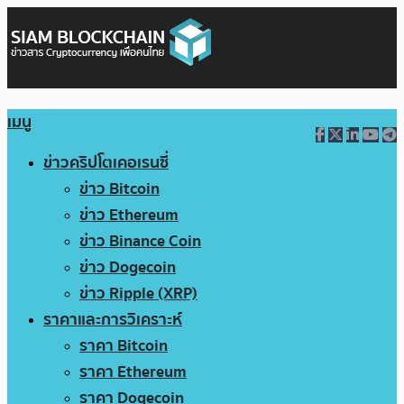
เมนู
ข่าวคริปโตเคอเรนซี่
ข่าว Bitcoin
ข่าว Ethereum
ข่าว Binance Coin
ข่าว Dogecoin
ข่าว Ripple (XRP)
ราคาและการวิเคราะห์
ราคา Bitcoin
ราคา Ethereum
ราคา Dogecoin