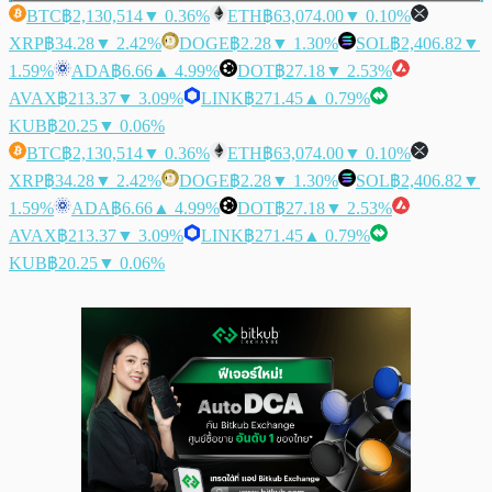
BTC
฿2,130,514
▼ 0.36%
ETH
฿63,074.00
▼ 0.10%
XRP
฿34.28
▼ 2.42%
DOGE
฿2.28
▼ 1.30%
SOL
฿2,406.82
▼
1.59%
ADA
฿6.66
▲ 4.99%
DOT
฿27.18
▼ 2.53%
AVAX
฿213.37
▼ 3.09%
LINK
฿271.45
▲ 0.79%
KUB
฿20.25
▼ 0.06%
BTC
฿2,130,514
▼ 0.36%
ETH
฿63,074.00
▼ 0.10%
XRP
฿34.28
▼ 2.42%
DOGE
฿2.28
▼ 1.30%
SOL
฿2,406.82
▼
1.59%
ADA
฿6.66
▲ 4.99%
DOT
฿27.18
▼ 2.53%
AVAX
฿213.37
▼ 3.09%
LINK
฿271.45
▲ 0.79%
KUB
฿20.25
▼ 0.06%