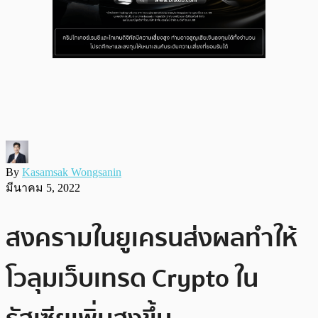
By
Kasamsak Wongsanin
มีนาคม 5, 2022
สงครามในยูเครนส่งผลทำให้
โวลุมเว็บเทรด Crypto ใน