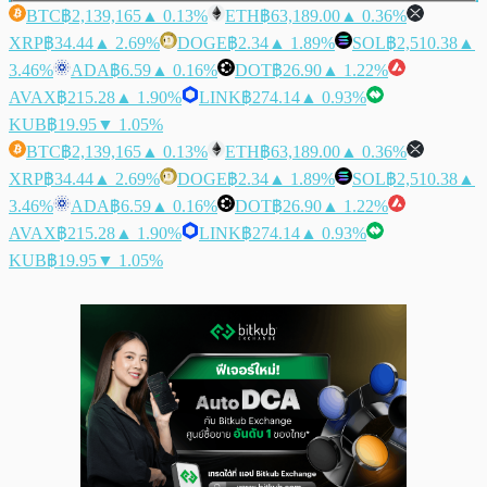
BTC
฿2,139,165
▲ 0.13%
ETH
฿63,189.00
▲ 0.36%
XRP
฿34.44
▲ 2.69%
DOGE
฿2.34
▲ 1.89%
SOL
฿2,510.38
▲
3.46%
ADA
฿6.59
▲ 0.16%
DOT
฿26.90
▲ 1.22%
AVAX
฿215.28
▲ 1.90%
LINK
฿274.14
▲ 0.93%
KUB
฿19.95
▼ 1.05%
BTC
฿2,139,165
▲ 0.13%
ETH
฿63,189.00
▲ 0.36%
XRP
฿34.44
▲ 2.69%
DOGE
฿2.34
▲ 1.89%
SOL
฿2,510.38
▲
3.46%
ADA
฿6.59
▲ 0.16%
DOT
฿26.90
▲ 1.22%
AVAX
฿215.28
▲ 1.90%
LINK
฿274.14
▲ 0.93%
KUB
฿19.95
▼ 1.05%