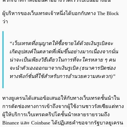
พวกเขาที่กำลังอ่อนค่าอย่างรวดเร็วไปเป็นอย่างอื่น
ผู้บริหารของเว็บเทรดเจ้าหนึ่งได้บอกกับทาง The Block
ว่า
“เว็บเทรดที่อนุญาตให้ซื้อขายได้ด้วยเงินรูเบิลจะ
เกิดอุปสงค์ในตลาดที่เพิ่มขึ้นอย่างมากเนื่องจากนั่น
น่าจะเป็นเพียงวิธีเดียวในการที่จะใครหลาย ๆ คน
จะนำตัวเองออกมาจากเงินรูเบิล (ธนาคารปิดช่อง
ทางฟังก์ชั่นที่ใช้สำหรับการอำนวยความสะดวก)”
ทางยูเครนได้เสนอข้อเสนอให้กับทางเว็บเทรดชั้นนำใน
การตัดช่องทางการเข้าถึงจากผู้ใช้งานชาวรัสเซียแต่ทาง
ผู้ให้บริการเว็บเทรดคริปโตชั้นนำหลายรายรวมถึง
Binance และ Coinbase ได้ปฏิเสธคำขอจากรัฐบาลยูเครน