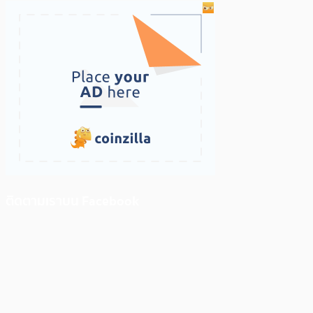
ติดตามเราบน Facebook