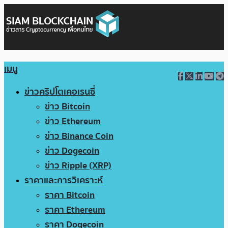
เมนู
ข่าวคริปโตเคอเรนซี่
ข่าว Bitcoin
ข่าว Ethereum
ข่าว Binance Coin
ข่าว Dogecoin
ข่าว Ripple (XRP)
ราคาและการวิเคราะห์
ราคา Bitcoin
ราคา Ethereum
ราคา Dogecoin