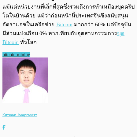
แม้แต่หน่วยงานที่เล็กที่สุดซึ่งรวมถึงการทำเหมืองขุดคริป
โตในบ้านด้วย แม้ว่าก่อนหน้านี้ประเทศจีนซึ่งสนับสนุน
อัตราแฮชในเครือข่าย
Bitcoin
มากกว่า 60% แต่ปัจจุบัน
มีส่วนแบ่งเกือบ 0% หากเทียบกับอุตสาหกรรมการ
ขุด
Bitcoin
ทั่วโลก
bitcoin mining
Kittinan Jomprasert