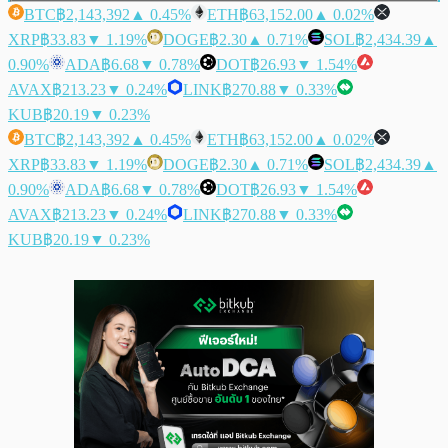
BTC
฿2,143,392
▲ 0.45%
ETH
฿63,152.00
▲ 0.02%
XRP
฿33.83
▼ 1.19%
DOGE
฿2.30
▲ 0.71%
SOL
฿2,434.39
▲
0.90%
ADA
฿6.68
▼ 0.78%
DOT
฿26.93
▼ 1.54%
AVAX
฿213.23
▼ 0.24%
LINK
฿270.88
▼ 0.33%
KUB
฿20.19
▼ 0.23%
BTC
฿2,143,392
▲ 0.45%
ETH
฿63,152.00
▲ 0.02%
XRP
฿33.83
▼ 1.19%
DOGE
฿2.30
▲ 0.71%
SOL
฿2,434.39
▲
0.90%
ADA
฿6.68
▼ 0.78%
DOT
฿26.93
▼ 1.54%
AVAX
฿213.23
▼ 0.24%
LINK
฿270.88
▼ 0.33%
KUB
฿20.19
▼ 0.23%