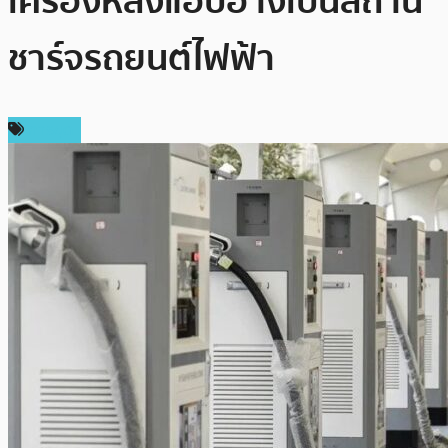
เครื่องหลังแอบอ้างเป็นสถานี
ชาร์จรถยนต์ไฟฟ้า
การขุด