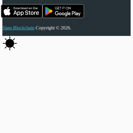
Siam Blockchain
Copyright © 2026.