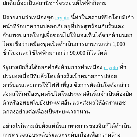
ปกติแม้จะเป็นสถานีชาร์จรถยนต์ไฟฟ้าก็ตาม
มีรายงานว่าเหมืองขุด
crypto
นี้ทำในสถานที่ปิดโดยมีเจ้า
หน้าที่รักษาความปลอดภัยอยู่ที่ประตูพร้อมกับรั้วและ
กำแพงขนาดใหญ่เพื่อซ่อนไม่ให้มองเห็นได้จากด้านนอก
โดยเชื่อว่าเหมืองขุดเปิดดำเนินการมานานกว่า 1,000
ชั่วโมงและใช้ไฟฟ้ามากกว่า 90,000 กิโลวัตต์
รัฐบาลปักกิ่งได้ออกคำสั่งห้ามการทำเหมือง
crypto
ทั่ว
ประเทศเมื่อปีที่แล้วโดยอ้างถึงเป้าหมายการปล่อย
คาร์บอนและการใช้ไฟฟ้าที่สูง ซึ่งการตัดสินใจดังกล่าว
ส่งผลให้เหมืองขุดคริปโตในประเทศจีนนั้นจำเป็นต้องปิด
ตัวหรืออพยพไปยังประเทศอื่น และส่งผลให้อัตราแฮช
ตกลงอย่างต่อเนื่องเป็นระยะเวลานาน
อย่างไรก็ตามนับตั้งแต่นั้นมาทางการของจีนก็ได้ดำเนิน
การตรวจสอบระดับรัฐและระดับเมืองเพื่อกวาดล้าง