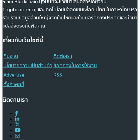
Siam Blockchain มุ่งมั่นที่จะช่วยนำเสนอสารเกี่ยวกับ
Cryptocurrency และเทคโนโลยีบล็อกเชนเพื่อคนไทย ในภาษาไทย เรา
รวบรวมข้อมูลส่วนใหญ่จากเว็บไซต์และเว็บบอร์ดต่างประเทศและนำมา
แปลส่งตรงถึงฟีดคุณ
เกี่ยวกับเว็บไซต์นี้
ทีมงาน
ติดต่อเรา
นโยบายความเป็นส่วนตัว
ข้อตกลงในการใช้งาน
Advertise
RSS
ตั้งค่าคุกกี้
ติดตามเรา