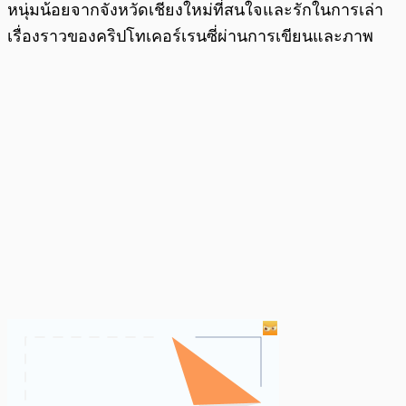
หนุ่มน้อยจากจังหวัดเชียงใหม่ที่สนใจและรักในการเล่า
เรื่องราวของคริปโทเคอร์เรนซี่ผ่านการเขียนและภาพ