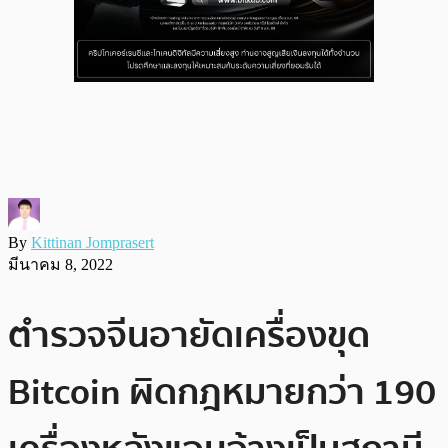
By
Kittinan Jomprasert
มีนาคม 8, 2022
ตำรวจจีนอายัดเครื่องขุด
Bitcoin ผิดกฎหมายกว่า 190