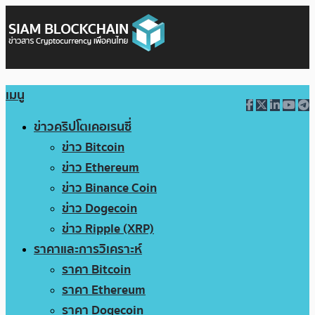
เมนู
ข่าวคริปโตเคอเรนซี่
ข่าว Bitcoin
ข่าว Ethereum
ข่าว Binance Coin
ข่าว Dogecoin
ข่าว Ripple (XRP)
ราคาและการวิเคราะห์
ราคา Bitcoin
ราคา Ethereum
ราคา Dogecoin