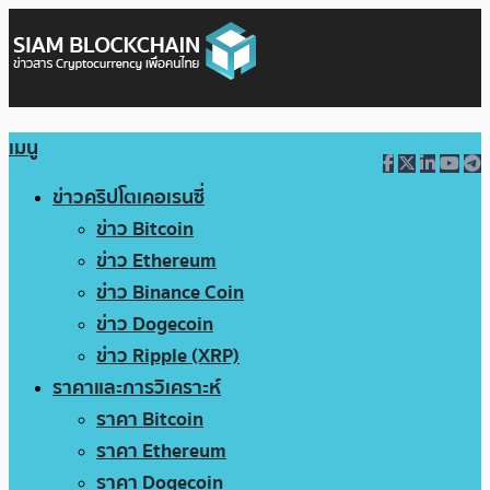
เมนู
ข่าวคริปโตเคอเรนซี่
ข่าว Bitcoin
ข่าว Ethereum
ข่าว Binance Coin
ข่าว Dogecoin
ข่าว Ripple (XRP)
ราคาและการวิเคราะห์
ราคา Bitcoin
ราคา Ethereum
ราคา Dogecoin