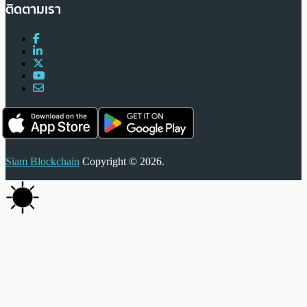
ติดตามเรา
Siam Blockchain
Copyright © 2026.