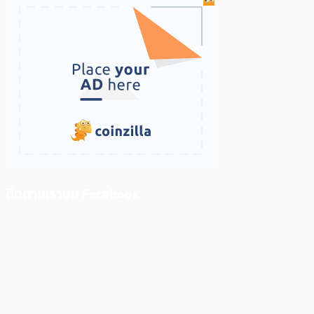
ติดตามเราบน Facebook