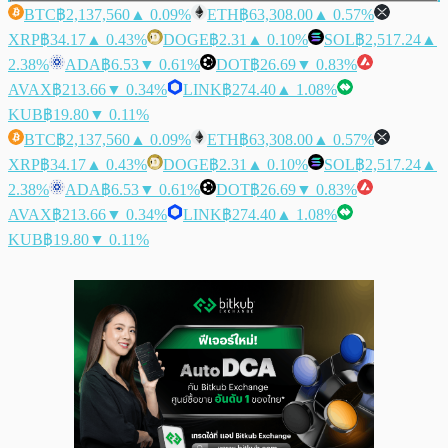
BTC
฿2,137,560
▲ 0.09%
ETH
฿63,308.00
▲ 0.57%
XRP
฿34.17
▲ 0.43%
DOGE
฿2.31
▲ 0.10%
SOL
฿2,517.24
▲
2.38%
ADA
฿6.53
▼ 0.61%
DOT
฿26.69
▼ 0.83%
AVAX
฿213.66
▼ 0.34%
LINK
฿274.40
▲ 1.08%
KUB
฿19.80
▼ 0.11%
BTC
฿2,137,560
▲ 0.09%
ETH
฿63,308.00
▲ 0.57%
XRP
฿34.17
▲ 0.43%
DOGE
฿2.31
▲ 0.10%
SOL
฿2,517.24
▲
2.38%
ADA
฿6.53
▼ 0.61%
DOT
฿26.69
▼ 0.83%
AVAX
฿213.66
▼ 0.34%
LINK
฿274.40
▲ 1.08%
KUB
฿19.80
▼ 0.11%