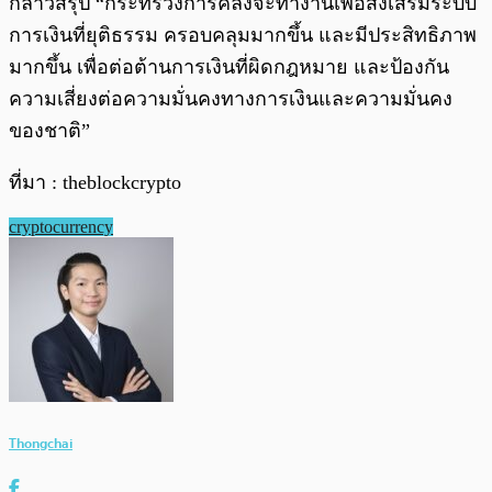
กล่าวสรุป “กระทรวงการคลังจะทำงานเพื่อส่งเสริมระบบ
การเงินที่ยุติธรรม ครอบคลุมมากขึ้น และมีประสิทธิภาพ
มากขึ้น เพื่อต่อต้านการเงินที่ผิดกฎหมาย และป้องกัน
ความเสี่ยงต่อความมั่นคงทางการเงินและความมั่นคง
ของชาติ”
ที่มา : theblockcrypto
cryptocurrency
Thongchai