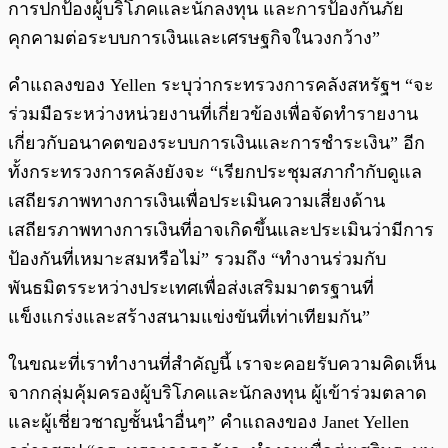
การปกป้องผู้บริโภคและนักลงทุน และการป้องกันภัย
คุกคามต่อระบบการเงินและเศรษฐกิจในวงกว้าง”
คำแถลงของ Yellen ระบุว่ากระทรวงการคลังสหรัฐฯ “จะ
ร่วมมือระหว่างหน่วยงานที่เกี่ยวข้องเพื่อจัดทำรายงาน
เกี่ยวกับอนาคตของระบบการเงินและการชำระเงิน” อีก
ทั้งกระทรวงการคลังยังจะ “เรียกประชุมสภากำกับดูแล
เสถียรภาพทางการเงินเพื่อประเมินความเสี่ยงด้าน
เสถียรภาพทางการเงินที่อาจเกิดขึ้นและประเมินว่ามีการ
ป้องกันที่เหมาะสมหรือไม่” รวมถึง “ทำงานร่วมกับ
พันธมิตรระหว่างประเทศเพื่อส่งเสริมมาตรฐานที่
แข็งแกร่งและสร้างสนามแข่งขันที่เท่าเทียมกัน”
ในขณะที่เราทำงานที่สำคัญนี้ เราจะคอยรับความคิดเห็น
จากกลุ่มคุ้มครองผู้บริโภคและนักลงทุน ผู้เข้าร่วมตลาด
และผู้เชี่ยวชาญชั้นนำอื่นๆ” คำแถลงของ Janet Yellen