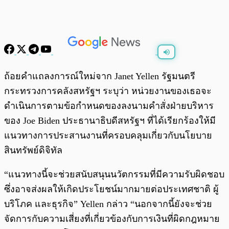
พร้อมเล่น
0:00
/
0:00
ถ้อยคำแถลงการณ์ใหม่จาก Janet Yellen รัฐมนตรี
กระทรวงการคลังสหรัฐฯ ระบุว่า หน่วยงานของเธอจะ
ดำเนินการตามข้อกำหนดของลงนามคำสั่งฝ่ายบริหาร
ของ Joe Biden ประธานาธิบดีสหรัฐฯ ที่ได้เรียกร้องให้มี
แนวทางการประสานงานที่ครอบคลุมเกี่ยวกับนโยบาย
สินทรัพย์ดิจิทัล
“แนวทางนี้จะช่วยสนับสนุนนวัตกรรมที่มีความรับผิดชอบ
ซึ่งอาจส่งผลให้เกิดประโยชน์มากมายต่อประเทศชาติ ผู้
บริโภค และธุรกิจ” Yellen กล่าว “นอกจากนี้ยังจะช่วย
จัดการกับความเสี่ยงที่เกี่ยวข้องกับการเงินที่ผิดกฎหมาย