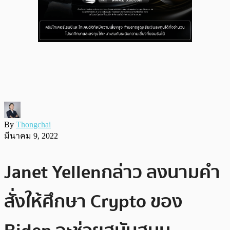
By
Thongchai
มีนาคม 9, 2022
Janet Yellen กล่าว ลงนามคำ
สั่งให้ศึกษา Crypto ของ