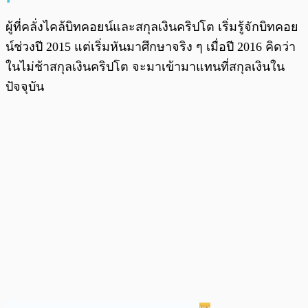
ผู้ที่คลั่งไคล้บิทคอยน์และสกุลเงินคริปโต เริ่มรู้จักบิทคอย
น์ช่วงปี 2015 แต่เริ่มหันมาศึกษาจริง ๆ เมื่อปี 2016 คิดว่า
ในไม่ช้าสกุลเงินคริปโต จะมาเข้ามาแทนที่สกุลเงินใน
ปัจจุบัน