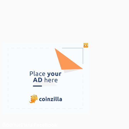
ติดตามเราบน Facebook