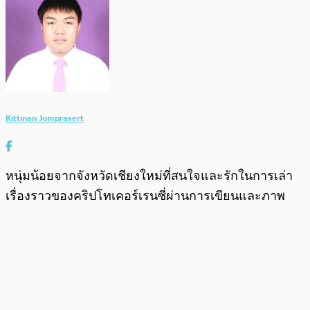
Kittinan Jomprasert
หนุ่มน้อยจากจังหวัดเชียงใหม่ที่สนใจและรักในการเล่า
เรื่องราวของคริปโทเคอร์เรนซี่ผ่านการเขียนและภาพ