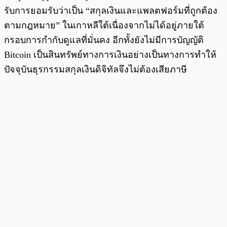
รับการยอมรับว่าเป็น “สกุลเงินและแพลตฟอร์มที่ถูกต้อง
ตามกฎหมาย” ในเกาหลีใต้เนื่องจากไม่ได้อยู่ภายใต้
กรอบการกำกับดูแลที่มั่นคง อีกทั้งยังไม่มีการบัญญัติ
Bitcoin เป็นสินทรัพย์ทางการเงินอย่างเป็นทางการทำให้
ปัจจุบันธุรกรรมสกุลเงินดิจิทัลจึงไม่ต้องเสียภาษี