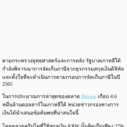
ตามกระทรวงยุทธศาสตร์และการคลัง รัฐบาลเกาหลีใต้
กำลังพิจารณาการจัดเก็บภาษีจากธุรกรรมสกุลเงินดิจิทัล
และตั้งใจที่จะดำเนินการตามกรอบการจัดเก็บภาษีในปี
2565
ในการประมาณการล่าสุดของตลาด
Bitcoin
เกือบ 4.6
หมื่นล้านดอลลาร์ในเกาหลีใต้ หน่วยข่าวกรองทางการ
เงินได้นำเสนอข้อค้นพบที่น่าสนใจนี้
โดยตลาดคริปโตที่ใช้สกุลเงิน KRW นั้นคิดเป็นเพียง 27%