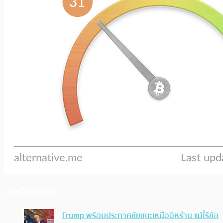
ประเด็นล่าสุด
Trump พร้อมประกาศชัยชนะเหนืออิหร่าน แม้ไร้ข้อ