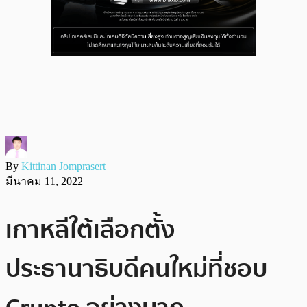
By
Kittinan Jomprasert
มีนาคม 11, 2022
เกาหลีใต้เลือกตั้ง
ประธานาธิบดีคนใหม่ที่ชอบ