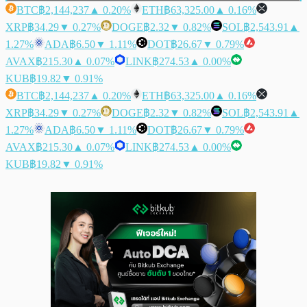
BTC
฿2,144,237
▲ 0.20%
ETH
฿63,325.00
▲ 0.16%
XRP
฿34.29
▼ 0.27%
DOGE
฿2.32
▼ 0.82%
SOL
฿2,543.91
▲
1.27%
ADA
฿6.50
▼ 1.11%
DOT
฿26.67
▼ 0.79%
AVAX
฿215.30
▲ 0.07%
LINK
฿274.53
▲ 0.00%
KUB
฿19.82
▼ 0.91%
BTC
฿2,144,237
▲ 0.20%
ETH
฿63,325.00
▲ 0.16%
XRP
฿34.29
▼ 0.27%
DOGE
฿2.32
▼ 0.82%
SOL
฿2,543.91
▲
1.27%
ADA
฿6.50
▼ 1.11%
DOT
฿26.67
▼ 0.79%
AVAX
฿215.30
▲ 0.07%
LINK
฿274.53
▲ 0.00%
KUB
฿19.82
▼ 0.91%