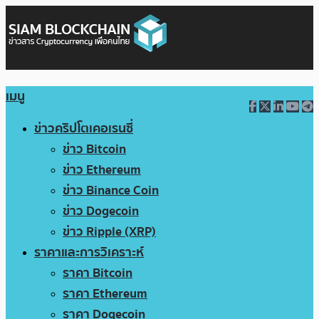
เมนู
ข่าวคริปโตเคอเรนซี่
ข่าว Bitcoin
ข่าว Ethereum
ข่าว Binance Coin
ข่าว Dogecoin
ข่าว Ripple (XRP)
ราคาและการวิเคราะห์
ราคา Bitcoin
ราคา Ethereum
ราคา Dogecoin