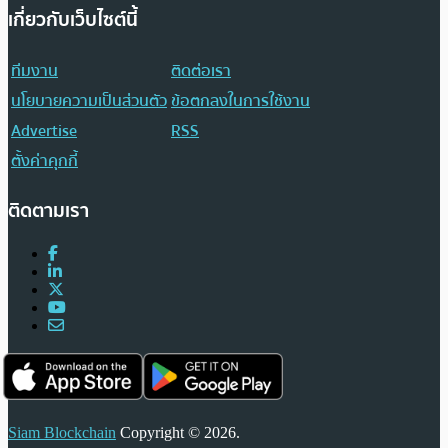
เกี่ยวกับเว็บไซต์นี้
ทีมงาน
ติดต่อเรา
นโยบายความเป็นส่วนตัว
ข้อตกลงในการใช้งาน
Advertise
RSS
ตั้งค่าคุกกี้
ติดตามเรา
Siam Blockchain
Copyright © 2026.