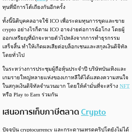
ทุนที่มีการโต้เถียงกันอีกครั้ง
ทั้งนี้นิติบุคคลอาจใช้ ICO เพื่อระดมทุนการขุดและขาย
crypto อย่างไรก็ตาม ICO อาจง่ายต่อการฉ้อโกง โดยผู้
ออกเหรียญที่มักจะหายตัวไปหลังจากการทำธุรกรรม
เสร็จสิ้น ทำให้เกิดผลเสียต่อบล็อกเชนและสกุลเงินดิจิทัล
โดยทั่วไป
ในระหว่างการประชุมผู้ถือหุ้นประจำปี บริษัทบันเทิงและ
เกมรายใหญ่หลายแห่งของเกาหลีใต้ได้แสดงความสนใจ
ในสกุลเงินดิจิทัลจำนวนมาก โดยให้คำมั่นที่จะสร้าง
NFT
หรือ Play to Earn ร่วมกัน
เสนอการเก็บภาษีตลาด
Crypto
ปัจจุบัน cryptocurrency และกระดานเทรดคริปโตยังไม่ได้