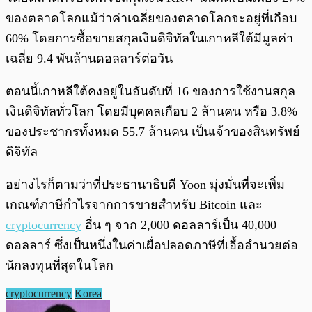
ของตลาดโลกแม้ว่าค่าเฉลี่ยของตลาดโลกจะอยู่ที่เกือบ
60% โดยการซื้อขายสกุลเงินดิจิทัลในเกาหลีใต้มีมูลค่า
เฉลี่ย 9.4 พันล้านดอลลาร์ต่อวัน
ตอนนี้เกาหลีใต้คงอยู่ในอันดับที่ 16 ของการใช้งานสกุล
เงินดิจิทัลทั่วโลก โดยมีบุคคลเกือบ 2 ล้านคน หรือ 3.8%
ของประชากรทั้งหมด 55.7 ล้านคน เป็นเจ้าของสินทรัพย์
ดิจิทัล
อย่างไรก็ตามว่าที่ประธานาธิบดี Yoon มุ่งมั่นที่จะเพิ่ม
เกณฑ์ภาษีกำไรจากการขายสำหรับ Bitcoin และ
cryptocurrency
อื่น ๆ จาก 2,000 ดอลลาร์เป็น 40,000
ดอลลาร์ ซึ่งเป็นหนึ่งในค่าเผื่อปลอดภาษีที่เอื้ออำนวยต่อ
นักลงทุนที่สุดในโลก
cryptocurrency
Korea