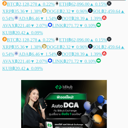
BTC
฿2,128,278
▲ 0.22%
ETH
฿62,096.00
▲ 0.15%
XRP
฿35.36
▼ 1.38%
DOGE
฿2.32
▼ 0.96%
SOL
฿2,459.64
▲
0.54%
ADA
฿6.46
▼ 1.54%
DOT
฿28.39
▲ 1.39%
AVAX
฿221.40
▼ 2.07%
LINK
฿271.72
▼ 0.10%
KUB
฿20.42
▲ 0.09%
BTC
฿2,128,278
▲ 0.22%
ETH
฿62,096.00
▲ 0.15%
XRP
฿35.36
▼ 1.38%
DOGE
฿2.32
▼ 0.96%
SOL
฿2,459.64
▲
0.54%
ADA
฿6.46
▼ 1.54%
DOT
฿28.39
▲ 1.39%
AVAX
฿221.40
▼ 2.07%
LINK
฿271.72
▼ 0.10%
KUB
฿20.42
▲ 0.09%