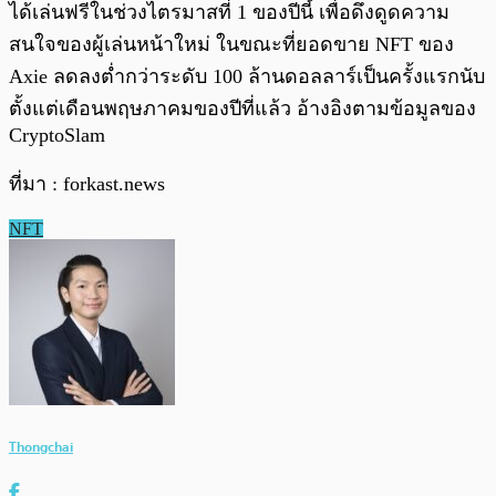
ได้เล่นฟรีในช่วงไตรมาสที่ 1 ของปีนี้ เพื่อดึงดูดความ
สนใจของผู้เล่นหน้าใหม่ ในขณะที่ยอดขาย NFT ของ
Axie ลดลงต่ำกว่าระดับ 100 ล้านดอลลาร์เป็นครั้งแรกนับ
ตั้งแต่เดือนพฤษภาคมของปีที่แล้ว อ้างอิงตามข้อมูลของ
CryptoSlam
ที่มา : forkast.news
NFT
Thongchai