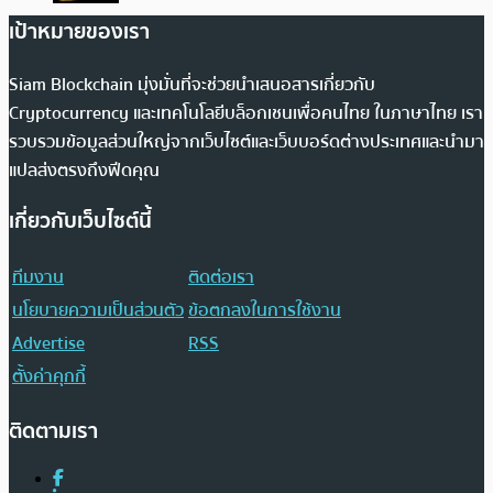
เป้าหมายของเรา
Siam Blockchain มุ่งมั่นที่จะช่วยนำเสนอสารเกี่ยวกับ
Cryptocurrency และเทคโนโลยีบล็อกเชนเพื่อคนไทย ในภาษาไทย เรา
รวบรวมข้อมูลส่วนใหญ่จากเว็บไซต์และเว็บบอร์ดต่างประเทศและนำมา
แปลส่งตรงถึงฟีดคุณ
เกี่ยวกับเว็บไซต์นี้
ทีมงาน
ติดต่อเรา
นโยบายความเป็นส่วนตัว
ข้อตกลงในการใช้งาน
Advertise
RSS
ตั้งค่าคุกกี้
ติดตามเรา