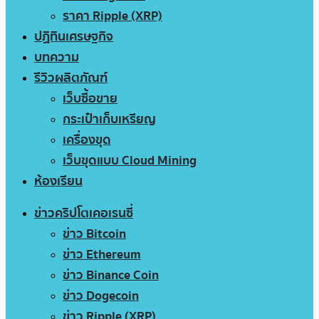
ราคา Ripple (XRP)
ปฏิทินเศรษฐกิจ
บทความ
รีวิวผลิตภัณฑ์
เว็บซื้อขาย
กระเป๋าเก็บเหรียญ
เครื่องขุด
เว็บขุดแบบ Cloud Mining
ห้องเรียน
ข่าวคริปโตเคอเรนซี่
ข่าว Bitcoin
ข่าว Ethereum
ข่าว Binance Coin
ข่าว Dogecoin
ข่าว Ripple (XRP)