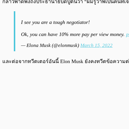
กล่าวพาดพิงถึงประธานาธิบดีปูตินว่า “ผมรู้ว่าพี่เป็นคนที่
I see you are a tough negotiator!
Ok, you can have 10% more pay per view money.
p
— Elona Musk (@elonmusk)
March 15, 2022
และต่อจากทวีตเตอร์อันนี้ Elon Musk ยังคงทวีตข้อความต่อ