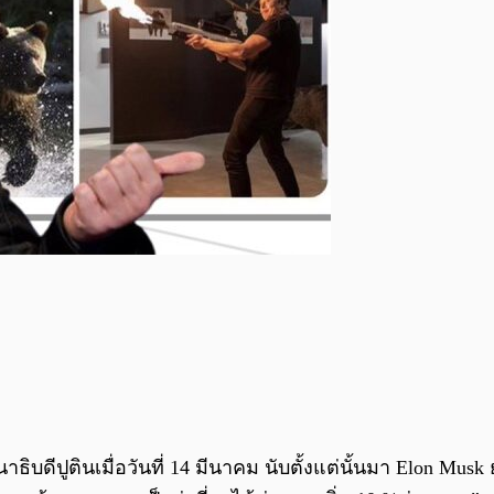
ิบดีปูตินเมื่อวันที่ 14 มีนาคม นับตั้งแต่นั้นมา Elon Mus