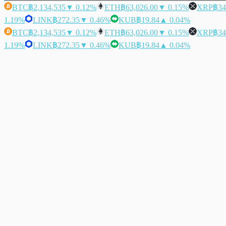
BTC
฿2,134,535
▼ 0.12%
ETH
฿63,026.00
▼ 0.15%
XRP
฿34
1.19%
LINK
฿272.35
▼ 0.46%
KUB
฿19.84
▲ 0.04%
BTC
฿2,134,535
▼ 0.12%
ETH
฿63,026.00
▼ 0.15%
XRP
฿34
1.19%
LINK
฿272.35
▼ 0.46%
KUB
฿19.84
▲ 0.04%