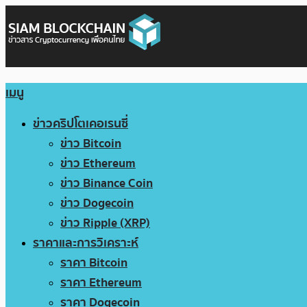
เมนู
ข่าวคริปโตเคอเรนซี่
ข่าว Bitcoin
ข่าว Ethereum
ข่าว Binance Coin
ข่าว Dogecoin
ข่าว Ripple (XRP)
ราคาและการวิเคราะห์
ราคา Bitcoin
ราคา Ethereum
ราคา Dogecoin