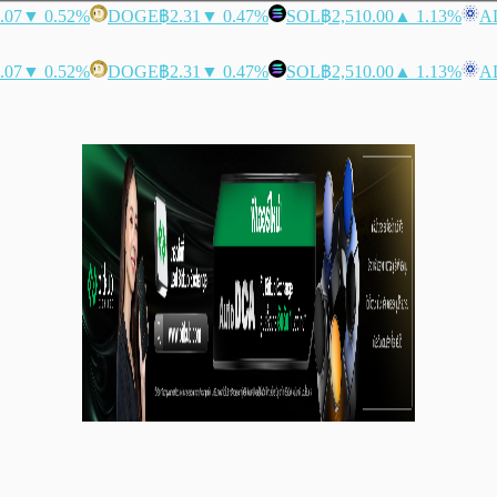
.07
▼ 0.52%
DOGE
฿2.31
▼ 0.47%
SOL
฿2,510.00
▲ 1.13%
A
.07
▼ 0.52%
DOGE
฿2.31
▼ 0.47%
SOL
฿2,510.00
▲ 1.13%
A