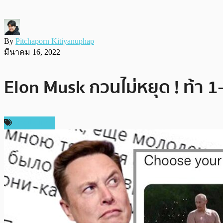
By
Pitchaporn Kitiyanuphap
มีนาคม 16, 2022
Elon Musk กวนไม่หยุด ! ท้า 1-1
ต่างประเทศ