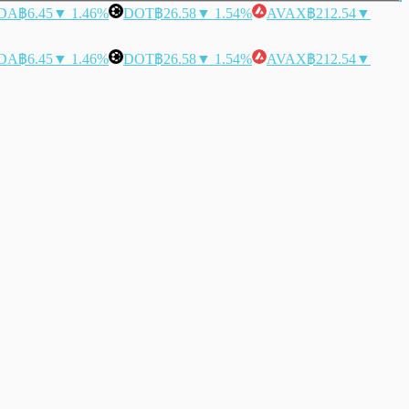
DA
฿6.45
▼ 1.46%
DOT
฿26.58
▼ 1.54%
AVAX
฿212.54
▼
DA
฿6.45
▼ 1.46%
DOT
฿26.58
▼ 1.54%
AVAX
฿212.54
▼