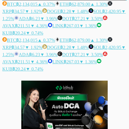
BTC
฿2,134,015
▲ 0.37%
ETH
฿62,879.00
▲ 1.30%
XRP
฿34.57
▼ 1.92%
DOGE
฿2.28
▼ 1.48%
SOL
฿2,420.95
▼
1.25%
ADA
฿6.23
▼ 3.96%
DOT
฿27.21
▼ 3.50%
AVAX
฿211.51
▼ 4.36%
LINK
฿267.03
▼ 1.36%
KUB
฿20.24
▼ 0.74%
BTC
฿2,134,015
▲ 0.37%
ETH
฿62,879.00
▲ 1.30%
XRP
฿34.57
▼ 1.92%
DOGE
฿2.28
▼ 1.48%
SOL
฿2,420.95
▼
1.25%
ADA
฿6.23
▼ 3.96%
DOT
฿27.21
▼ 3.50%
AVAX
฿211.51
▼ 4.36%
LINK
฿267.03
▼ 1.36%
KUB
฿20.24
▼ 0.74%