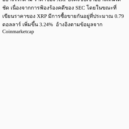
ชัด เนื่องจากการฟ้องร้องคดีของ SEC โดยในขณะที่
เขียนราคาของ XRP มีการซื้อขายกันอยู่ที่ประมาณ 0.79
ดอลลาร์ เพิ่มขึ้น 3.24% อ้างอิงตามข้อมูลจาก
Coinmarketcap