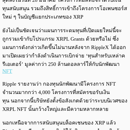
สุดลงในวันที่ 28 มีนาคม โครงการที่มีสิทธิ์จะได้รับเงิน
ทุนสนับสนุน รวมถึงสิทธิ์การเข้าถึงโครงการโอเพนซอร์ส
ใหม่ ๆ ในบัญชีแยกประเภทของ XRP
ยังไม่เป็นชัดเจนว่าแผนการระดมทุนที่เปิดเผยใหม่นี้จะ
ถูกรวมเข้ากับโปรแกรม XRPL Grants ด้วยหรือไม่ ซึ่ง
แผนการดังกล่าวเกิดขึ้นไม่นานหลังจาก RippleX ได้ออก
มาเปิดเผยว่ากำลังดำเนินการเบิกจ่าย ‘ทุนสำหรับเหล่าค
รีเอเตอร์’ มูลค่ากว่า 250 ล้านดอลลาร์ให้กับนักพัฒนา
NFT
Ripple รายงานว่า กองทุนนักพัฒนามีโครงการ NFT
จำนวนมากกว่า 4,000 โครงการที่สมัครขอรับเงิน
ทุน นอกจากนี้บริษัทยังตั้งข้อสังเกตด้วยว่าระบบนิเวศของ
XRPL NFT นั้นกว้างใหญ่และมีความหลากหลาย
นอกเหนือจากการสนับสนุนบล็อคเชนของ XRP แล้ว