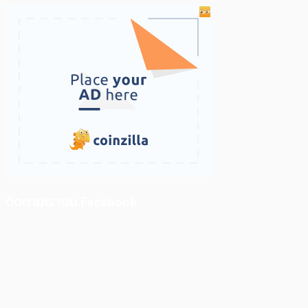
ติดตามเราบน Facebook