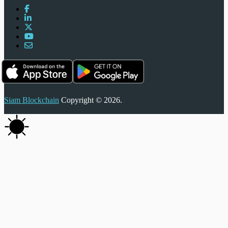
Siam Blockchain
Copyright © 2026.