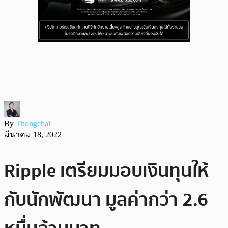
By
Thongchai
มีนาคม 18, 2022
Ripple เตรียมมอบเงินทุนให้
กับนักพัฒนา มูลค่ากว่า 2.6