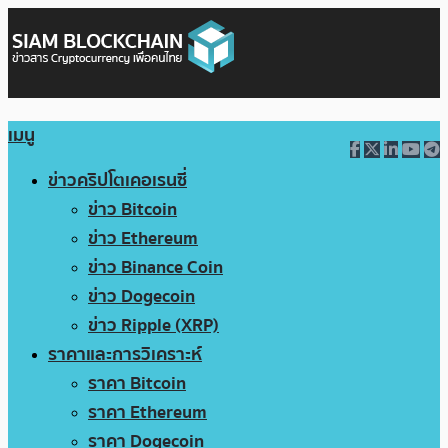
เมนู
ข่าวคริปโตเคอเรนซี่
ข่าว Bitcoin
ข่าว Ethereum
ข่าว Binance Coin
ข่าว Dogecoin
ข่าว Ripple (XRP)
ราคาและการวิเคราะห์
ราคา Bitcoin
ราคา Ethereum
ราคา Dogecoin