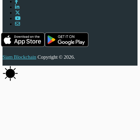
Siam Blockchain
Copyright © 2026.