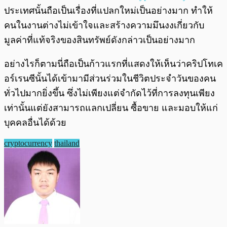
ประเทศนั้นถือเป็นเรื่องที่แปลกใหม่เป็นอย่างมาก ทำให้
คนในงานต่างไม่เข้าใจและสร้างความมึนงงเกี่ยวกับ
มูลค่าที่แท้จริงของสินทรัพย์ดังกล่าวเป็นอย่างมาก
อย่างไรก็ตามนี่ถือเป็นก้าวแรกที่แสดงให้เห็นว่าคริปโทเค
อร์เรนซีนั้นได้เข้ามามีส่วนร่วมในชีวิตประจำวันของคน
ทั่วไปมากยิ่งขึ้น ซึ่งไม่เพียงแต่จำกัดไว้ที่การลงทุนเพียง
เท่านั้นแต่ยังสามารถแลกเปลี่ยน ซื้อขาย และมอบให้แก่
บุคคลอื่นได้ด้วย
cryptocurrency
thailand