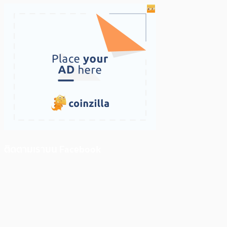
ติดตามเราบน Facebook