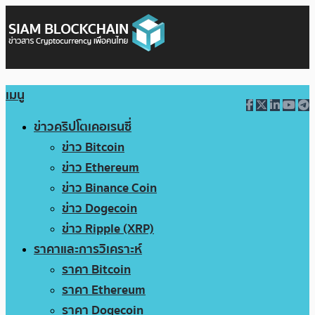
เมนู
ข่าวคริปโตเคอเรนซี่
ข่าว Bitcoin
ข่าว Ethereum
ข่าว Binance Coin
ข่าว Dogecoin
ข่าว Ripple (XRP)
ราคาและการวิเคราะห์
ราคา Bitcoin
ราคา Ethereum
ราคา Dogecoin