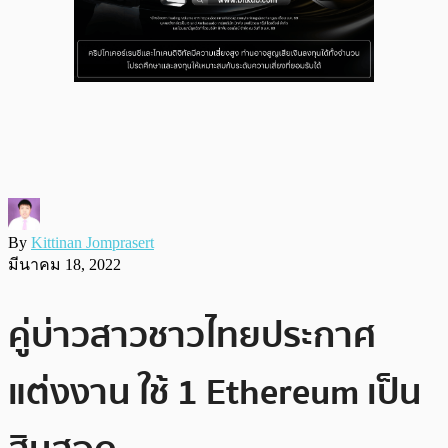
By
Kittinan Jomprasert
มีนาคม 18, 2022
คู่บ่าวสาวชาวไทยประกาศ
แต่งงาน ใช้ 1 Ethereum เป็น