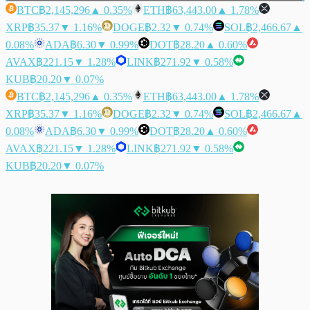
BTC
฿2,145,296
▲ 0.35%
ETH
฿63,443.00
▲ 1.78%
XRP
฿35.37
▼ 1.16%
DOGE
฿2.32
▼ 0.74%
SOL
฿2,466.67
▲
0.08%
ADA
฿6.30
▼ 0.99%
DOT
฿28.20
▲ 0.60%
AVAX
฿221.15
▼ 1.28%
LINK
฿271.92
▼ 0.58%
KUB
฿20.20
▼ 0.07%
BTC
฿2,145,296
▲ 0.35%
ETH
฿63,443.00
▲ 1.78%
XRP
฿35.37
▼ 1.16%
DOGE
฿2.32
▼ 0.74%
SOL
฿2,466.67
▲
0.08%
ADA
฿6.30
▼ 0.99%
DOT
฿28.20
▲ 0.60%
AVAX
฿221.15
▼ 1.28%
LINK
฿271.92
▼ 0.58%
KUB
฿20.20
▼ 0.07%