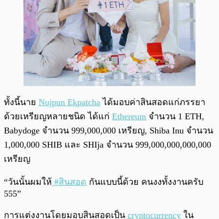
ทั้งนี้นาย
Nujpun Ekpatcha
ได้มอบค่าสินสอดแก่ภรรยา
ด้วยเหรียญหลายชนิด ได้แก่
Ethereum
จำนวน 1 ETH,
Babydoge จำนวน 999,000,000 เหรียญ, Shiba Inu จำนวน
1,000,000 SHIB และ SHIja จำนวน 999,000,000,000,000
เหรียญ
“วันนั้นผมให้
#สินสอด
กันแบบนี้ด้วย คนงงทั้งงานครับ
555”
การแต่งงานโดยมอบสินสอดเป็น
cryptocurrency
ใน