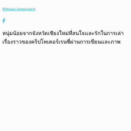
Kittinan Jomprasert
หนุ่มน้อยจากจังหวัดเชียงใหม่ที่สนใจและรักในการเล่า
เรื่องราวของคริปโทเคอร์เรนซี่ผ่านการเขียนและภาพ