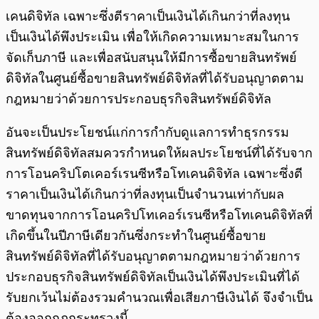
เคนดิจิทัล เฉพาะซึ่งตีราคาเป็นเงินได้เกินกว่าที่ลงทุน
เป็นเงินได้พึงประเมิน เพื่อให้เกิดความเหมาะสมในการ
จัดเก็บภาษี และเพื่อสนับสนุนให้มีการซื้อขายสินทรัพย์
ดิจิทัลในศูนย์ซื้อขายสินทรัพย์ดิจิทัลที่ได้รับอนุญาตตาม
กฎหมายว่าด้วยการประกอบธุรกิจสินทรัพย์ดิจิทัล
อันจะเป็นประโยชน์แก่การกำกับดูแลการทำธุรกรรม
สินทรัพย์ดิจิทัลสมควรกำหนดให้ผลประโยชน์ที่ได้รับจาก
การโอนคริปโตเคอร์เรนซีหรือโทเคนดิจิทัล เฉพาะซึ่งตี
ราคาเป็นเงินได้เกินกว่าที่ลงทุนเป็นจำนวนเท่ากับผล
ขาดทุนจากการโอนคริปโทเคอร์เรนซีหรือโทเคนดิจิทัลที่
เกิดขึ้นในปีภาษีเดียวกันซึ่งกระทำในศูนย์ซื้อขาย
สินทรัพย์ดิจิทัลที่ได้รับอนุญาตตามกฎหมายว่าด้วยการ
ประกอบธุรกิจสินทรัพย์ดิจิทัลเป็นเงินได้พึงประเมินที่ได้
รับยกเว้นไม่ต้องรวมคำนวณเพื่อเสียภาษีเงินได้ จึงจำเป็น
ต้องออกกฎกระทรวงนี้