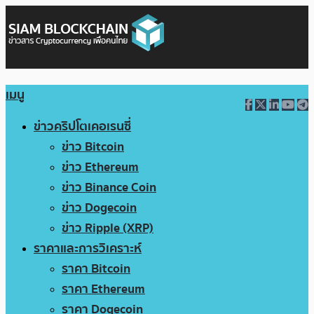
เมนู
ข่าวคริปโตเคอเรนซี่
ข่าว Bitcoin
ข่าว Ethereum
ข่าว Binance Coin
ข่าว Dogecoin
ข่าว Ripple (XRP)
ราคาและการวิเคราะห์
ราคา Bitcoin
ราคา Ethereum
ราคา Dogecoin