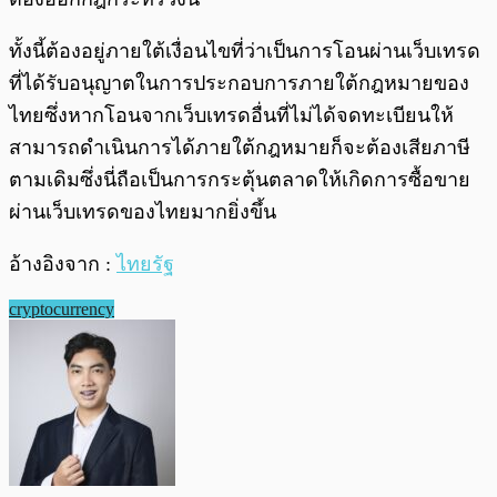
ทั้งนี้ต้องอยู่ภายใต้เงื่อนไขที่ว่าเป็นการโอนผ่านเว็บเทรด
ที่ได้รับอนุญาตในการประกอบการภายใต้กฎหมายของ
ไทยซึ่งหากโอนจากเว็บเทรดอื่นที่ไม่ได้จดทะเบียนให้
สามารถดำเนินการได้ภายใต้กฎหมายก็จะต้องเสียภาษี
ตามเดิมซึ่งนี่ถือเป็นการกระตุ้นตลาดให้เกิดการซื้อขาย
ผ่านเว็บเทรดของไทยมากยิ่งขึ้น
อ้างอิงจาก :
ไทยรัฐ
cryptocurrency