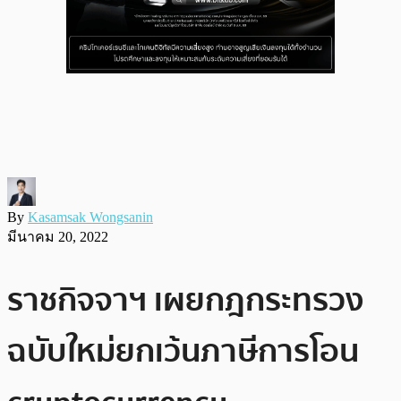
By
Kasamsak Wongsanin
มีนาคม 20, 2022
ราชกิจจาฯ เผยกฎกระทรวง
ฉบับใหม่ยกเว้นภาษีการโอน