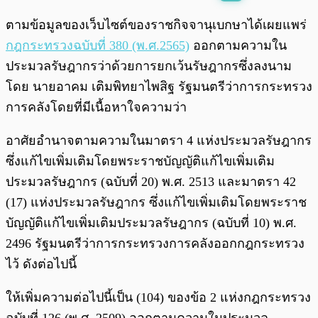
พร้อมเล่น
0:00
/
0:00
ตามข้อมูลของเว็บไซต์ของราชกิจจานุเบกษาได้เผยแพร่
กฎกระทรวงฉบับที่ 380 (พ.ศ.2565)
ออกตามความใน
ประมวลรัษฎากรว่าด้วยการยกเว้นรัษฎากรซึ่งลงนาม
โดย นายอาคม เติมพิทยาไพสิฐ รัฐมนตรีว่าการกระทรวง
การคลังโดยที่มีเนื้อหาใจความว่า
อาศัยอำนาจตามความในมาตรา 4 แห่งประมวลรัษฎากร
ซึ่งแก้ไขเพิ่มเติมโดยพระราชบัญญัติแก้ไขเพิ่มเติม
ประมวลรัษฎากร (ฉบับที่ 20) พ.ศ. 2513 และมาตรา 42
(17) แห่งประมวลรัษฎากร ซึ่งแก้ไขเพิ่มเติมโดยพระราช
บัญญัติแก้ไขเพิ่มเติมประมวลรัษฎากร (ฉบับที่ 10) พ.ศ.
2496 รัฐมนตรีว่าการกระทรวงการคลังออกกฎกระทรวง
ไว้ ดังต่อไปนี้
ให้เพิ่มความต่อไปนี้เป็น (104) ของข้อ 2 แห่งกฎกระทรวง