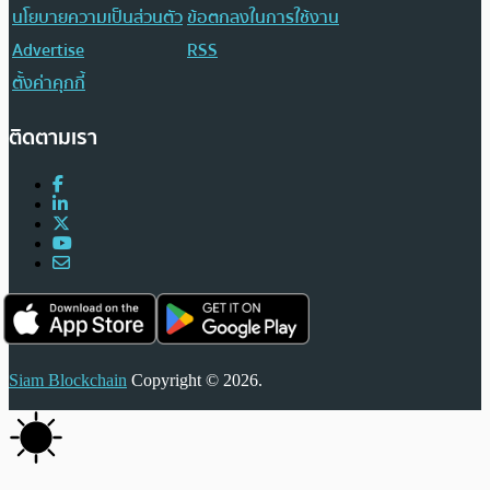
นโยบายความเป็นส่วนตัว
ข้อตกลงในการใช้งาน
Advertise
RSS
ตั้งค่าคุกกี้
ติดตามเรา
Siam Blockchain
Copyright © 2026.