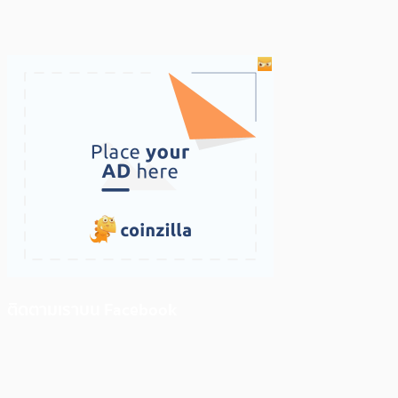
ติดตามเราบน Facebook