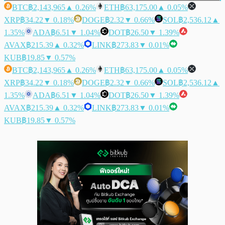
BTC
฿2,143,965
▲ 0.26%
ETH
฿63,175.00
▲ 0.05%
XRP
฿34.22
▼ 0.18%
DOGE
฿2.32
▼ 0.66%
SOL
฿2,536.12
▲
1.35%
ADA
฿6.51
▼ 1.04%
DOT
฿26.50
▼ 1.39%
AVAX
฿215.39
▲ 0.32%
LINK
฿273.83
▼ 0.01%
KUB
฿19.85
▼ 0.57%
BTC
฿2,143,965
▲ 0.26%
ETH
฿63,175.00
▲ 0.05%
XRP
฿34.22
▼ 0.18%
DOGE
฿2.32
▼ 0.66%
SOL
฿2,536.12
▲
1.35%
ADA
฿6.51
▼ 1.04%
DOT
฿26.50
▼ 1.39%
AVAX
฿215.39
▲ 0.32%
LINK
฿273.83
▼ 0.01%
KUB
฿19.85
▼ 0.57%